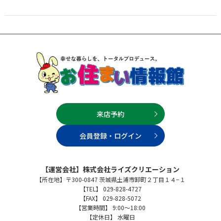
来店予約
会員登録・ログイン
【運営会社】株式会社ライズクリエーション
【所在地】〒300-0847 茨城県土浦市卸町２丁目１４−１
【TEL】 029-828-4727
【FAX】 029-828-5072
【営業時間】 9:00～18:00
【定休日】 水曜日