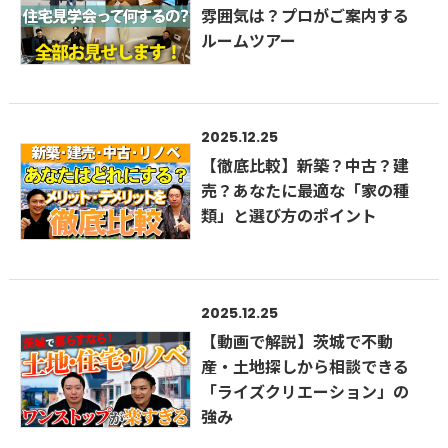
雰囲気は？プロがご案内する
ルームツアー
2025.12.25
【徹底比較】新築？中古？建
売？あなたに最適な「家の種
類」と選び方のポイント
2025.12.25
【動画で解説】茨城で不動
産・土地探しから相談できる
「ライズクリエーション」の
強み