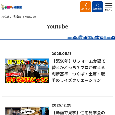
お住まい情報館
ログイン
会員登録
MENU
お住まい情報館
Youtube
Youtube
2026.05.18
【築50年】リフォームか建て
替えかどっち？プロが教える
判断基準｜つくば・土浦・取
手のライズクリエーション
2025.12.25
【動画で見学】住宅見学会の