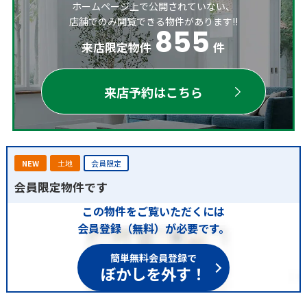
ホームページ上で公開されていない、
店舗でのみ閲覧できる物件があります!!
855
来店限定物件
件
来店予約はこちら
NEW
土地
会員限定
会員限定物件です
この物件をご覧いただくには
会員登録（無料）が必要です。
簡単無料会員登録で
ぼかしを外す！