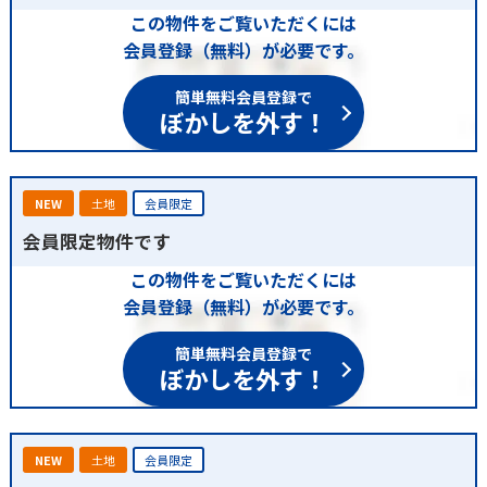
この物件をご覧いただくには
会員登録（無料）が必要です。
簡単無料会員登録で
ぼかしを外す！
NEW
土地
会員限定
会員限定物件です
この物件をご覧いただくには
会員登録（無料）が必要です。
簡単無料会員登録で
ぼかしを外す！
NEW
土地
会員限定