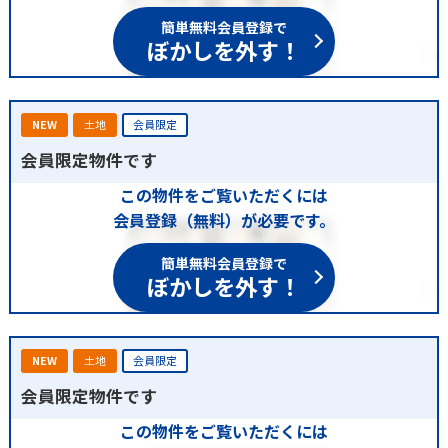
簡単無料会員登録で
ぼかしを外す！
NEW
土地
会員限定
会員限定物件です
この物件をご覧いただくには
会員登録（無料）が必要です。
簡単無料会員登録で
ぼかしを外す！
NEW
土地
会員限定
会員限定物件です
この物件をご覧いただくには