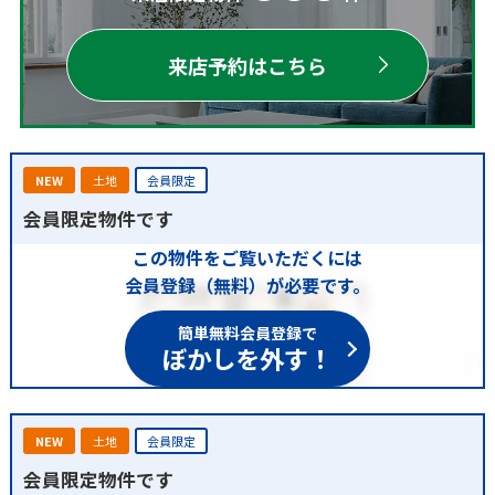
来店予約はこちら
NEW
土地
会員限定
会員限定物件です
この物件をご覧いただくには
会員登録（無料）が必要です。
簡単無料会員登録で
ぼかしを外す！
NEW
土地
会員限定
会員限定物件です