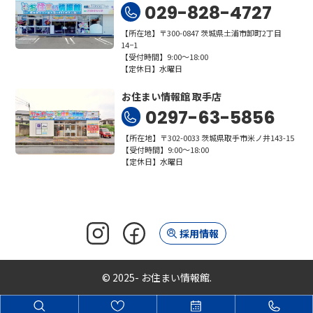
029-828-4727
【所在地】〒300-0847 茨城県土浦市卸町2丁目
14−1
【受付時間】9:00～18:00
【定休日】水曜日
お住まい情報館 取手店
0297-63-5856
【所在地】〒302-0033 茨城県取手市米ノ井143-15
【受付時間】9:00～18:00
【定休日】水曜日
採用情報
© 2025- お住まい情報館.