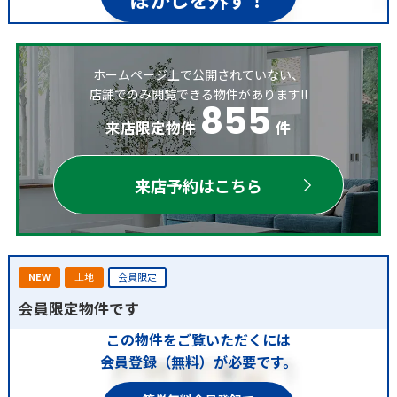
ホームページ上で公開されていない、
店舗でのみ閲覧できる物件があります!!
855
来店限定物件
件
来店予約はこちら
NEW
土地
会員限定
会員限定物件です
この物件をご覧いただくには
会員登録（無料）が必要です。
簡単無料会員登録で