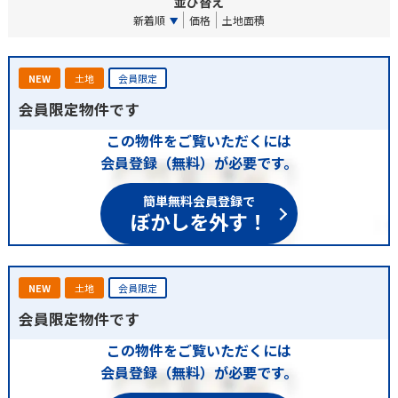
並び替え
新着順
価格
土地面積
NEW
土地
会員限定
会員限定物件です
この物件をご覧いただくには
会員登録（無料）が必要です。
簡単無料会員登録で
ぼかしを外す！
NEW
土地
会員限定
会員限定物件です
この物件をご覧いただくには
会員登録（無料）が必要です。