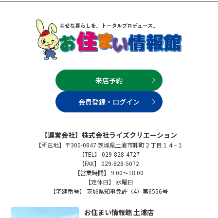
来店予約
会員登録・ログイン
【運営会社】株式会社ライズクリエーション
【所在地】〒300-0847 茨城県土浦市卸町２丁目１４−１
【TEL】 029-828-4727
【FAX】 029-828-5072
【営業時間】 9:00～18:00
【定休日】 水曜日
【宅建番号】 茨城県知事免許（4）第6556号
お住まい情報館 土浦店