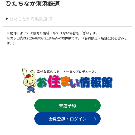
ひたちなか海浜鉄道
ひたちなか海浜鉄道 (0)
※物件によっては最寄り路線・駅ではない場合もございます。
※カッコ内は2026/08/08 9:18 時点の物件数です。（会員限定・店舗公開を含みま
す。）
来店予約
会員登録・ログイン