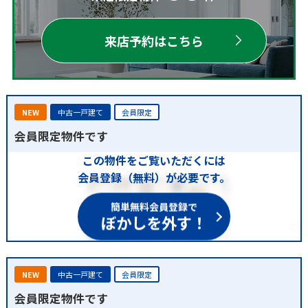
来店予約はこちら
NEW
中古一戸建て
会員限定
会員限定物件です
この物件をご覧いただくには
会員登録（無料）が必要です。
簡単無料会員登録で
ぼかしを外す！
NEW
中古一戸建て
会員限定
会員限定物件です