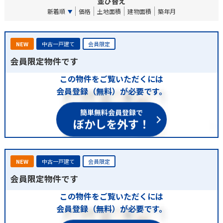
並び替え
新着順
価格
土地面積
建物面積
築年月
NEW
中古一戸建て
会員限定
会員限定物件です
この物件をご覧いただくには
会員登録（無料）が必要です。
簡単無料会員登録で
ぼかしを外す！
NEW
中古一戸建て
会員限定
会員限定物件です
この物件をご覧いただくには
会員登録（無料）が必要です。