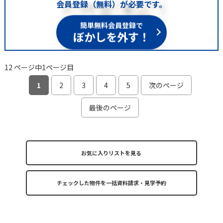
会員登録（無料）が必要です。
簡単無料会員登録で
ぼかしを外す！
12 ページ中1ページ目
1
2
3
4
5
次のページ
最後のページ
お気に入りリストを見る