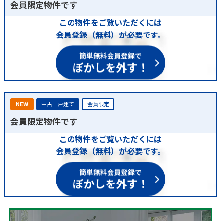
会員限定物件です
この物件をご覧いただくには
会員登録（無料）が必要です。
簡単無料会員登録で
ぼかしを外す！
NEW
中古一戸建て
会員限定
会員限定物件です
この物件をご覧いただくには
会員登録（無料）が必要です。
簡単無料会員登録で
ぼかしを外す！