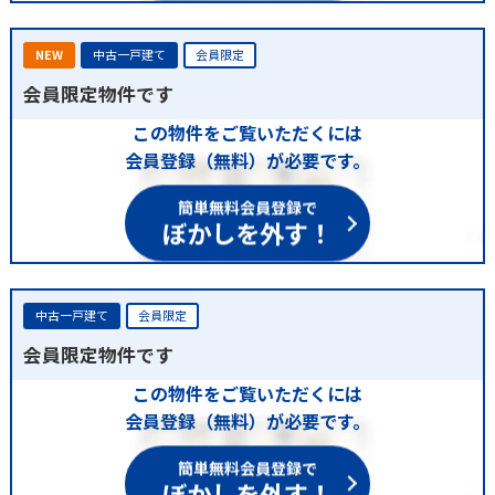
NEW
中古一戸建て
会員限定
会員限定物件です
この物件をご覧いただくには
会員登録（無料）が必要です。
簡単無料会員登録で
ぼかしを外す！
中古一戸建て
会員限定
会員限定物件です
この物件をご覧いただくには
会員登録（無料）が必要です。
簡単無料会員登録で
ぼかしを外す！