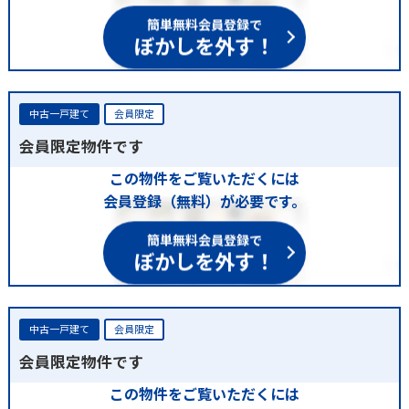
簡単無料会員登録で
ぼかしを外す！
中古一戸建て
会員限定
会員限定物件です
この物件をご覧いただくには
会員登録（無料）が必要です。
簡単無料会員登録で
ぼかしを外す！
中古一戸建て
会員限定
会員限定物件です
この物件をご覧いただくには