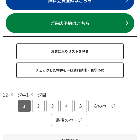
無料会員登録はこちら
ご来店予約はこちら
お気に入りリストを見る
12 ページ中1ページ目
1
2
3
4
5
次のページ
最後のページ