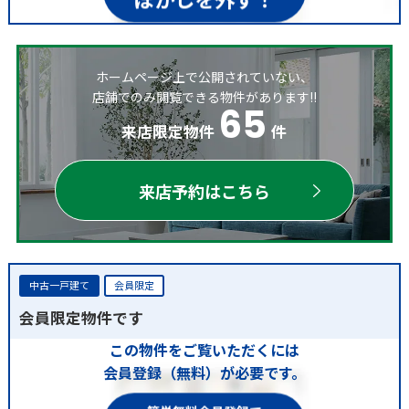
ホームページ上で公開されていない、
店舗でのみ閲覧できる物件があります!!
65
来店限定物件
件
来店予約はこちら
中古一戸建て
会員限定
会員限定物件です
この物件をご覧いただくには
会員登録（無料）が必要です。
簡単無料会員登録で