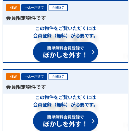
NEW
中古一戸建て
会員限定
会員限定物件です
この物件をご覧いただくには
会員登録（無料）が必要です。
簡単無料会員登録で
ぼかしを外す！
NEW
中古一戸建て
会員限定
会員限定物件です
この物件をご覧いただくには
会員登録（無料）が必要です。
簡単無料会員登録で
ぼかしを外す！