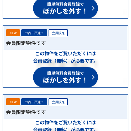
簡単無料会員登録で
ぼかしを外す！
NEW
中古一戸建て
会員限定
会員限定物件です
この物件をご覧いただくには
会員登録（無料）が必要です。
簡単無料会員登録で
ぼかしを外す！
NEW
中古一戸建て
会員限定
会員限定物件です
この物件をご覧いただくには
会員登録（無料）が必要です。