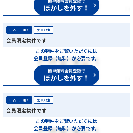
ぼかしを外す！
中古一戸建て
会員限定
会員限定物件です
この物件をご覧いただくには
会員登録（無料）が必要です。
簡単無料会員登録で
ぼかしを外す！
中古一戸建て
会員限定
会員限定物件です
この物件をご覧いただくには
会員登録（無料）が必要です。