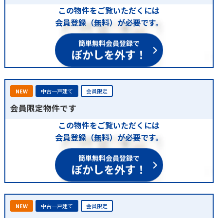
この物件をご覧いただくには
会員登録（無料）が必要です。
簡単無料会員登録で
ぼかしを外す！
NEW
中古一戸建て
会員限定
会員限定物件です
この物件をご覧いただくには
会員登録（無料）が必要です。
簡単無料会員登録で
ぼかしを外す！
NEW
中古一戸建て
会員限定