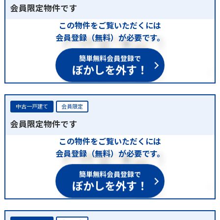
会員限定物件です
この物件をご覧いただくには
会員登録（無料）が必要です。
簡単無料会員登録で
ぼかしを外す！
中古一戸建て
会員限定
会員限定物件です
この物件をご覧いただくには
会員登録（無料）が必要です。
簡単無料会員登録で
ぼかしを外す！