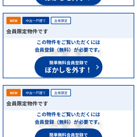
NEW
中古一戸建て
会員限定
会員限定物件です
この物件をご覧いただくには
会員登録（無料）が必要です。
簡単無料会員登録で
ぼかしを外す！
NEW
中古一戸建て
会員限定
会員限定物件です
この物件をご覧いただくには
会員登録（無料）が必要です。
簡単無料会員登録で