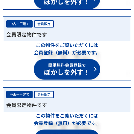
ぼかしを外す！
中古一戸建て
会員限定
会員限定物件です
この物件をご覧いただくには
会員登録（無料）が必要です。
簡単無料会員登録で
ぼかしを外す！
中古一戸建て
会員限定
会員限定物件です
この物件をご覧いただくには
会員登録（無料）が必要です。