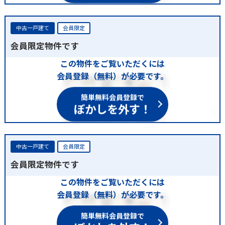
中古一戸建て
会員限定
会員限定物件です
この物件をご覧いただくには
会員登録（無料）が必要です。
簡単無料会員登録で
ぼかしを外す！
中古一戸建て
会員限定
会員限定物件です
この物件をご覧いただくには
会員登録（無料）が必要です。
簡単無料会員登録で