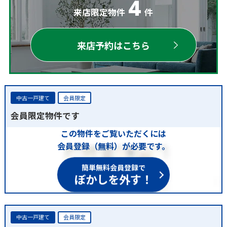
4
来店限定物件
件
来店予約はこちら
中古一戸建て
会員限定
会員限定物件です
この物件をご覧いただくには
会員登録（無料）が必要です。
簡単無料会員登録で
ぼかしを外す！
中古一戸建て
会員限定