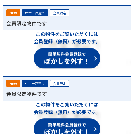
NEW
中古一戸建て
会員限定
会員限定物件です
この物件をご覧いただくには
会員登録（無料）が必要です。
簡単無料会員登録で
ぼかしを外す！
NEW
中古一戸建て
会員限定
会員限定物件です
この物件をご覧いただくには
会員登録（無料）が必要です。
簡単無料会員登録で
ぼかしを外す！