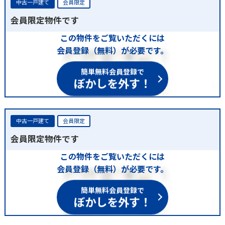
中古一戸建て
会員限定
会員限定物件です
この物件をご覧いただくには
会員登録（無料）が必要です。
簡単無料会員登録で
ぼかしを外す！
中古一戸建て
会員限定
会員限定物件です
この物件をご覧いただくには
会員登録（無料）が必要です。
簡単無料会員登録で
ぼかしを外す！