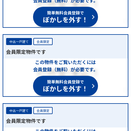
会員登録（無料）が必要です。
簡単無料会員登録で
ぼかしを外す！
中古一戸建て
会員限定
会員限定物件です
この物件をご覧いただくには
会員登録（無料）が必要です。
簡単無料会員登録で
ぼかしを外す！
中古一戸建て
会員限定
会員限定物件です
この物件をご覧いただくには