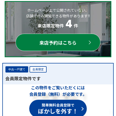
ホームページ上で公開されていない、
店舗でのみ閲覧できる物件があります!!
4
来店限定物件
件
来店予約はこちら
中古一戸建て
会員限定
会員限定物件です
この物件をご覧いただくには
会員登録（無料）が必要です。
簡単無料会員登録で
ぼかしを外す！