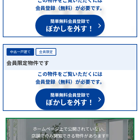
会員登録（無料）が必要です。
簡単無料会員登録で
ぼかしを外す！
中古一戸建て
会員限定
会員限定物件です
この物件をご覧いただくには
会員登録（無料）が必要です。
簡単無料会員登録で
ぼかしを外す！
ホームページ上で公開されていない、
店舗でのみ閲覧できる物件があります!!