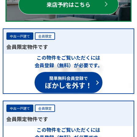
来店予約はこちら
中古一戸建て
会員限定
会員限定物件です
この物件をご覧いただくには
会員登録（無料）が必要です。
簡単無料会員登録で
ぼかしを外す！
中古一戸建て
会員限定
会員限定物件です
この物件をご覧いただくには