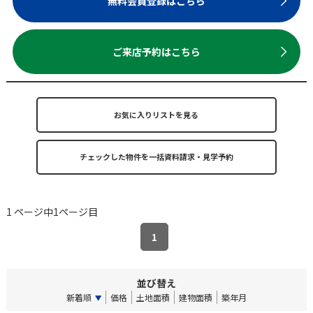
無料会員登録はこちら
ご来店予約はこちら
お気に入りリストを見る
1 ページ中1ページ目
1
並び替え
新着順
価格
土地面積
建物面積
築年月