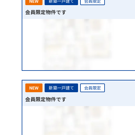
NEW
新築一戸建て
会員限定
会員限定物件です
NEW
新築一戸建て
会員限定
会員限定物件です