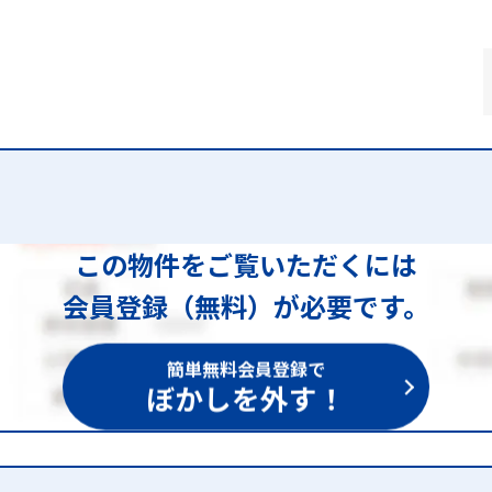
この物件をご覧いただくには
会員登録（無料）が必要です。
簡単無料会員登録で
ぼかしを外す！