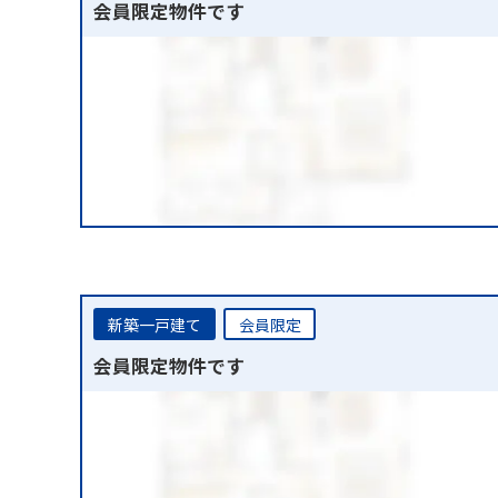
会員限定物件です
新築一戸建て
会員限定
会員限定物件です