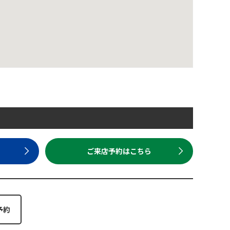
ら
ご来店予約はこちら