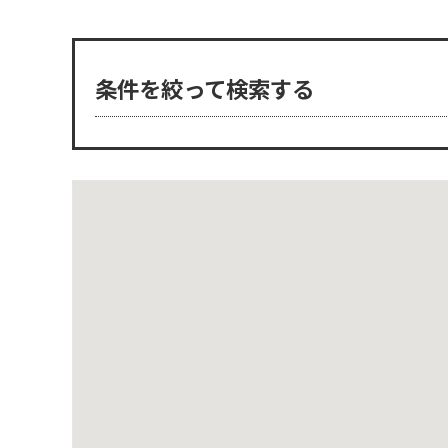
条件を絞って検索する