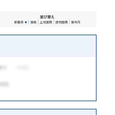
並び替え
新着順
価格
土地面積
建物面積
築年月