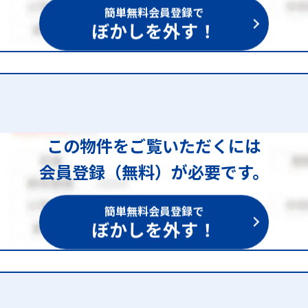
簡単無料会員登録で
ぼかしを外す！
この物件をご覧いただくには
会員登録（無料）が必要です。
簡単無料会員登録で
ぼかしを外す！