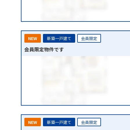
NEW
新築一戸建て
会員限定
会員限定物件です
NEW
新築一戸建て
会員限定