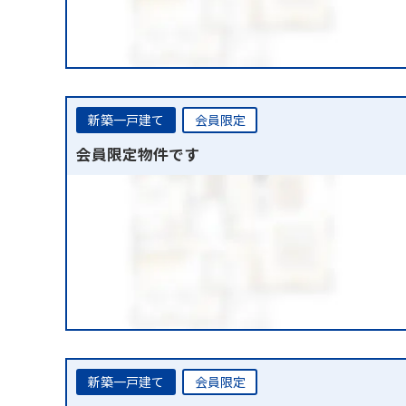
新築一戸建て
会員限定
会員限定物件です
新築一戸建て
会員限定