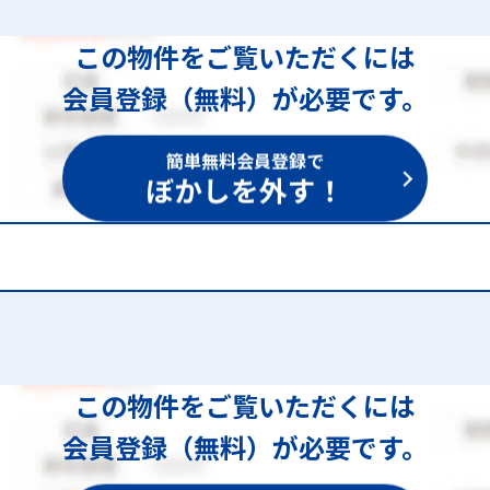
この物件をご覧いただくには
会員登録（無料）が必要です。
簡単無料会員登録で
ぼかしを外す！
30
この物件をご覧いただくには
会員登録（無料）が必要です。