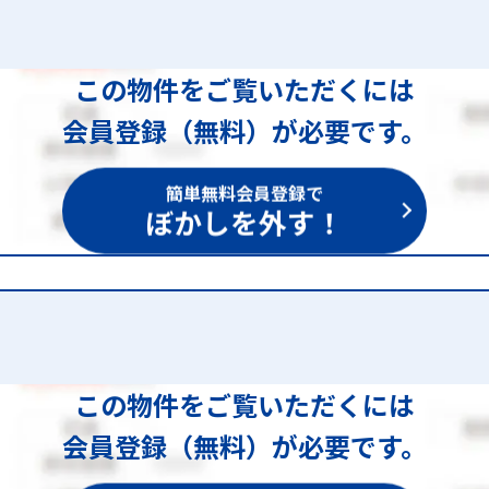
この物件をご覧いただくには
会員登録（無料）が必要です。
簡単無料会員登録で
ぼかしを外す！
この物件をご覧いただくには
会員登録（無料）が必要です。