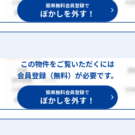
簡単無料会員登録で
ぼかしを外す！
この物件をご覧いただくには
会員登録（無料）が必要です。
簡単無料会員登録で
ぼかしを外す！