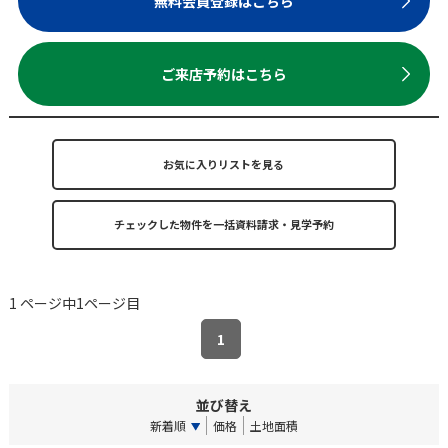
無料会員登録はこちら
ご来店予約はこちら
お気に入りリストを見る
1 ページ中1ページ目
1
並び替え
新着順
価格
土地面積