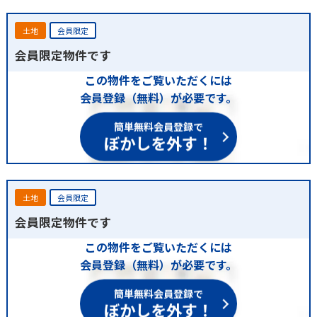
土地
会員限定
会員限定物件です
この物件をご覧いただくには
会員登録（無料）が必要です。
簡単無料会員登録で
ぼかしを外す！
土地
会員限定
会員限定物件です
この物件をご覧いただくには
会員登録（無料）が必要です。
簡単無料会員登録で
ぼかしを外す！