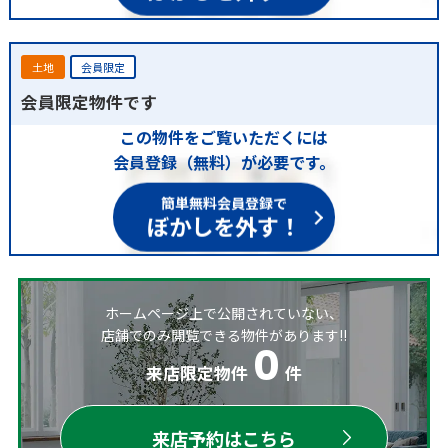
土地
会員限定
会員限定物件です
この物件をご覧いただくには
会員登録（無料）が必要です。
簡単無料会員登録で
ぼかしを外す！
ホームページ上で公開されていない、
店舗でのみ閲覧できる物件があります!!
0
来店限定物件
件
来店予約はこちら