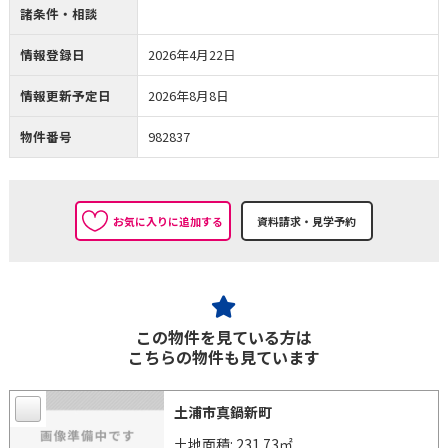
諸条件・相談
情報登録日
2026年4月22日
情報更新予定日
2026年8月8日
物件番号
982837
お気に入りに追加する
この物件を見ている方は
こちらの物件も見ています
土浦市真鍋新町
土地面積: 231.73㎡