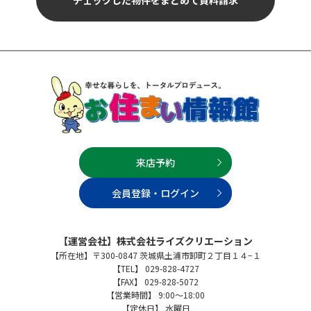
来店予約
会員登録・ログイン
【運営会社】株式会社ライズクリエーション
【所在地】〒300-0847 茨城県土浦市卸町２丁目１４−１
【TEL】 029-828-4727
【FAX】 029-828-5072
【営業時間】 9:00～18:00
【定休日】 水曜日