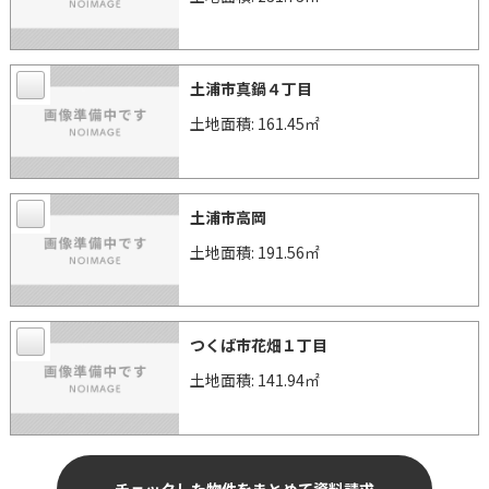
土浦市真鍋４丁目
土地面積: 161.45㎡
土浦市高岡
土地面積: 191.56㎡
つくば市花畑１丁目
土地面積: 141.94㎡