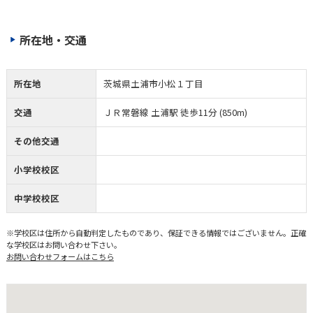
所在地・交通
所在地
茨城県土浦市小松１丁目
交通
ＪＲ常磐線 土浦駅 徒歩11分 (850m)
その他交通
小学校校区
中学校校区
※学校区は住所から自動判定したものであり、保証できる情報ではございません。正確
な学校区はお問い合わせ下さい。
お問い合わせフォームはこちら