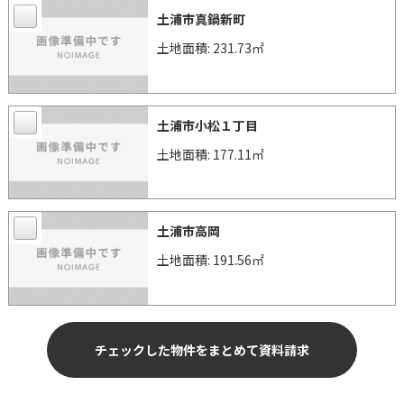
土浦市真鍋新町
土地面積: 231.73㎡
土浦市小松１丁目
土地面積: 177.11㎡
土浦市高岡
土地面積: 191.56㎡