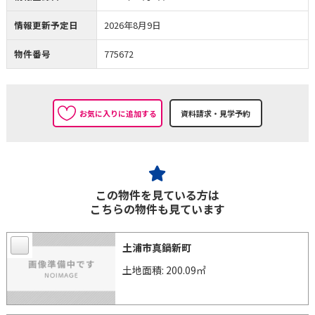
情報更新予定日
2026年8月9日
物件番号
775672
お気に入りに追加する
この物件を見ている方は
こちらの物件も見ています
土浦市真鍋新町
土地面積: 200.09㎡