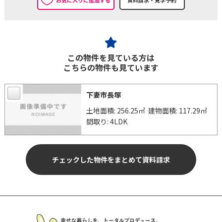
この物件を見ている方は
こちらの物件も見ています
下妻市長塚
土地面積: 256.25㎡
建物面積: 117.29㎡
間取り: 4LDK