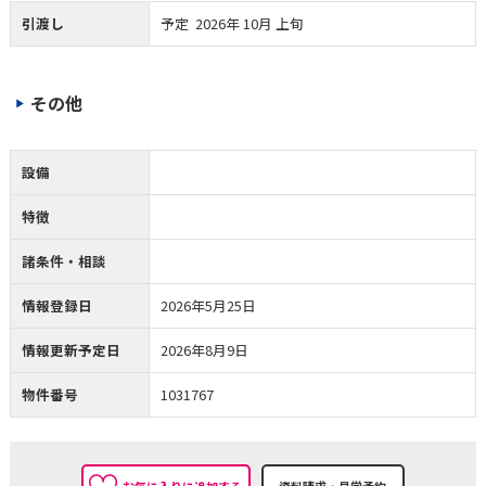
引渡し
予定 2026年 10月 上旬
その他
設備
特徴
諸条件・相談
情報登録日
2026年5月25日
情報更新予定日
2026年8月9日
物件番号
1031767
お気に入りに追加する