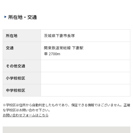
所在地・交通
所在地
茨城県下妻市長塚
交通
関東鉄道常総線 下妻駅
車 2700m
その他交通
小学校校区
中学校校区
※学校区は住所から自動判定したものであり、保証できる情報ではございません。正確
な学校区はお問い合わせ下さい。
お問い合わせフォームはこちら