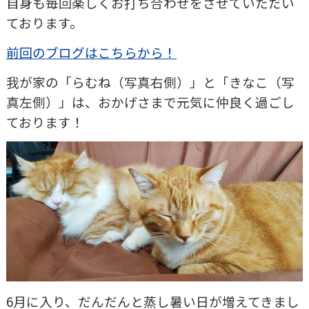
自身も毎回楽しくお打ち合わせをさせていただい
ております。
前回のブログはこちらから！
我が家の「らむね（写真右側）」と「きなこ（写
真左側）」は、おかげさまで元気に仲良く過ごし
ております！
6月に入り、だんだんと蒸し暑い日が増えてきまし