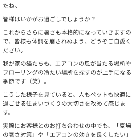
たね。
皆様はいかがお過ごしでしょうか？
これからさらに暑さも本格的になっていきますの
で、皆様も体調を崩されぬよう、どうぞご自愛く
ださい。
我が家の猫たちも、エアコンの風が当たる場所や
フローリングの冷たい場所を探すのが上手になる
季節です（笑）。
こうした様子を見ていると、人もペットも快適に
過ごせる住まいづくりの大切さを改めて感じま
す。
実際にお客様とのお打ち合わせの中でも、「夏場
の暑さ対策」や「エアコンの効きを良くしたい」