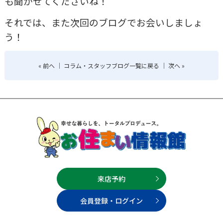
も聞かせてくださいね！
それでは、また次回のブログでお会いしましょ
う！
«
前へ
｜
コラム・スタッフブログ一覧に戻る
｜
次へ
»
来店予約
会員登録・ログイン