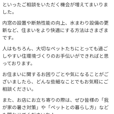
といったご相談をいただく機会が増えてまいりま
した。
内窓の設置や断熱性能の向上、水まわり設備の更
新など、住まいをより快適にする方法はさまざま
です。
人はもちろん、大切なペットたちにとっても過ご
しやすい住環境づくりのお手伝いができればと思
っております。
お住まいに関するお困りごとや気になることがご
ざいましたら、どんな些細なことでもお気軽にご
相談ください。
また、お店にお立ち寄りの際は、ぜひ皆様の「我
が家の暑さ対策」や「ペットとの暮らし方」など