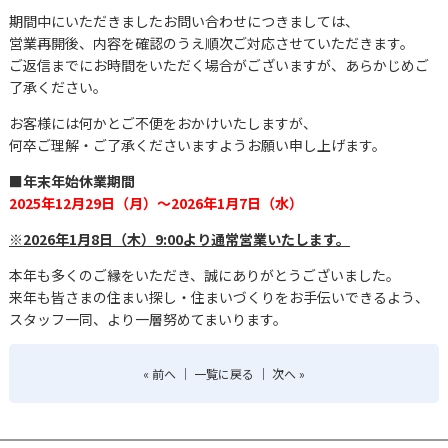
期間中にいただきましたお問い合わせにつきましては、
営業再開後、内容を確認のうえ順次ご対応させていただきます。
ご返信までにお時間をいただく場合がございますが、あらかじめご
了承ください。
お客様には何かとご不便をおかけいたしますが、
何卒ご理解・ご了承くださいますようお願い申し上げます。
■年末年始休業期間
2025年12月29日（月）～2026年1月7日（水）
※2026年1月8日（木）9:00より通常営業いたします。
本年も多くのご縁をいただき、誠にありがとうございました。
来年も皆さまの住まい探し・住まいづくりをお手伝いできるよう、
スタッフ一同、より一層努めてまいります。
«
前へ
｜
一覧に戻る
｜
次へ
»