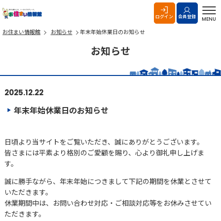
お住まい情報館
ログイン
会員登録
MENU
お住まい情報館
お知らせ
年末年始休業日のお知らせ
お知らせ
2025.12.22
年末年始休業日のお知らせ
日頃より当サイトをご覧いただき、誠にありがとうございます。
皆さまには平素より格別のご愛顧を賜り、心より御礼申し上げま
す。
誠に勝手ながら、年末年始につきまして下記の期間を休業とさせて
いただきます。
休業期間中は、お問い合わせ対応・ご相談対応等をお休みさせてい
ただきます。