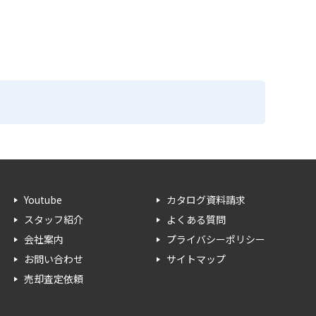
Youtube
カタログ資料請求
スタッフ紹介
よくある質問
会社案内
プライバシーポリシー
お問い合わせ
サイトマップ
売却査定依頼