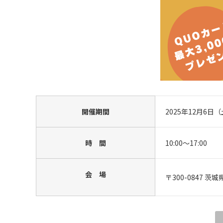
開催期間
2025年12月6日
時 間
10:00～17:00
会 場
〒300-0847 茨