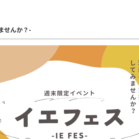
ませんか？-