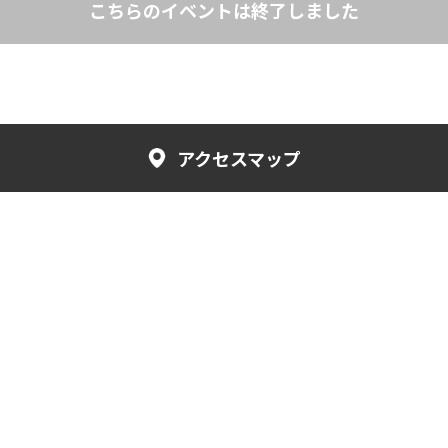
こちらのイベントは終了しました
アクセスマップ