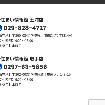
住まい情報館 土浦店
029-828-4727
所在地】〒300-0847 茨城県土浦市卸町2丁目14−1
受付時間】9:00～18:00
定休日】水曜日
住まい情報館 取手店
0297-63-5856
所在地】〒302-0033 茨城県取手市米ノ井143-15
受付時間】9:00～18:00
定休日】水曜日