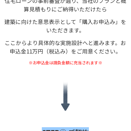
住宅ローンの事前審査が通り、当社のプランと概
算見積もりにご納得いただけたら
建築に向けた意思表示として「購入お申込み」を
いただきます。
ここからより具体的な実施設計へと進みます。
お
申込金11万円（税込み）をご用意ください。
※お申込金は請負金額に充当されます※