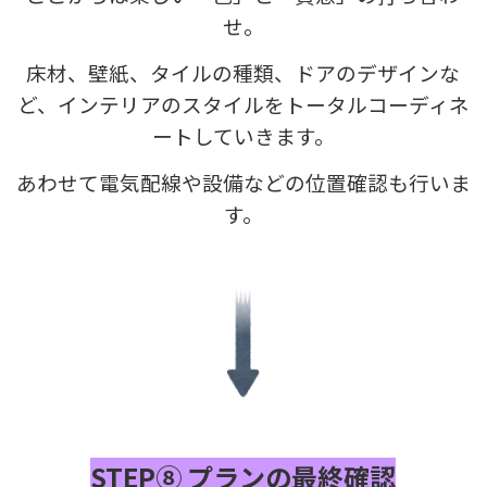
せ。
床材、壁紙、タイルの種類、ドアのデザインな
ど、インテリアのスタイルをトータルコーディネ
ートしていきます。
あわせて電気配線や設備などの位置確認も行いま
す。
STEP⑧ プランの最終確認