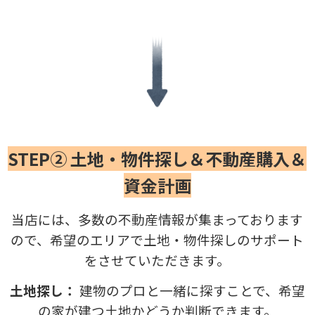
STEP② 土地・物件探し＆不動産購入＆
資金計画
当店には、多数の不動産情報が集まっております
ので、希望のエリアで土地・物件探しのサポート
をさせていただきます。
土地探し：
建物のプロと一緒に探すことで、希望
の家が建つ土地かどうか判断できます。