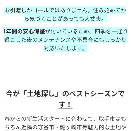
お引渡しがゴールではありません。住み始めてか
ら気づくことがあっても大丈夫。
1年間の安心保証
が付いているため、四季を一通り
過ごした後のメンテナンスや不具合にもしっかり
対応いたします。
今が「土地探し」のベストシーズンで
す！
春からの新生活スタートに合わせて、取手市はも
ちろん近隣の守谷市・龍ヶ崎市等魅力的な土地や