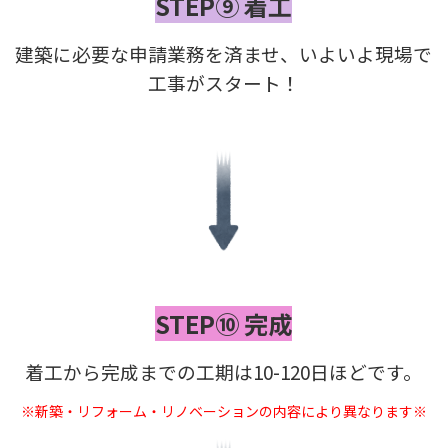
STEP⑨ 着工
建築に必要な申請業務を済ませ、
いよいよ現場で
工事がスタート！
STEP⑩ 完成
着工から完成までの工期は10-120日ほどです。
※新築・リフォーム・リノベーションの内容により異なります※