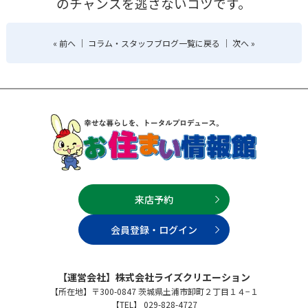
のチャンスを逃さないコツです。
«
前へ
｜
コラム・スタッフブログ一覧に戻る
｜
次へ
»
来店予約
会員登録・ログイン
【運営会社】株式会社ライズクリエーション
【所在地】〒300-0847 茨城県土浦市卸町２丁目１４−１
【TEL】 029-828-4727