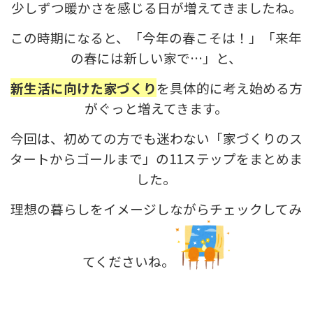
少しずつ暖かさを感じる日が増えてきましたね。
この時期になると、「今年の春こそは！」「来年
の春には新しい家で…」と、
新生活に向けた家づくり
を具体的に考え始める方
がぐっと増えてきます。
今回は、初めての方でも迷わない「家づくりのス
タートからゴールまで」の11ステップをまとめま
した。
理想の暮らしをイメージしながらチェックしてみ
てくださいね。