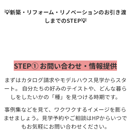
💡新築・リフォーム・リノベーションのお引き渡
しまでのSTEP💡
STEP① お問い合わせ・情報提供
まずはカタログ請求やモデルハウス見学からスタ
ート。 自分たちの好みのテイストや、どんな暮ら
しをしたいかの「種」を見つける時期です。
事例集などを見て、ワクワクするイメージを膨ら
ませましょう。見学予約やご相談はHPからいつで
もお気軽にお問い合わせください。