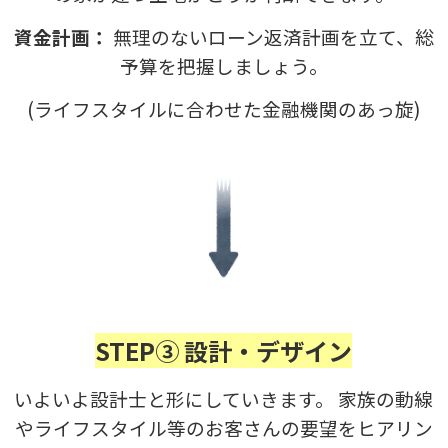
資金計画：
無理のないローン返済計画を立て、総
予算を把握しましょう。
(ライフスタイルに合わせた金融機関のあっ旋)
STEP③ 設計・デザイン
いよいよ設計士と形にしていきます。 家族の動線
やライフスタイル等のお客さんの要望をヒアリン