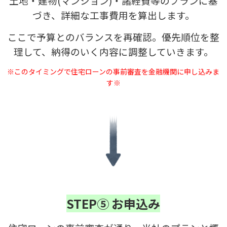
土地・建物(マンション)・諸経費等のプランに基
づき、詳細な工事費用を算出します。
ここで予算とのバランスを再確認。優先順位を整
理して、納得のいく内容に調整していきます。
※このタイミングで住宅ローンの事前審査を金融機関に申し込みま
す※
STEP⑤ お申込み