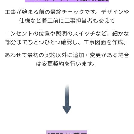
工事が始まる前の最終チェックです。デザインや
仕様など着工前に工事担当者も交えて
コンセントの位置や照明のスイッチなど、細かな
部分までひとつひとつ確認し、
工事図面を作成。
あわせて最初の契約以外に追加・変更がある場合
は変更契約を行います。