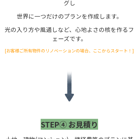
グし
世界に一つだけのプランを作成します。
光の入り方や風通しなど、心地よさの核を作るフ
ェーズです。
[お客様ご所有物件のリノベーションの場合、ここからスタート！]
STEP④ お見積り