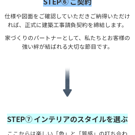
STEP⑥ ご契約
仕様や図面をご確認していただきご納得いただけ
れば、正式に建築工事請負契約を締結します。
家づくりのパートナーとして、私たちとお客様の
強い絆が結ばれる大切な節目です。
STEP⑦ インテリアのスタイルを選ぶ
ここからは楽しい「色」と「質感」の打ち合わ