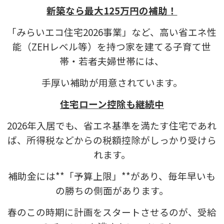
新築なら最大125万円の補助！
「みらいエコ住宅2026事業」など、高い省エネ性
能（ZEHレベル等）を持つ家を建てる子育て世
帯・若者夫婦世帯には、
手厚い補助が用意されています。
住宅ローン控除も継続中
2026年入居でも、省エネ基準を満たす住宅であれ
ば、所得税などからの税額控除がしっかり受けら
れます。
補助金には**「予算上限」**があり、毎年早いも
の勝ちの側面があります。
春のこの時期に計画をスタートさせるのが、受給