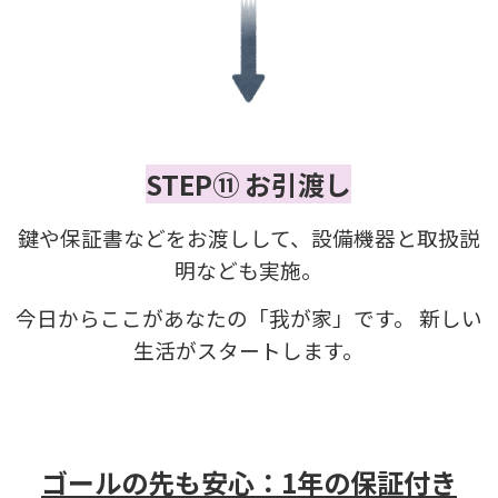
STEP⑪ お引渡し
鍵や保証書などをお渡しして、設備機器と取扱説
明なども実施。
今日からここがあなたの「我が家」です。 新しい
生活がスタートします。
ゴールの先も安心：1年の保証付き