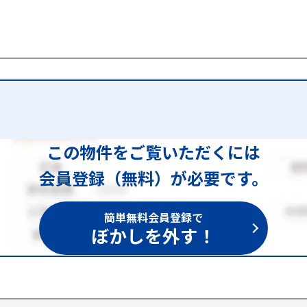
この物件をご覧いただくには
会員登録（無料）が必要です。
簡単無料会員登録で
ぼかしを外す！