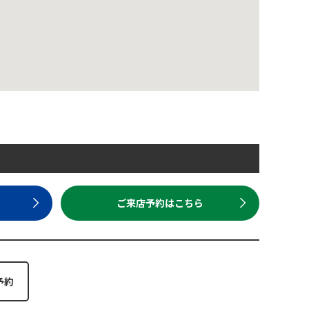
ら
ご来店予約はこちら