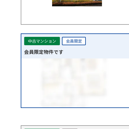
中古マンション
会員限定
会員限定物件です