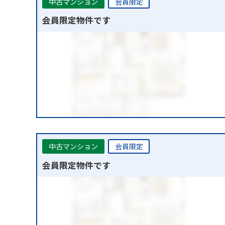
中古マンション
会員限定
会員限定物件です
中古マンション
会員限定
会員限定物件です