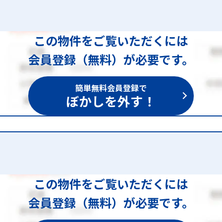
この物件をご覧いただくには
会員登録（無料）が必要です。
簡単無料会員登録で
ぼかしを外す！
この物件をご覧いただくには
会員登録（無料）が必要です。