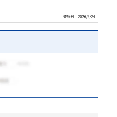
登録日：2026/6/24
件