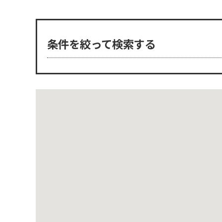
条件を絞って検索する