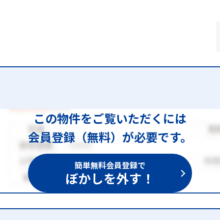
この物件をご覧いただくには
会員登録（無料）が必要です。
簡単無料会員登録で
ぼかしを外す！