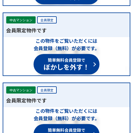
中古マンション
会員限定
会員限定物件です
この物件をご覧いただくには
会員登録（無料）が必要です。
簡単無料会員登録で
ぼかしを外す！
中古マンション
会員限定
会員限定物件です
この物件をご覧いただくには
会員登録（無料）が必要です。
簡単無料会員登録で