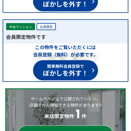
ぼかしを外す！
中古マンション
会員限定
会員限定物件です
この物件をご覧いただくには
会員登録（無料）が必要です。
簡単無料会員登録で
ぼかしを外す！
ホームページ上で公開されていない、
店舗でのみ閲覧できる物件があります!!
1
来店限定物件
件