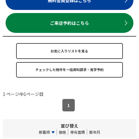
無料会員登録はこちら
ご来店予約はこちら
お気に入りリストを見る
1 ページ中1ページ目
1
並び替え
新着順
価格
専有面積
築年月