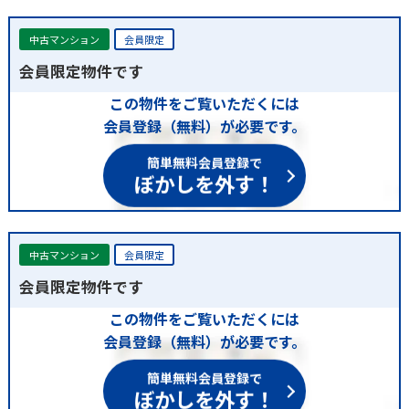
中古マンション
会員限定
会員限定物件です
この物件をご覧いただくには
会員登録（無料）が必要です。
簡単無料会員登録で
ぼかしを外す！
中古マンション
会員限定
会員限定物件です
この物件をご覧いただくには
会員登録（無料）が必要です。
簡単無料会員登録で
ぼかしを外す！