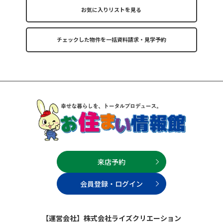
お気に入りリストを見る
来店予約
会員登録・ログイン
【運営会社】株式会社ライズクリエーション