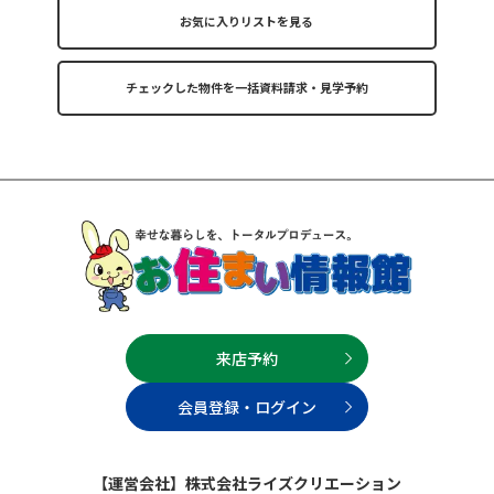
お気に入りリストを見る
来店予約
会員登録・ログイン
【運営会社】株式会社ライズクリエーション