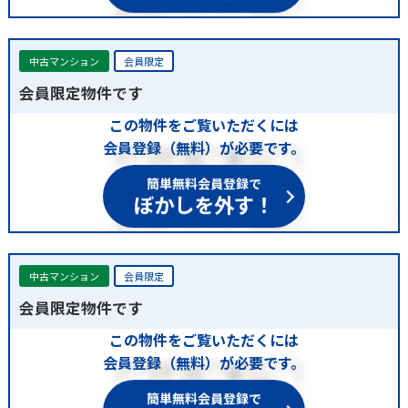
中古マンション
会員限定
会員限定物件です
この物件をご覧いただくには
会員登録（無料）が必要です。
簡単無料会員登録で
ぼかしを外す！
中古マンション
会員限定
会員限定物件です
この物件をご覧いただくには
会員登録（無料）が必要です。
簡単無料会員登録で