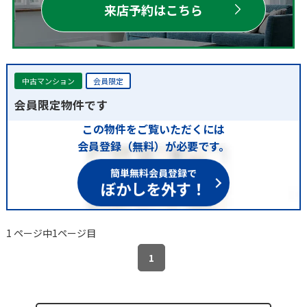
来店予約はこちら
中古マンション
会員限定
会員限定物件です
この物件をご覧いただくには
会員登録（無料）が必要です。
簡単無料会員登録で
ぼかしを外す！
1 ページ中1ページ目
1