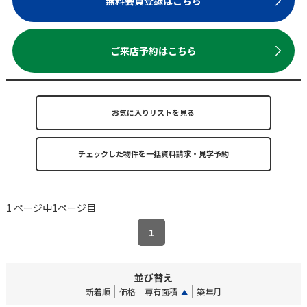
無料会員登録はこちら
ご来店予約はこちら
お気に入りリストを見る
1 ページ中1ページ目
1
並び替え
新着順
価格
専有面積
築年月