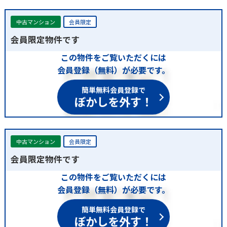
中古マンション
会員限定
会員限定物件です
この物件をご覧いただくには
会員登録（無料）が必要です。
簡単無料会員登録で
ぼかしを外す！
中古マンション
会員限定
会員限定物件です
この物件をご覧いただくには
会員登録（無料）が必要です。
簡単無料会員登録で
ぼかしを外す！