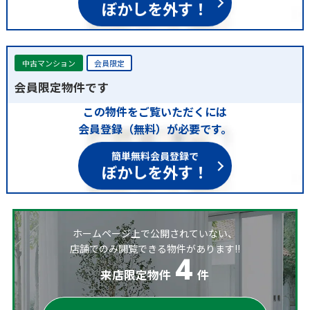
ぼかしを外す！
中古マンション
会員限定
会員限定物件です
この物件をご覧いただくには
会員登録（無料）が必要です。
簡単無料会員登録で
ぼかしを外す！
ホームページ上で公開されていない、
店舗でのみ閲覧できる物件があります!!
4
来店限定物件
件