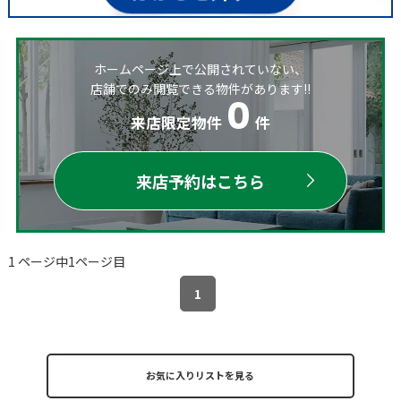
ホームページ上で公開されていない、
店舗でのみ閲覧できる物件があります!!
0
来店限定物件
件
来店予約はこちら
1 ページ中1ページ目
1
お気に入りリストを見る