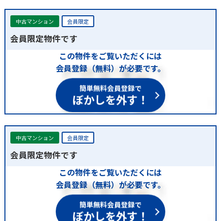
中古マンション
会員限定
会員限定物件です
この物件をご覧いただくには
会員登録（無料）が必要です。
簡単無料会員登録で
ぼかしを外す！
中古マンション
会員限定
会員限定物件です
この物件をご覧いただくには
会員登録（無料）が必要です。
簡単無料会員登録で
ぼかしを外す！