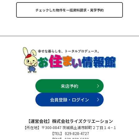
来店予約
会員登録・ログイン
【運営会社】株式会社ライズクリエーション
【所在地】〒300-0847 茨城県土浦市卸町２丁目１４−１
【TEL】 029-828-4727