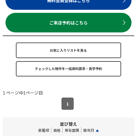
無料会員登録はこちら
ご来店予約はこちら
お気に入りリストを見る
1 ページ中1ページ目
1
並び替え
新着順
価格
専有面積
築年月