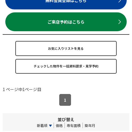
無料会員登録はこちら
ご来店予約はこちら
お気に入りリストを見る
1 ページ中1ページ目
1
並び替え
新着順
価格
専有面積
築年月