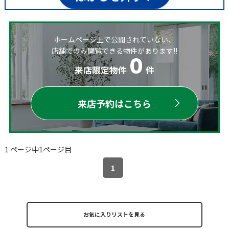
ホームページ上で公開されていない、
店舗でのみ閲覧できる物件があります!!
0
来店限定物件
件
来店予約はこちら
1 ページ中1ページ目
1
お気に入りリストを見る