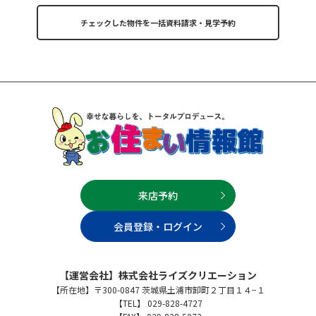
来店予約
会員登録・ログイン
【運営会社】株式会社ライズクリエーション
【所在地】〒300-0847 茨城県土浦市卸町２丁目１４−１
【TEL】 029-828-4727