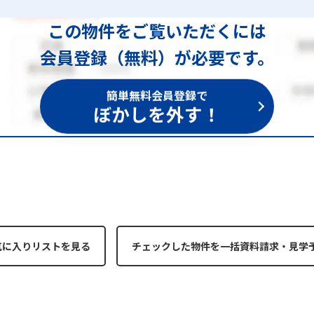
この物件をご覧いただくには
会員登録（無料）が必要です。
簡単無料会員登録で
ぼかしを外す！
気に入りリストを見る