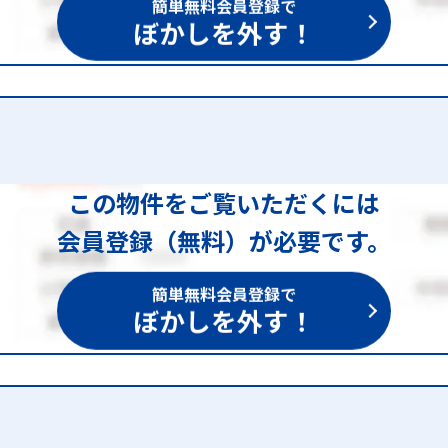
簡単無料会員登録で
ぼかしを外す！
この物件をご覧いただくには
会員登録（無料）が必要です。
簡単無料会員登録で
ぼかしを外す！