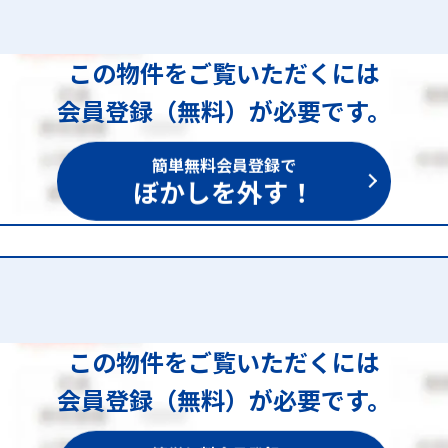
この物件をご覧いただくには
会員登録（無料）が必要です。
簡単無料会員登録で
ぼかしを外す！
この物件をご覧いただくには
会員登録（無料）が必要です。