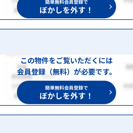
簡単無料会員登録で
ぼかしを外す！
この物件をご覧いただくには
会員登録（無料）が必要です。
簡単無料会員登録で
ぼかしを外す！