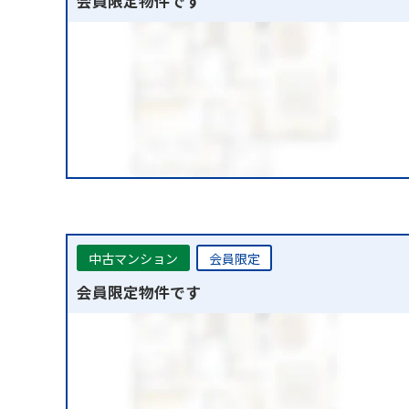
会員限定物件です
中古マンション
会員限定
会員限定物件です