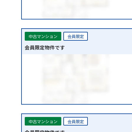
中古マンション
会員限定
会員限定物件です
中古マンション
会員限定