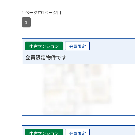
1 ページ中1ページ目
1
中古マンション
会員限定
会員限定物件です
中古マンション
会員限定