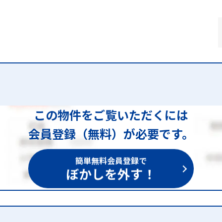
この物件をご覧いただくには
会員登録（無料）が必要です。
簡単無料会員登録で
ぼかしを外す！