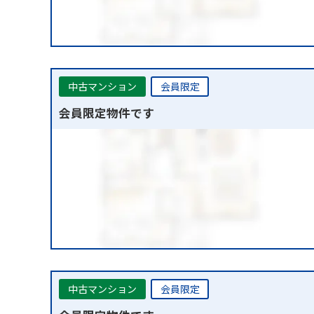
中古マンション
会員限定
会員限定物件です
中古マンション
会員限定