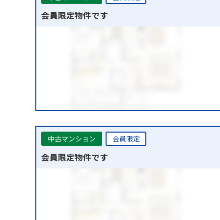
会員限定物件です
中古マンション
会員限定
会員限定物件です