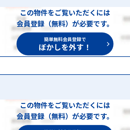
この物件をご覧いただくには
会員登録（無料）が必要です。
簡単無料会員登録で
ぼかしを外す！
2
この物件をご覧いただくには
会員登録（無料）が必要です。