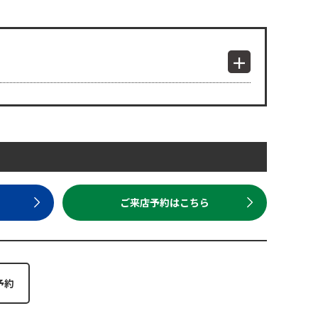
ら
ご来店予約はこちら