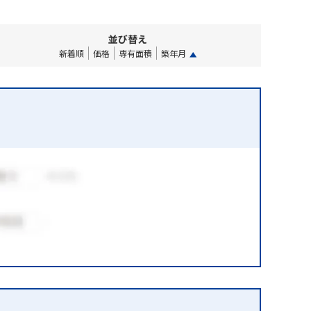
並び替え
新着順
価格
専有面積
築年月