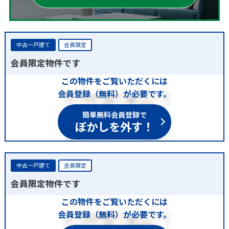
中古一戸建て
会員限定
会員限定物件です
この物件をご覧いただくには
会員登録（無料）が必要です。
簡単無料会員登録で
ぼかしを外す！
中古一戸建て
会員限定
会員限定物件です
この物件をご覧いただくには
会員登録（無料）が必要です。