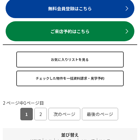
無料会員登録はこちら
ご来店予約はこちら
お気に入りリストを見る
2 ページ中1ページ目
1
2
次のページ
最後のページ
並び替え