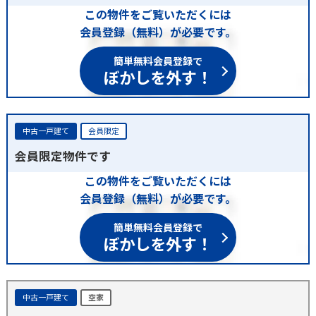
この物件をご覧いただくには
会員登録（無料）が必要です。
簡単無料会員登録で
ぼかしを外す！
中古一戸建て
会員限定
会員限定物件です
この物件をご覧いただくには
会員登録（無料）が必要です。
簡単無料会員登録で
ぼかしを外す！
中古一戸建て
空家