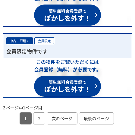
簡単無料会員登録で
ぼかしを外す！
中古一戸建て
会員限定
会員限定物件です
この物件をご覧いただくには
会員登録（無料）が必要です。
簡単無料会員登録で
ぼかしを外す！
2 ページ中1ページ目
1
2
次のページ
最後のページ