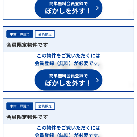
簡単無料会員登録で
ぼかしを外す！
中古一戸建て
会員限定
会員限定物件です
この物件をご覧いただくには
会員登録（無料）が必要です。
簡単無料会員登録で
ぼかしを外す！
中古一戸建て
会員限定
会員限定物件です
この物件をご覧いただくには
会員登録（無料）が必要です。