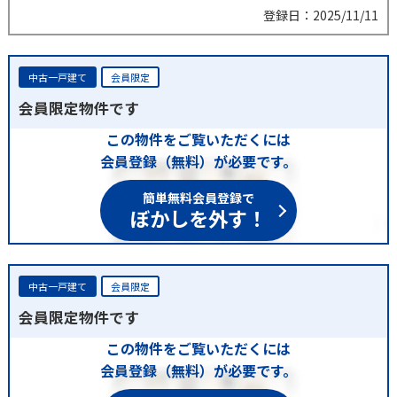
登録日：2025/11/11
中古一戸建て
会員限定
会員限定物件です
この物件をご覧いただくには
会員登録（無料）が必要です。
簡単無料会員登録で
ぼかしを外す！
中古一戸建て
会員限定
会員限定物件です
この物件をご覧いただくには
会員登録（無料）が必要です。