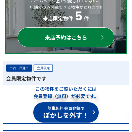
ホームページ上で公開されていない、
店舗でのみ閲覧できる物件があります!!
5
来店限定物件
件
来店予約はこちら
中古一戸建て
会員限定
会員限定物件です
この物件をご覧いただくには
会員登録（無料）が必要です。
簡単無料会員登録で
ぼかしを外す！