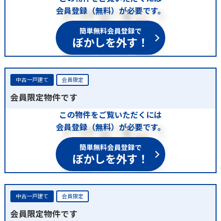
会員登録（無料）が必要です。
簡単無料会員登録で
ぼかしを外す！
中古一戸建て
会員限定
会員限定物件です
この物件をご覧いただくには
会員登録（無料）が必要です。
簡単無料会員登録で
ぼかしを外す！
中古一戸建て
会員限定
会員限定物件です