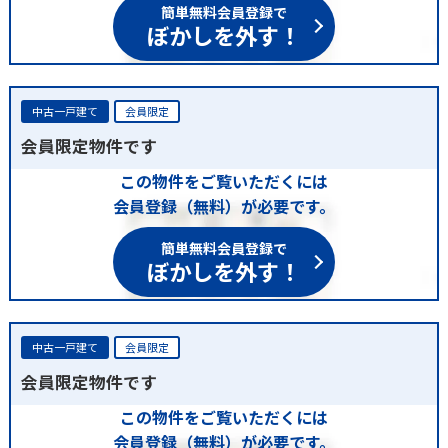
簡単無料会員登録で
ぼかしを外す！
中古一戸建て
会員限定
会員限定物件です
この物件をご覧いただくには
会員登録（無料）が必要です。
簡単無料会員登録で
ぼかしを外す！
中古一戸建て
会員限定
会員限定物件です
この物件をご覧いただくには
会員登録（無料）が必要です。