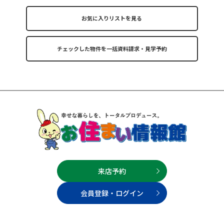
お気に入りリストを見る
来店予約
会員登録・ログイン