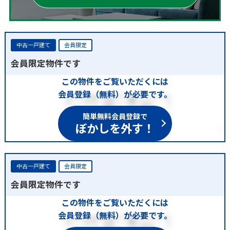
中古一戸建て
会員限定
会員限定物件です
この物件をご覧いただくには
会員登録（無料）が必要です。
簡単無料会員登録で
ぼかしを外す！
中古一戸建て
会員限定
会員限定物件です
この物件をご覧いただくには
会員登録（無料）が必要です。