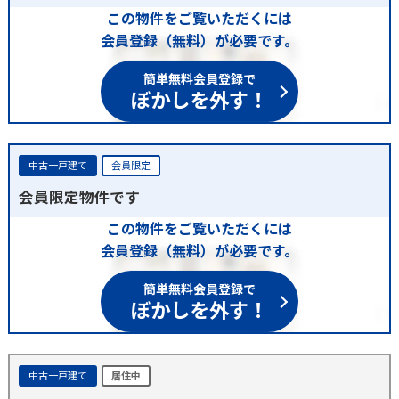
この物件をご覧いただくには
会員登録（無料）が必要です。
簡単無料会員登録で
ぼかしを外す！
中古一戸建て
会員限定
会員限定物件です
この物件をご覧いただくには
会員登録（無料）が必要です。
簡単無料会員登録で
ぼかしを外す！
中古一戸建て
居住中