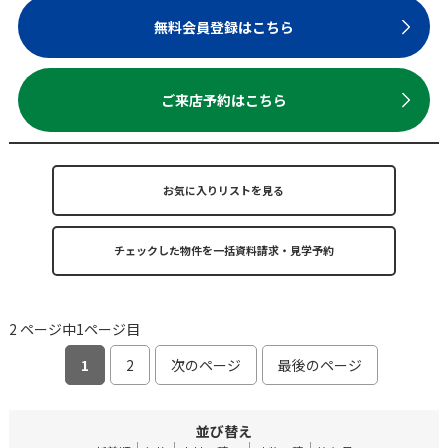
無料会員登録はこちら
ご来店予約はこちら
お気に入りリストを見る
2 ページ中1ページ目
1
2
次のページ
最後のページ
並び替え