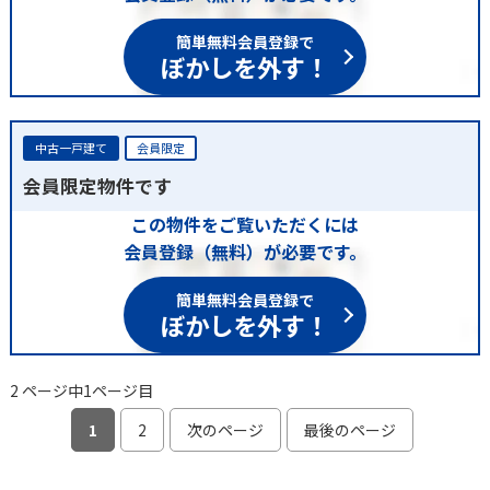
簡単無料会員登録で
ぼかしを外す！
中古一戸建て
会員限定
会員限定物件です
この物件をご覧いただくには
会員登録（無料）が必要です。
簡単無料会員登録で
ぼかしを外す！
2 ページ中1ページ目
1
2
次のページ
最後のページ