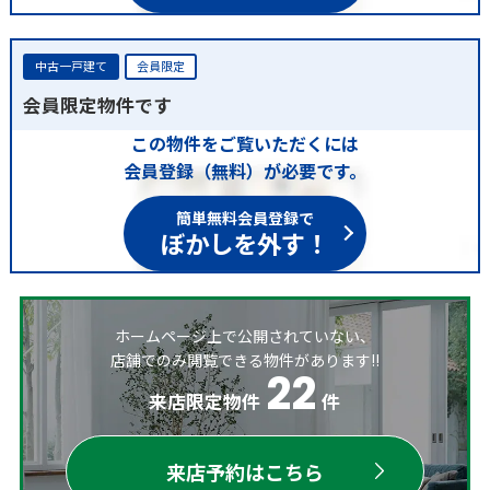
中古一戸建て
会員限定
会員限定物件です
この物件をご覧いただくには
会員登録（無料）が必要です。
簡単無料会員登録で
ぼかしを外す！
ホームページ上で公開されていない、
店舗でのみ閲覧できる物件があります!!
22
来店限定物件
件
来店予約はこちら