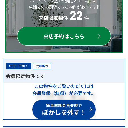
ホームページ上で公開されていない、
店舗でのみ閲覧できる物件があります!!
22
来店限定物件
件
来店予約はこちら
中古一戸建て
会員限定
会員限定物件です
この物件をご覧いただくには
会員登録（無料）が必要です。
簡単無料会員登録で
ぼかしを外す！