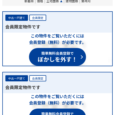
新着順
価格
土地面積
建物面積
築年月
中古一戸建て
会員限定
会員限定物件です
この物件をご覧いただくには
会員登録（無料）が必要です。
簡単無料会員登録で
ぼかしを外す！
中古一戸建て
会員限定
会員限定物件です
この物件をご覧いただくには
会員登録（無料）が必要です。
簡単無料会員登録で