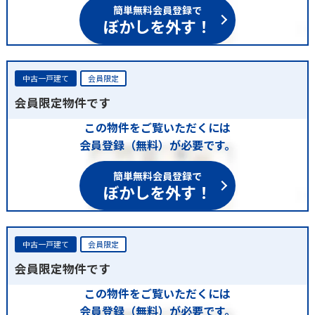
簡単無料会員登録で
ぼかしを外す！
中古一戸建て
会員限定
会員限定物件です
この物件をご覧いただくには
会員登録（無料）が必要です。
簡単無料会員登録で
ぼかしを外す！
中古一戸建て
会員限定
会員限定物件です
この物件をご覧いただくには
会員登録（無料）が必要です。