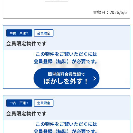
登録日：2026/6/6
中古一戸建て
会員限定
会員限定物件です
この物件をご覧いただくには
会員登録（無料）が必要です。
簡単無料会員登録で
ぼかしを外す！
中古一戸建て
会員限定
会員限定物件です
この物件をご覧いただくには
会員登録（無料）が必要です。