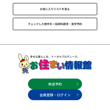
お気に入りリストを見る
来店予約
会員登録・ログイン