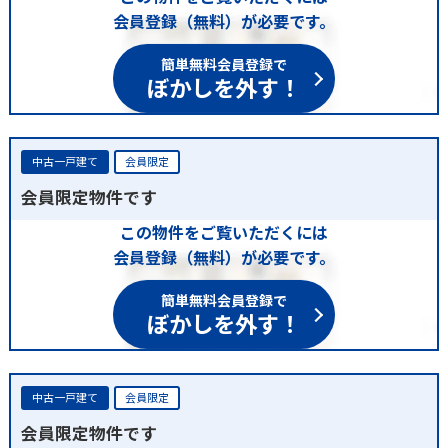
会員登録（無料）が必要です。
簡単無料会員登録で
ぼかしを外す！
中古一戸建て
会員限定
会員限定物件です
この物件をご覧いただくには
会員登録（無料）が必要です。
簡単無料会員登録で
ぼかしを外す！
中古一戸建て
会員限定
会員限定物件です