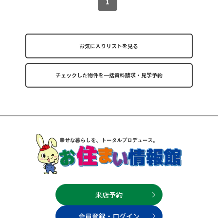
1
お気に入りリストを見る
来店予約
会員登録・ログイン