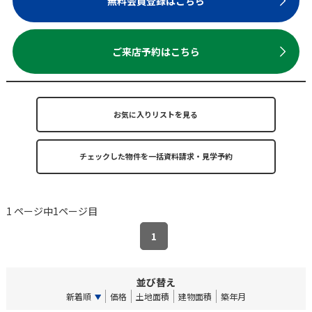
無料会員登録はこちら
ご来店予約はこちら
お気に入りリストを見る
1 ページ中1ページ目
1
並び替え
新着順
価格
土地面積
建物面積
築年月