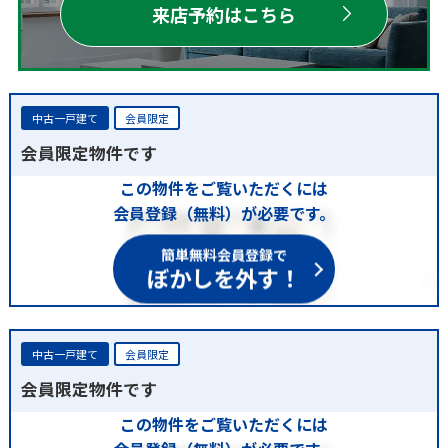
来店予約はこちら
中古一戸建て
会員限定
会員限定物件です
この物件をご覧いただくには
会員登録（無料）が必要です。
簡単無料会員登録で
ぼかしを外す！
中古一戸建て
会員限定
会員限定物件です
この物件をご覧いただくには