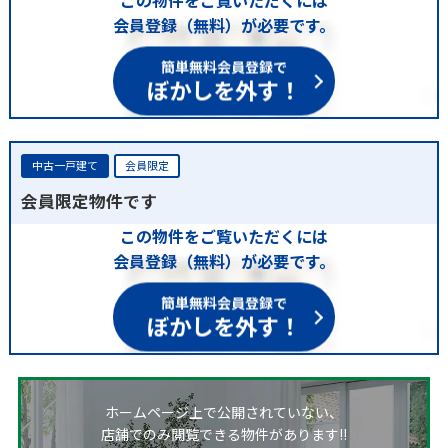
会員登録（無料）が必要です。
簡単無料会員登録で
ぼかしを外す！
中古一戸建て
会員限定
会員限定物件です
この物件をご覧いただくには
会員登録（無料）が必要です。
簡単無料会員登録で
ぼかしを外す！
ホームページ上で公開されていない、
店舗でのみ閲覧できる物件があります!!