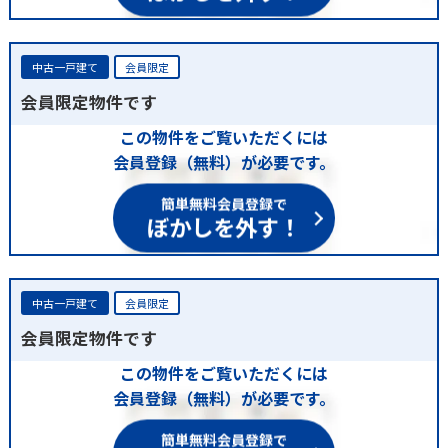
中古一戸建て
会員限定
会員限定物件です
この物件をご覧いただくには
会員登録（無料）が必要です。
簡単無料会員登録で
ぼかしを外す！
中古一戸建て
会員限定
会員限定物件です
この物件をご覧いただくには
会員登録（無料）が必要です。
簡単無料会員登録で