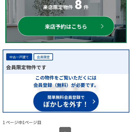
8
来店限定物件
件
来店予約はこちら
中古一戸建て
会員限定
会員限定物件です
この物件をご覧いただくには
会員登録（無料）が必要です。
簡単無料会員登録で
ぼかしを外す！
1 ページ中1ページ目