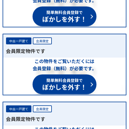
会員登録（無料）が必要です。
簡単無料会員登録で
ぼかしを外す！
中古一戸建て
会員限定
会員限定物件です
この物件をご覧いただくには
会員登録（無料）が必要です。
簡単無料会員登録で
ぼかしを外す！
中古一戸建て
会員限定
会員限定物件です
この物件をご覧いただくには