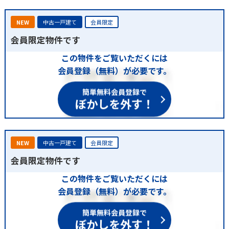
NEW
中古一戸建て
会員限定
会員限定物件です
この物件をご覧いただくには
会員登録（無料）が必要です。
簡単無料会員登録で
ぼかしを外す！
NEW
中古一戸建て
会員限定
会員限定物件です
この物件をご覧いただくには
会員登録（無料）が必要です。
簡単無料会員登録で
ぼかしを外す！