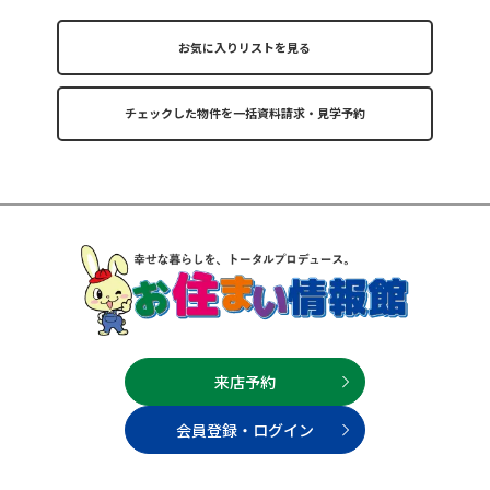
お気に入りリストを見る
来店予約
会員登録・ログイン