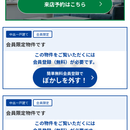
来店予約はこちら
中古一戸建て
会員限定
会員限定物件です
この物件をご覧いただくには
会員登録（無料）が必要です。
簡単無料会員登録で
ぼかしを外す！
中古一戸建て
会員限定
会員限定物件です
この物件をご覧いただくには