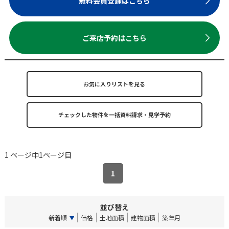
無料会員登録はこちら
ご来店予約はこちら
お気に入りリストを見る
1 ページ中1ページ目
1
並び替え
新着順
価格
土地面積
建物面積
築年月