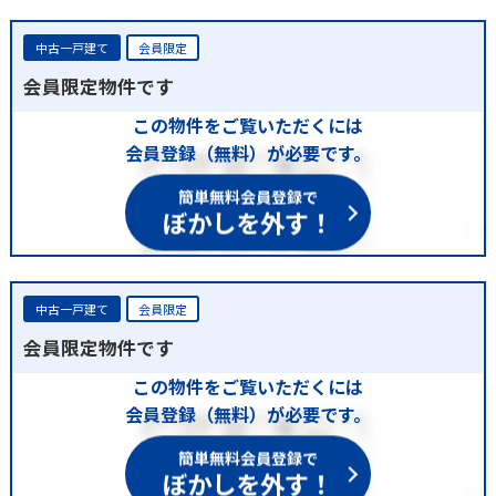
中古一戸建て
会員限定
会員限定物件です
この物件をご覧いただくには
会員登録（無料）が必要です。
簡単無料会員登録で
ぼかしを外す！
中古一戸建て
会員限定
会員限定物件です
この物件をご覧いただくには
会員登録（無料）が必要です。
簡単無料会員登録で
ぼかしを外す！