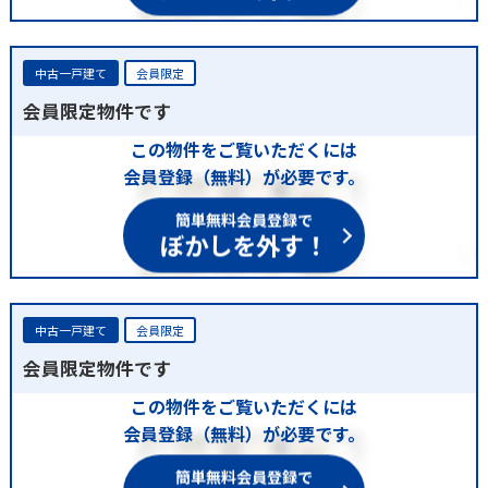
中古一戸建て
会員限定
会員限定物件です
この物件をご覧いただくには
会員登録（無料）が必要です。
簡単無料会員登録で
ぼかしを外す！
中古一戸建て
会員限定
会員限定物件です
この物件をご覧いただくには
会員登録（無料）が必要です。
簡単無料会員登録で