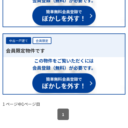
会員登録（無料）が必要です。
簡単無料会員登録で
ぼかしを外す！
中古一戸建て
会員限定
会員限定物件です
この物件をご覧いただくには
会員登録（無料）が必要です。
簡単無料会員登録で
ぼかしを外す！
1 ページ中1ページ目
1