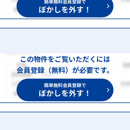
簡単無料会員登録で
ぼかしを外す！
この物件をご覧いただくには
会員登録（無料）が必要です。
簡単無料会員登録で
ぼかしを外す！