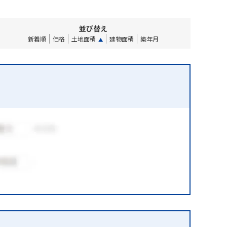
並び替え
新着順
価格
土地面積
建物面積
築年月