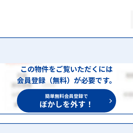
この物件をご覧いただくには
会員登録（無料）が必要です。
簡単無料会員登録で
ぼかしを外す！