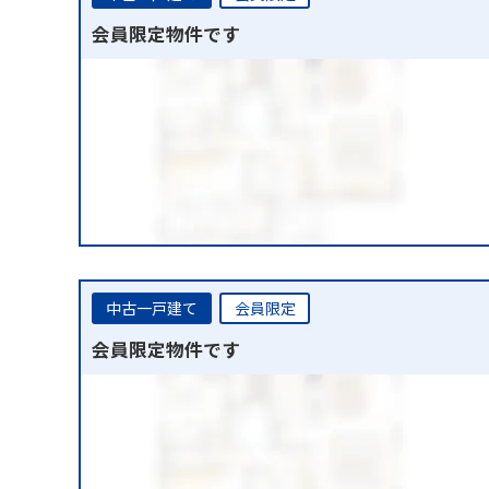
会員限定物件です
中古一戸建て
会員限定
会員限定物件です