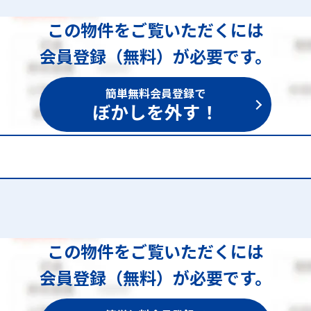
この物件をご覧いただくには
会員登録（無料）が必要です。
簡単無料会員登録で
ぼかしを外す！
0
この物件をご覧いただくには
会員登録（無料）が必要です。