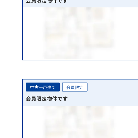
会員限定物件です
中古一戸建て
会員限定
会員限定物件です