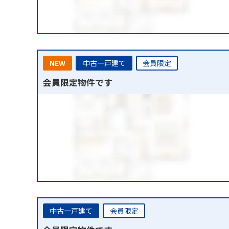
NEW
中古一戸建て
会員限定
会員限定物件です
中古一戸建て
会員限定