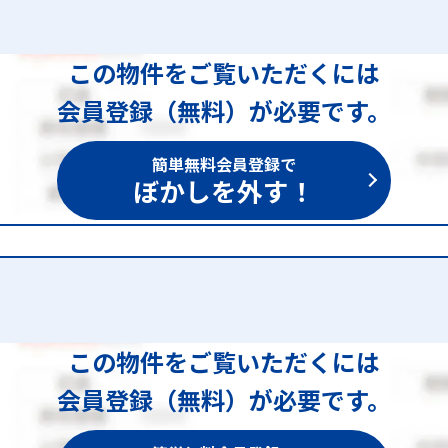
この物件をご覧いただくには
会員登録（無料）が必要です。
簡単無料会員登録で
ぼかしを外す！
この物件をご覧いただくには
会員登録（無料）が必要です。