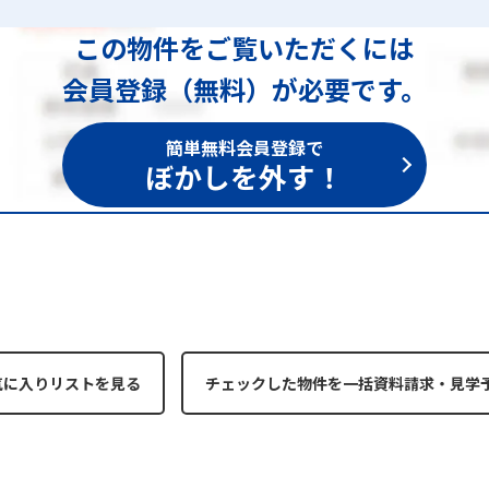
この物件をご覧いただくには
会員登録（無料）が必要です。
簡単無料会員登録で
ぼかしを外す！
気に入りリストを見る