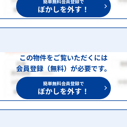
簡単無料会員登録で
ぼかしを外す！
この物件をご覧いただくには
会員登録（無料）が必要です。
簡単無料会員登録で
ぼかしを外す！