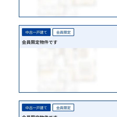
中古一戸建て
会員限定
会員限定物件です
中古一戸建て
会員限定