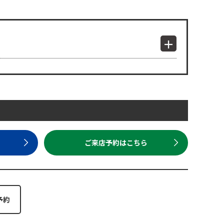
ら
ご来店予約はこちら