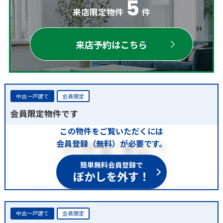
5
来店限定物件
件
来店予約はこちら
中古一戸建て
会員限定
会員限定物件です
この物件をご覧いただくには
会員登録（無料）が必要です。
簡単無料会員登録で
ぼかしを外す！
中古一戸建て
会員限定