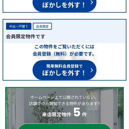
ぼかしを外す！
中古一戸建て
会員限定
会員限定物件です
この物件をご覧いただくには
会員登録（無料）が必要です。
簡単無料会員登録で
ぼかしを外す！
ホームページ上で公開されていない、
店舗でのみ閲覧できる物件があります!!
5
来店限定物件
件