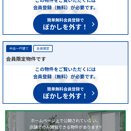
会員登録（無料）が必要です。
簡単無料会員登録で
ぼかしを外す！
中古一戸建て
会員限定
会員限定物件です
この物件をご覧いただくには
会員登録（無料）が必要です。
簡単無料会員登録で
ぼかしを外す！
ホームページ上で公開されていない、
店舗でのみ閲覧できる物件があります!!