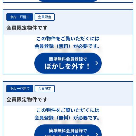
中古一戸建て
会員限定
会員限定物件です
この物件をご覧いただくには
会員登録（無料）が必要です。
簡単無料会員登録で
ぼかしを外す！
中古一戸建て
会員限定
会員限定物件です
この物件をご覧いただくには
会員登録（無料）が必要です。
簡単無料会員登録で