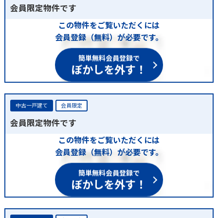
会員限定物件です
この物件をご覧いただくには
会員登録（無料）が必要です。
簡単無料会員登録で
ぼかしを外す！
中古一戸建て
会員限定
会員限定物件です
この物件をご覧いただくには
会員登録（無料）が必要です。
簡単無料会員登録で
ぼかしを外す！