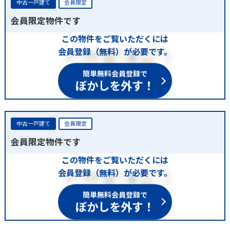
中古一戸建て
会員限定
会員限定物件です
この物件をご覧いただくには
会員登録（無料）が必要です。
簡単無料会員登録で
ぼかしを外す！
中古一戸建て
会員限定
会員限定物件です
この物件をご覧いただくには
会員登録（無料）が必要です。
簡単無料会員登録で
ぼかしを外す！