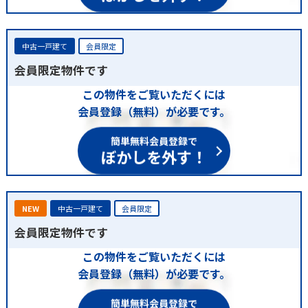
中古一戸建て
会員限定
会員限定物件です
この物件をご覧いただくには
会員登録（無料）が必要です。
簡単無料会員登録で
ぼかしを外す！
NEW
中古一戸建て
会員限定
会員限定物件です
この物件をご覧いただくには
会員登録（無料）が必要です。
簡単無料会員登録で