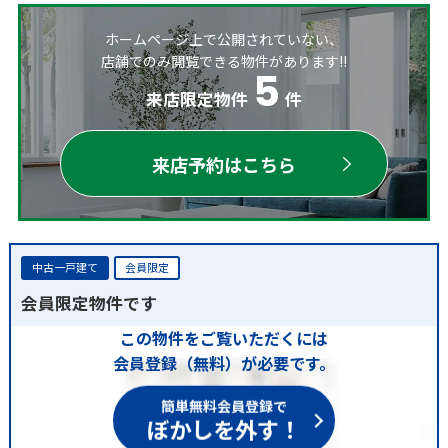
ホームページ上で公開されていない、
店舗でのみ閲覧できる物件があります!!
5
来店限定物件
件
来店予約はこちら
中古一戸建て
会員限定
会員限定物件です
この物件をご覧いただくには
会員登録（無料）が必要です。
簡単無料会員登録で
ぼかしを外す！