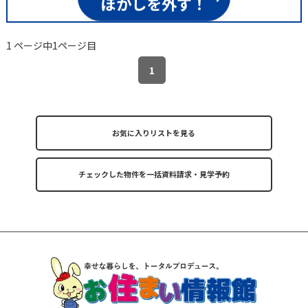
ぼかしを外す！
1 ページ中1ページ目
1
お気に入りリストを見る