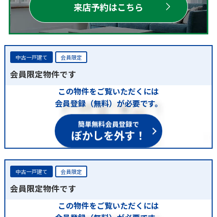
来店予約はこちら
中古一戸建て
会員限定
会員限定物件です
この物件をご覧いただくには
会員登録（無料）が必要です。
簡単無料会員登録で
ぼかしを外す！
中古一戸建て
会員限定
会員限定物件です
この物件をご覧いただくには