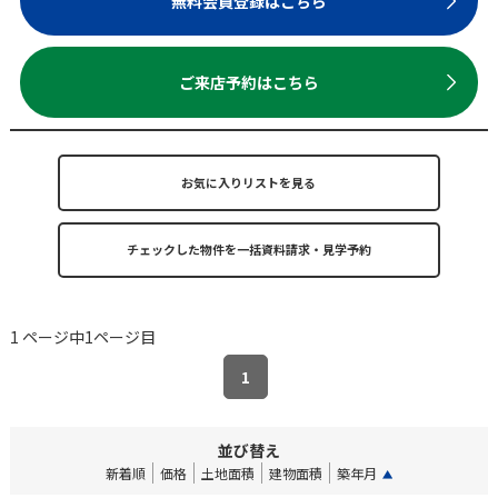
無料会員登録はこちら
ご来店予約はこちら
お気に入りリストを見る
1 ページ中1ページ目
1
並び替え
新着順
価格
土地面積
建物面積
築年月