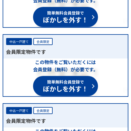
会員登録（無料）が必要です。
簡単無料会員登録で
ぼかしを外す！
中古一戸建て
会員限定
会員限定物件です
この物件をご覧いただくには
会員登録（無料）が必要です。
簡単無料会員登録で
ぼかしを外す！
中古一戸建て
会員限定
会員限定物件です
この物件をご覧いただくには