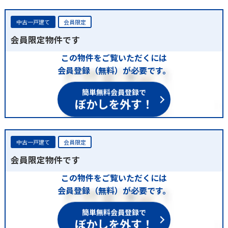
中古一戸建て
会員限定
会員限定物件です
この物件をご覧いただくには
会員登録（無料）が必要です。
簡単無料会員登録で
ぼかしを外す！
中古一戸建て
会員限定
会員限定物件です
この物件をご覧いただくには
会員登録（無料）が必要です。
簡単無料会員登録で
ぼかしを外す！