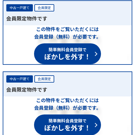
中古一戸建て
会員限定
会員限定物件です
この物件をご覧いただくには
会員登録（無料）が必要です。
簡単無料会員登録で
ぼかしを外す！
中古一戸建て
会員限定
会員限定物件です
この物件をご覧いただくには
会員登録（無料）が必要です。
簡単無料会員登録で
ぼかしを外す！