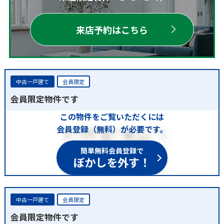
来店予約はこちら
中古一戸建て
会員限定
会員限定物件です
この物件をご覧いただくには
会員登録（無料）が必要です。
簡単無料会員登録で
ぼかしを外す！
中古一戸建て
会員限定
会員限定物件です