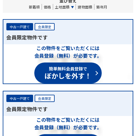
並び替え
新着順
価格
土地面積
建物面積
築年月
中古一戸建て
会員限定
会員限定物件です
この物件をご覧いただくには
会員登録（無料）が必要です。
簡単無料会員登録で
ぼかしを外す！
中古一戸建て
会員限定
会員限定物件です
この物件をご覧いただくには
会員登録（無料）が必要です。