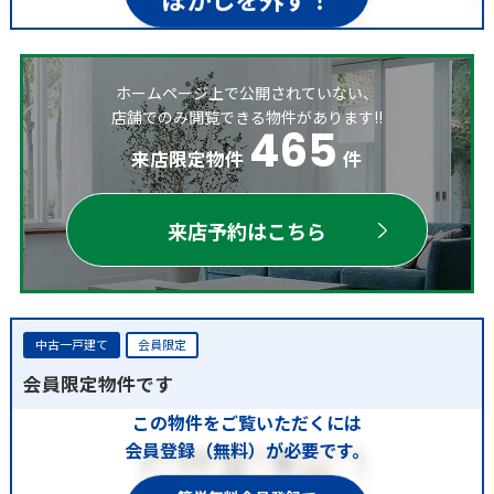
ホームページ上で公開されていない、
店舗でのみ閲覧できる物件があります!!
465
来店限定物件
件
来店予約はこちら
中古一戸建て
会員限定
会員限定物件です
この物件をご覧いただくには
会員登録（無料）が必要です。
簡単無料会員登録で