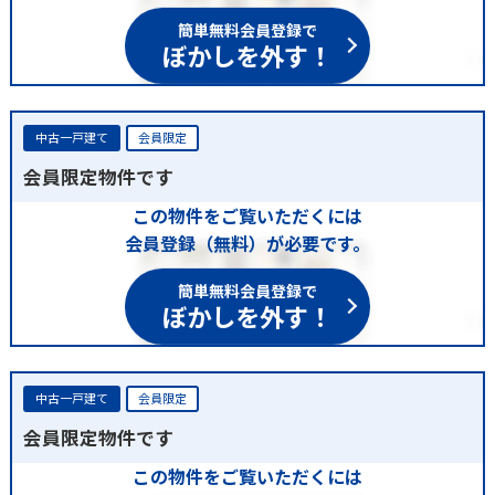
簡単無料会員登録で
ぼかしを外す！
中古一戸建て
会員限定
会員限定物件です
この物件をご覧いただくには
会員登録（無料）が必要です。
簡単無料会員登録で
ぼかしを外す！
中古一戸建て
会員限定
会員限定物件です
この物件をご覧いただくには