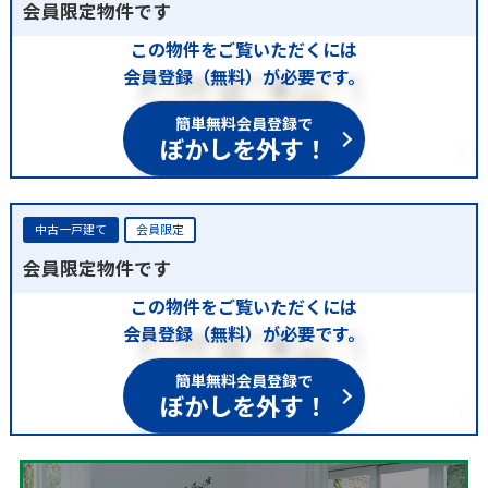
会員限定物件です
この物件をご覧いただくには
会員登録（無料）が必要です。
簡単無料会員登録で
ぼかしを外す！
中古一戸建て
会員限定
会員限定物件です
この物件をご覧いただくには
会員登録（無料）が必要です。
簡単無料会員登録で
ぼかしを外す！