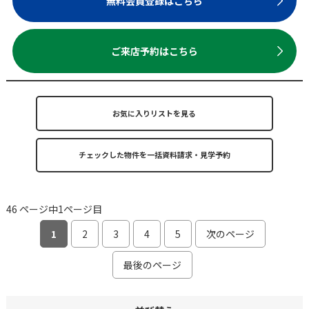
無料会員登録はこちら
ご来店予約はこちら
お気に入りリストを見る
46 ページ中1ページ目
1
2
3
4
5
次のページ
最後のページ