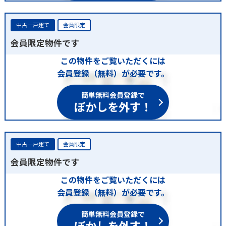
中古一戸建て
会員限定
会員限定物件です
この物件をご覧いただくには
会員登録（無料）が必要です。
簡単無料会員登録で
ぼかしを外す！
中古一戸建て
会員限定
会員限定物件です
この物件をご覧いただくには
会員登録（無料）が必要です。
簡単無料会員登録で
ぼかしを外す！