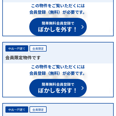
この物件をご覧いただくには
会員登録（無料）が必要です。
簡単無料会員登録で
ぼかしを外す！
中古一戸建て
会員限定
会員限定物件です
この物件をご覧いただくには
会員登録（無料）が必要です。
簡単無料会員登録で
ぼかしを外す！
中古一戸建て
会員限定