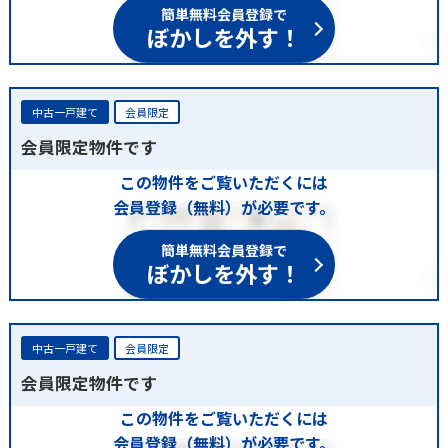
簡単無料会員登録で
ぼかしを外す！
中古一戸建て
会員限定
会員限定物件です
この物件をご覧いただくには
会員登録（無料）が必要です。
簡単無料会員登録で
ぼかしを外す！
中古一戸建て
会員限定
会員限定物件です
この物件をご覧いただくには
会員登録（無料）が必要です。