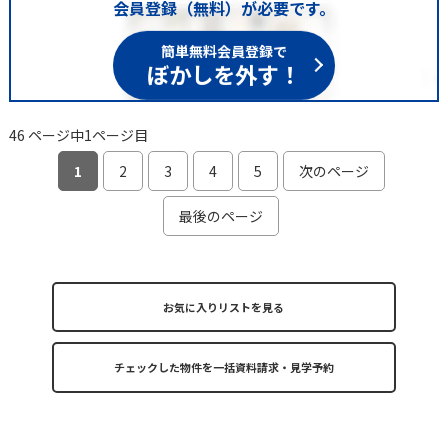
会員登録（無料）が必要です。
簡単無料会員登録で
ぼかしを外す！
46 ページ中1ページ目
1
2
3
4
5
次のページ
最後のページ
お気に入りリストを見る