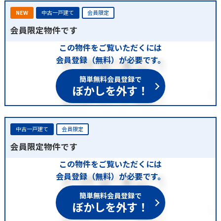
NEW
中古一戸建て
会員限定
会員限定物件です
この物件をご覧いただくには
会員登録（無料）が必要です。
簡単無料会員登録で
ぼかしを外す！
中古一戸建て
会員限定
会員限定物件です
この物件をご覧いただくには
会員登録（無料）が必要です。
簡単無料会員登録で
ぼかしを外す！