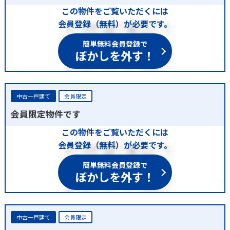
この物件をご覧いただくには
会員登録（無料）が必要です。
簡単無料会員登録で
ぼかしを外す！
中古一戸建て
会員限定
会員限定物件です
この物件をご覧いただくには
会員登録（無料）が必要です。
簡単無料会員登録で
ぼかしを外す！
中古一戸建て
会員限定