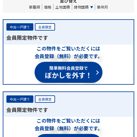
並び替え
新着順
価格
土地面積
建物面積
築年月
中古一戸建て
会員限定
会員限定物件です
この物件をご覧いただくには
会員登録（無料）が必要です。
簡単無料会員登録で
ぼかしを外す！
中古一戸建て
会員限定
会員限定物件です
この物件をご覧いただくには
会員登録（無料）が必要です。