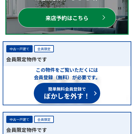
来店予約はこちら
中古一戸建て
会員限定
会員限定物件です
この物件をご覧いただくには
会員登録（無料）が必要です。
簡単無料会員登録で
ぼかしを外す！
中古一戸建て
会員限定
会員限定物件です