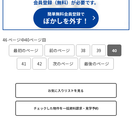
会員登録（無料）が必要です。
簡単無料会員登録で
ぼかしを外す！
46 ページ中40ページ目
最初のページ
前のページ
38
39
40
41
42
次のページ
最後のページ
お気に入りリストを見る