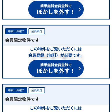
簡単無料会員登録で
ぼかしを外す！
中古一戸建て
会員限定
会員限定物件です
この物件をご覧いただくには
会員登録（無料）が必要です。
簡単無料会員登録で
ぼかしを外す！
中古一戸建て
会員限定
会員限定物件です
この物件をご覧いただくには