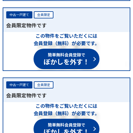
中古一戸建て
会員限定
会員限定物件です
この物件をご覧いただくには
会員登録（無料）が必要です。
簡単無料会員登録で
ぼかしを外す！
中古一戸建て
会員限定
会員限定物件です
この物件をご覧いただくには
会員登録（無料）が必要です。
簡単無料会員登録で
ぼかしを外す！