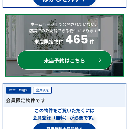
ホームページ上で公開されていない、
店舗でのみ閲覧できる物件があります!!
465
来店限定物件
件
来店予約はこちら
中古一戸建て
会員限定
会員限定物件です
この物件をご覧いただくには
会員登録（無料）が必要です。