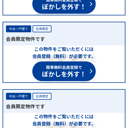
簡単無料会員登録で
ぼかしを外す！
中古一戸建て
会員限定
会員限定物件です
この物件をご覧いただくには
会員登録（無料）が必要です。
簡単無料会員登録で
ぼかしを外す！
中古一戸建て
会員限定
会員限定物件です
この物件をご覧いただくには
会員登録（無料）が必要です。