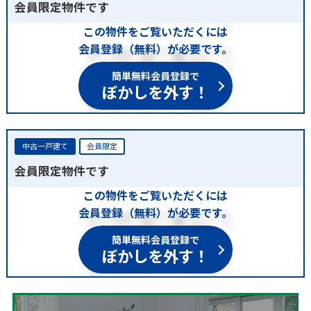
会員限定物件です
この物件をご覧いただくには
会員登録（無料）が必要です。
簡単無料会員登録で
ぼかしを外す！
中古一戸建て
会員限定
会員限定物件です
この物件をご覧いただくには
会員登録（無料）が必要です。
簡単無料会員登録で
ぼかしを外す！