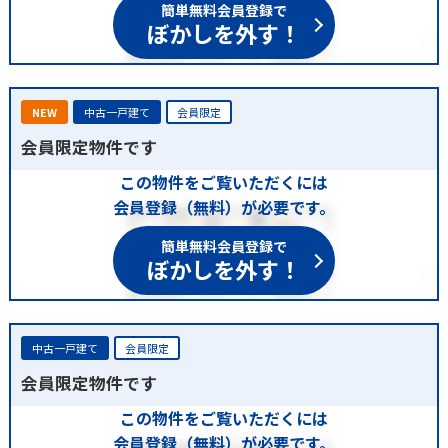
簡単無料会員登録で
ぼかしを外す！
NEW
中古一戸建て
会員限定
会員限定物件です
この物件をご覧いただくには
会員登録（無料）が必要です。
簡単無料会員登録で
ぼかしを外す！
中古一戸建て
会員限定
会員限定物件です
この物件をご覧いただくには
会員登録（無料）が必要です。