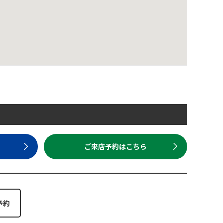
ら
ご来店予約はこちら