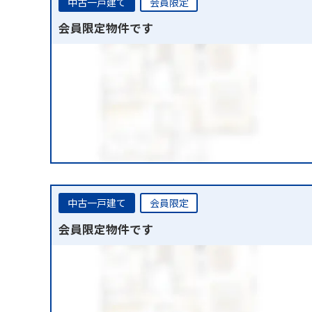
中古一戸建て
会員限定
会員限定物件です
中古一戸建て
会員限定
会員限定物件です