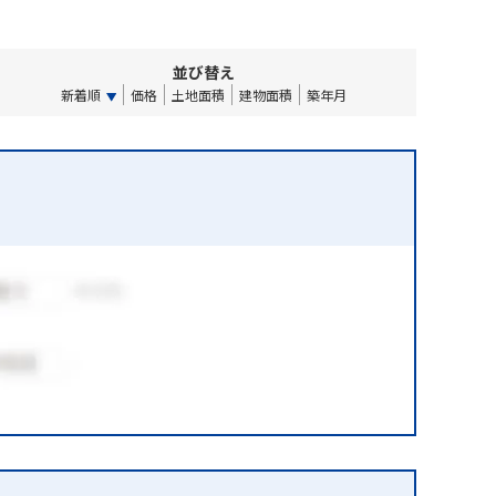
並び替え
新着順
価格
土地面積
建物面積
築年月