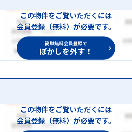
この物件をご覧いただくには
会員登録（無料）が必要です。
簡単無料会員登録で
ぼかしを外す！
451
この物件をご覧いただくには
会員登録（無料）が必要です。