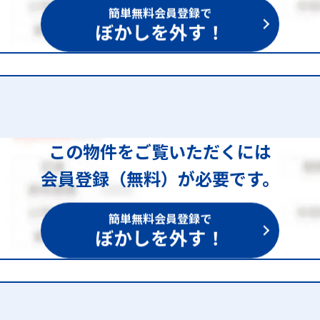
簡単無料会員登録で
ぼかしを外す！
この物件をご覧いただくには
会員登録（無料）が必要です。
簡単無料会員登録で
ぼかしを外す！