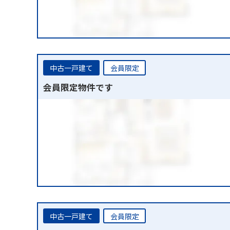
中古一戸建て
会員限定
会員限定物件です
中古一戸建て
会員限定