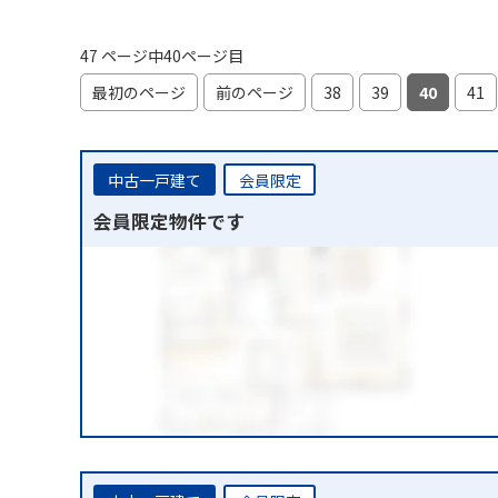
47 ページ中40ページ目
最初のページ
前のページ
38
39
40
41
中古一戸建て
会員限定
会員限定物件です