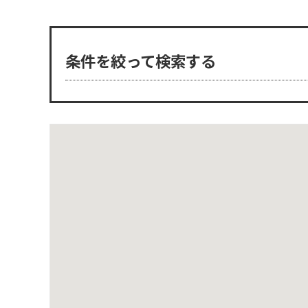
条件を絞って検索する