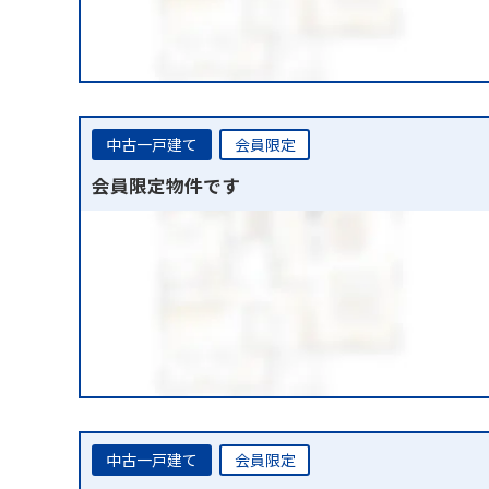
中古一戸建て
会員限定
会員限定物件です
中古一戸建て
会員限定