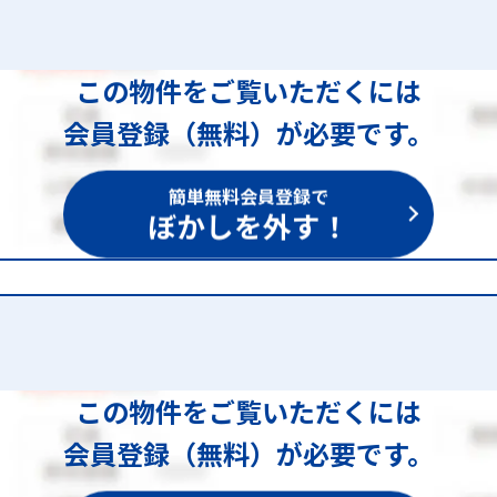
この物件をご覧いただくには
会員登録（無料）が必要です。
簡単無料会員登録で
ぼかしを外す！
この物件をご覧いただくには
会員登録（無料）が必要です。