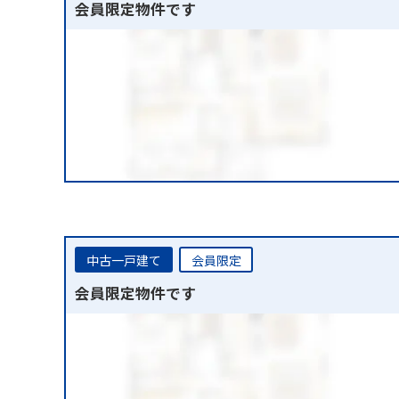
会員限定物件です
中古一戸建て
会員限定
会員限定物件です