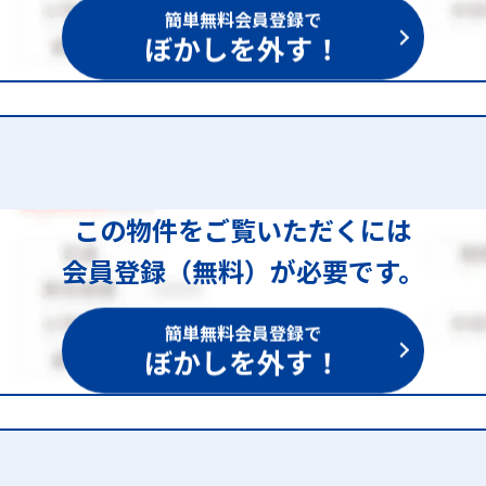
簡単無料会員登録で
ぼかしを外す！
この物件をご覧いただくには
会員登録（無料）が必要です。
簡単無料会員登録で
ぼかしを外す！