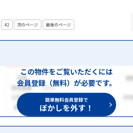
42
次のページ
最後のページ
この物件をご覧いただくには
会員登録（無料）が必要です。
簡単無料会員登録で
ぼかしを外す！