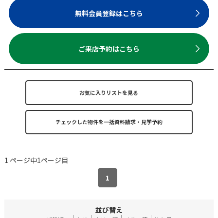
無料会員登録はこちら
ご来店予約はこちら
お気に入りリストを見る
1 ページ中1ページ目
1
並び替え