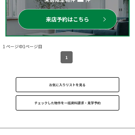
来店予約はこちら
1 ページ中1ページ目
1
お気に入りリストを見る