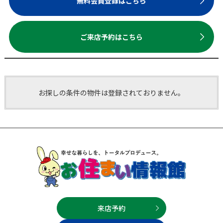
無料会員登録はこちら
ご来店予約はこちら
お探しの条件の物件は登録されておりません。
来店予約