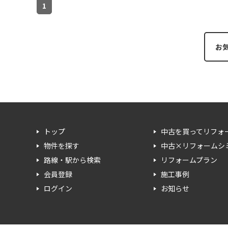
1
お
トップ
中古を買ってリフォ
物件を探す
中古×リフォームシ
路線・駅から検索
リフォームプラン
会員登録
施工事例
ログイン
お知らせ