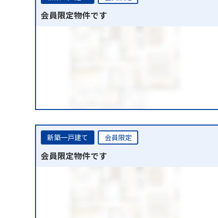
会員限定物件です
新築一戸建て
会員限定
会員限定物件です