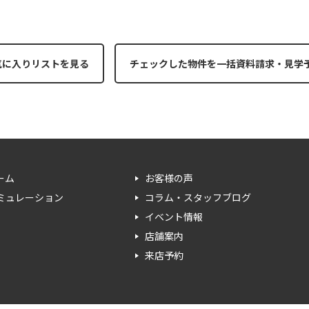
3
気に入りリストを見る
ーム
お客様の声
ミュレーション
コラム・スタッフブログ
イベント情報
店舗案内
来店予約