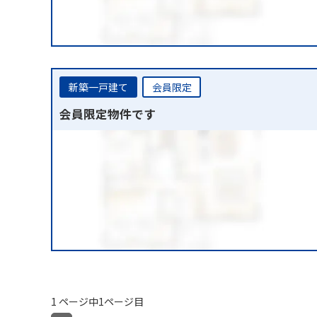
新築一戸建て
会員限定
会員限定物件です
1 ページ中1ページ目