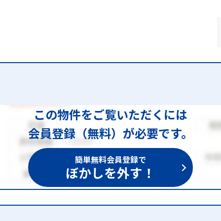
この物件をご覧いただくには
会員登録（無料）が必要です。
簡単無料会員登録で
ぼかしを外す！