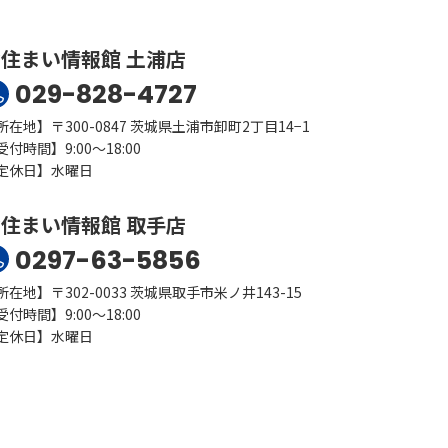
住まい情報館 土浦店
029-828-4727
所在地】〒300-0847 茨城県土浦市卸町2丁目14−1
受付時間】9:00～18:00
定休日】水曜日
住まい情報館 取手店
0297-63-5856
所在地】〒302-0033 茨城県取手市米ノ井143-15
受付時間】9:00～18:00
定休日】水曜日