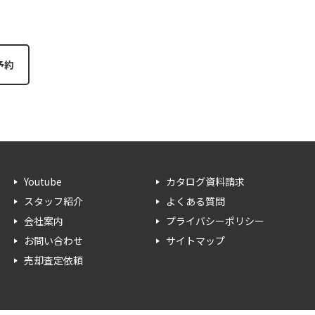
Youtube
カタログ資料請求
スタッフ紹介
よくある質問
会社案内
プライバシーポリシー
お問い合わせ
サイトマップ
売却査定依頼