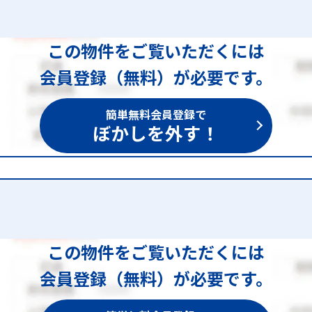
この物件をご覧いただくには
会員登録（無料）が必要です。
簡単無料会員登録で
ぼかしを外す！
この物件をご覧いただくには
会員登録（無料）が必要です。