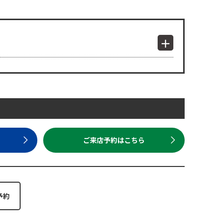
ら
ご来店予約はこちら