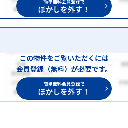
簡単無料会員登録で
ぼかしを外す！
この物件をご覧いただくには
会員登録（無料）が必要です。
簡単無料会員登録で
ぼかしを外す！