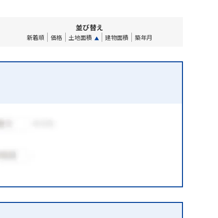
並び替え
新着順
価格
土地面積
建物面積
築年月