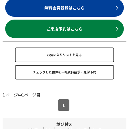
無料会員登録はこちら
ご来店予約はこちら
お気に入りリストを見る
1 ページ中1ページ目
1
並び替え