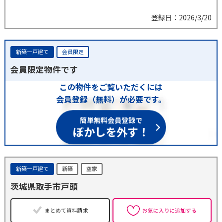
登録日：2026/3/20
新築一戸建て
会員限定
会員限定物件です
この物件をご覧いただくには
会員登録（無料）が必要です。
簡単無料会員登録で
ぼかしを外す！
新築一戸建て
新築
空家
茨城県取手市戸頭
まとめて資料請求
お気に入りに追加する