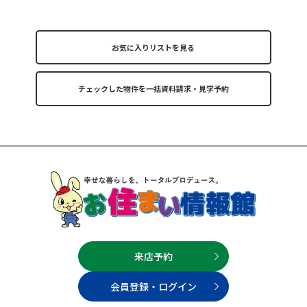
お気に入りリストを見る
来店予約
会員登録・ログイン