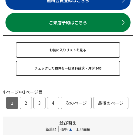
無料会員登録はこちら
ご来店予約はこちら
お気に入りリストを見る
4 ページ中1ページ目
1
2
3
4
次のページ
最後のページ
並び替え
新着順
価格
土地面積