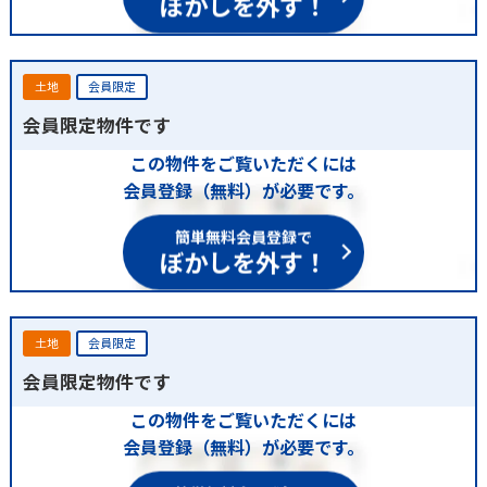
ぼかしを外す！
土地
会員限定
会員限定物件です
この物件をご覧いただくには
会員登録（無料）が必要です。
簡単無料会員登録で
ぼかしを外す！
土地
会員限定
会員限定物件です
この物件をご覧いただくには
会員登録（無料）が必要です。