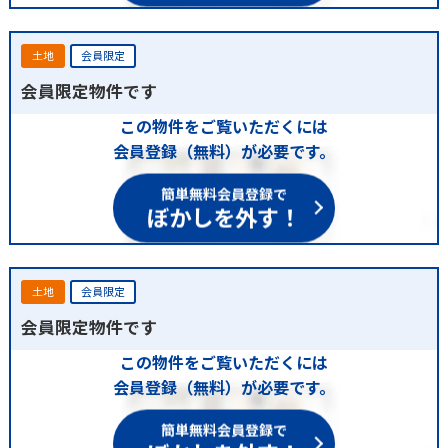
土地
会員限定
会員限定物件です
この物件をご覧いただくには
会員登録（無料）が必要です。
簡単無料会員登録で
ぼかしを外す！
土地
会員限定
会員限定物件です
この物件をご覧いただくには
会員登録（無料）が必要です。
簡単無料会員登録で