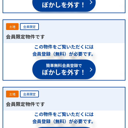
ぼかしを外す！
土地
会員限定
会員限定物件です
この物件をご覧いただくには
会員登録（無料）が必要です。
簡単無料会員登録で
ぼかしを外す！
土地
会員限定
会員限定物件です
この物件をご覧いただくには
会員登録（無料）が必要です。