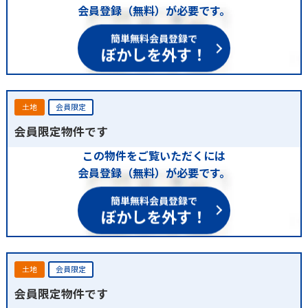
会員登録（無料）が必要です。
簡単無料会員登録で
ぼかしを外す！
土地
会員限定
会員限定物件です
この物件をご覧いただくには
会員登録（無料）が必要です。
簡単無料会員登録で
ぼかしを外す！
土地
会員限定
会員限定物件です