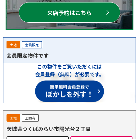
来店予約はこちら
土地
会員限定
会員限定物件です
この物件をご覧いただくには
会員登録（無料）が必要です。
簡単無料会員登録で
ぼかしを外す！
土地
上物有
茨城県つくばみらい市陽光台２丁目