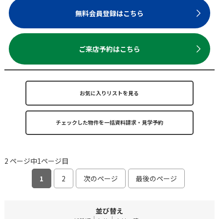
無料会員登録はこちら
ご来店予約はこちら
お気に入りリストを見る
2 ページ中1ページ目
1
2
次のページ
最後のページ
並び替え