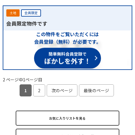
土地
会員限定
会員限定物件です
この物件をご覧いただくには
会員登録（無料）が必要です。
簡単無料会員登録で
ぼかしを外す！
2 ページ中1ページ目
1
2
次のページ
最後のページ
お気に入りリストを見る