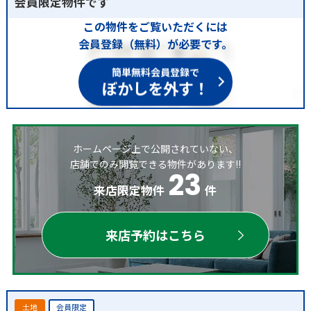
会員限定物件です
この物件をご覧いただくには
会員登録（無料）が必要です。
簡単無料会員登録で
ぼかしを外す！
ホームページ上で公開されていない、
店舗でのみ閲覧できる物件があります!!
23
来店限定物件
件
来店予約はこちら
土地
会員限定