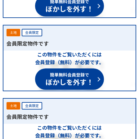
簡単無料会員登録で
ぼかしを外す！
土地
会員限定
会員限定物件です
この物件をご覧いただくには
会員登録（無料）が必要です。
簡単無料会員登録で
ぼかしを外す！
土地
会員限定
会員限定物件です
この物件をご覧いただくには
会員登録（無料）が必要です。