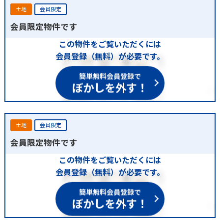
土地
会員限定
会員限定物件です
この物件をご覧いただくには
会員登録（無料）が必要です。
簡単無料会員登録で
ぼかしを外す！
土地
会員限定
会員限定物件です
この物件をご覧いただくには
会員登録（無料）が必要です。
簡単無料会員登録で
ぼかしを外す！