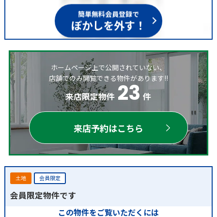
簡単無料会員登録で
ぼかしを外す！
ホームページ上で公開されていない、
店舗でのみ閲覧できる物件があります!!
23
来店限定物件
件
来店予約はこちら
土地
会員限定
会員限定物件です
この物件をご覧いただくには