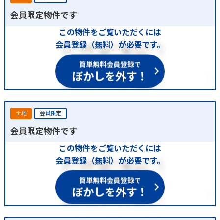
会員限定物件です
この物件をご覧いただくには
会員登録（無料）が必要です。
簡単無料会員登録で
ぼかしを外す！
土地
会員限定
会員限定物件です
この物件をご覧いただくには
会員登録（無料）が必要です。
簡単無料会員登録で
ぼかしを外す！