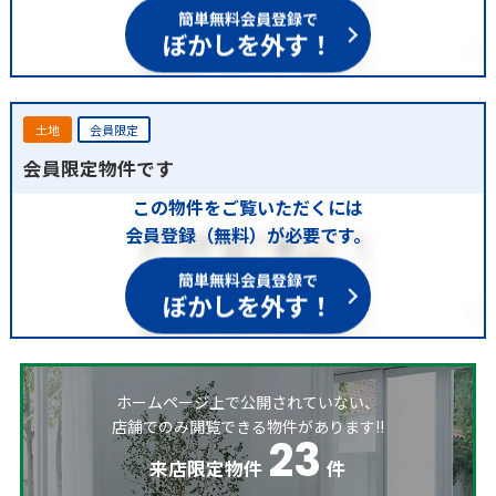
簡単無料会員登録で
ぼかしを外す！
土地
会員限定
会員限定物件です
この物件をご覧いただくには
会員登録（無料）が必要です。
簡単無料会員登録で
ぼかしを外す！
ホームページ上で公開されていない、
店舗でのみ閲覧できる物件があります!!
23
来店限定物件
件