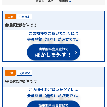
新着順
価格
土地面積
土地
会員限定
会員限定物件です
この物件をご覧いただくには
会員登録（無料）が必要です。
簡単無料会員登録で
ぼかしを外す！
土地
会員限定
会員限定物件です
この物件をご覧いただくには
会員登録（無料）が必要です。
簡単無料会員登録で