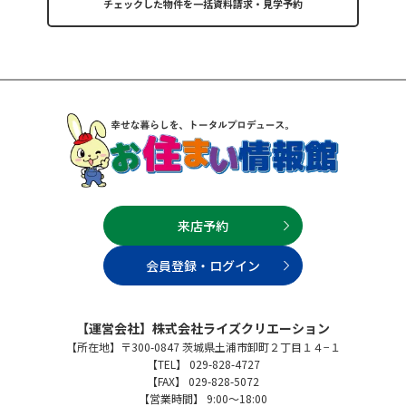
来店予約
会員登録・ログイン
【運営会社】株式会社ライズクリエーション
【所在地】〒300-0847 茨城県土浦市卸町２丁目１４−１
【TEL】 029-828-4727
【FAX】 029-828-5072
【営業時間】 9:00～18:00