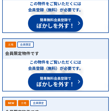
この物件をご覧いただくには
会員登録（無料）が必要です。
簡単無料会員登録で
ぼかしを外す！
土地
会員限定
会員限定物件です
この物件をご覧いただくには
会員登録（無料）が必要です。
簡単無料会員登録で
ぼかしを外す！
NEW
土地
会員限定