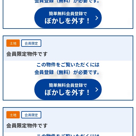
会員登録（無料）が必要です。
簡単無料会員登録で
ぼかしを外す！
土地
会員限定
会員限定物件です
この物件をご覧いただくには
会員登録（無料）が必要です。
簡単無料会員登録で
ぼかしを外す！
土地
会員限定
会員限定物件です
この物件をご覧いただくには