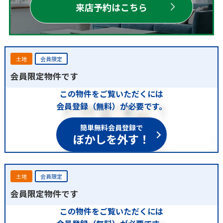
来店予約はこちら
土地
会員限定
会員限定物件です
この物件をご覧いただくには
会員登録（無料）が必要です。
簡単無料会員登録で
ぼかしを外す！
土地
会員限定
会員限定物件です
この物件をご覧いただくには