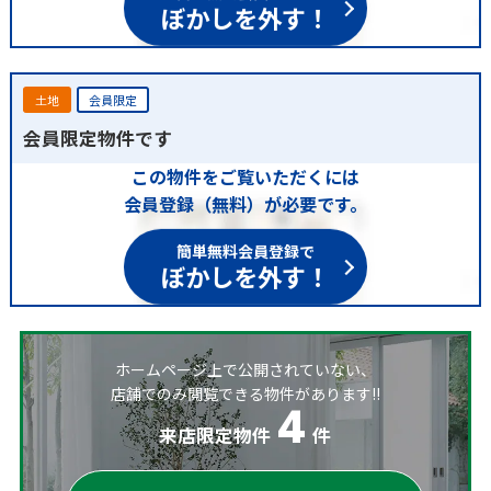
ぼかしを外す！
土地
会員限定
会員限定物件です
この物件をご覧いただくには
会員登録（無料）が必要です。
簡単無料会員登録で
ぼかしを外す！
ホームページ上で公開されていない、
店舗でのみ閲覧できる物件があります!!
4
来店限定物件
件