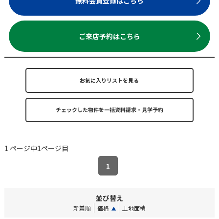
無料会員登録はこちら
ご来店予約はこちら
お気に入りリストを見る
1 ページ中1ページ目
1
並び替え
新着順
価格
土地面積