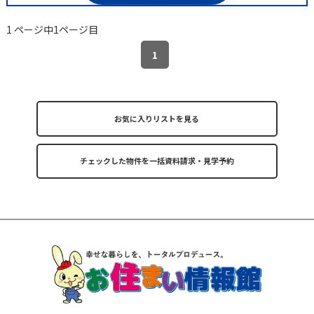
1 ページ中1ページ目
1
お気に入りリストを見る