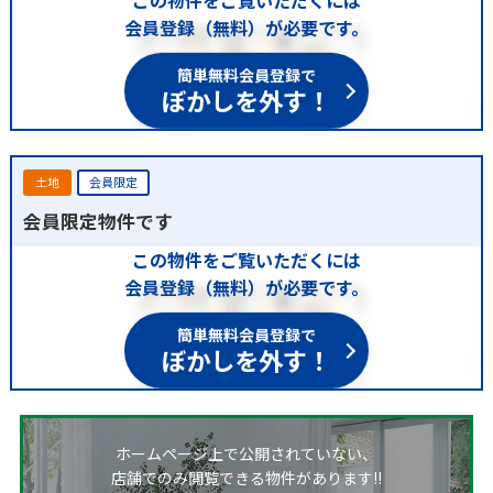
会員登録（無料）が必要です。
簡単無料会員登録で
ぼかしを外す！
土地
会員限定
会員限定物件です
この物件をご覧いただくには
会員登録（無料）が必要です。
簡単無料会員登録で
ぼかしを外す！
ホームページ上で公開されていない、
店舗でのみ閲覧できる物件があります!!