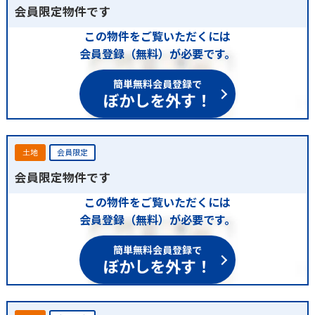
会員限定物件です
この物件をご覧いただくには
会員登録（無料）が必要です。
簡単無料会員登録で
ぼかしを外す！
土地
会員限定
会員限定物件です
この物件をご覧いただくには
会員登録（無料）が必要です。
簡単無料会員登録で
ぼかしを外す！