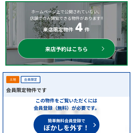
ホームページ上で公開されていない、
店舗でのみ閲覧できる物件があります!!
4
来店限定物件
件
来店予約はこちら
土地
会員限定
会員限定物件です
この物件をご覧いただくには
会員登録（無料）が必要です。
簡単無料会員登録で
ぼかしを外す！