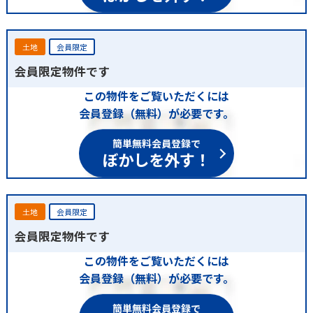
土地
会員限定
会員限定物件です
この物件をご覧いただくには
会員登録（無料）が必要です。
簡単無料会員登録で
ぼかしを外す！
土地
会員限定
会員限定物件です
この物件をご覧いただくには
会員登録（無料）が必要です。
簡単無料会員登録で