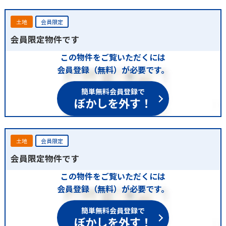
土地
会員限定
会員限定物件です
この物件をご覧いただくには
会員登録（無料）が必要です。
簡単無料会員登録で
ぼかしを外す！
土地
会員限定
会員限定物件です
この物件をご覧いただくには
会員登録（無料）が必要です。
簡単無料会員登録で
ぼかしを外す！