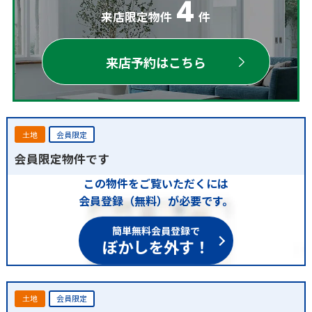
4
来店限定物件
件
来店予約はこちら
土地
会員限定
会員限定物件です
この物件をご覧いただくには
会員登録（無料）が必要です。
簡単無料会員登録で
ぼかしを外す！
土地
会員限定