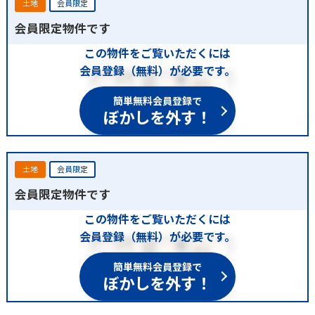
土地
会員限定
会員限定物件です
この物件をご覧いただくには
会員登録（無料）が必要です。
簡単無料会員登録で
ぼかしを外す！
土地
会員限定
会員限定物件です
この物件をご覧いただくには
会員登録（無料）が必要です。
簡単無料会員登録で
ぼかしを外す！