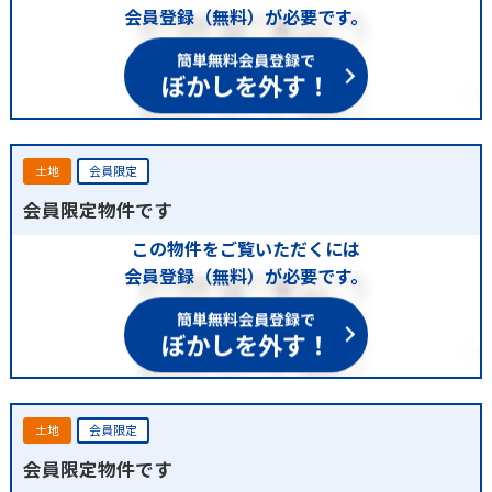
会員登録（無料）が必要です。
簡単無料会員登録で
ぼかしを外す！
土地
会員限定
会員限定物件です
この物件をご覧いただくには
会員登録（無料）が必要です。
簡単無料会員登録で
ぼかしを外す！
土地
会員限定
会員限定物件です