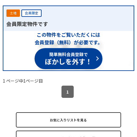
土地
会員限定
会員限定物件です
この物件をご覧いただくには
会員登録（無料）が必要です。
簡単無料会員登録で
ぼかしを外す！
1 ページ中1ページ目
1
お気に入りリストを見る