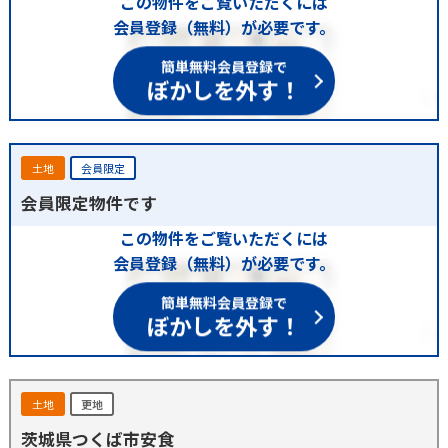
この物件をご覧いただくには
会員登録（無料）が必要です。
簡単無料会員登録で
ぼかしを外す！
土地
会員限定
会員限定物件です
この物件をご覧いただくには
会員登録（無料）が必要です。
簡単無料会員登録で
ぼかしを外す！
土地
更地
茨城県つくば市安食