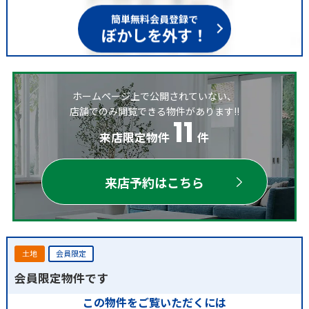
簡単無料会員登録で
ぼかしを外す！
ホームページ上で公開されていない、
店舗でのみ閲覧できる物件があります!!
11
来店限定物件
件
来店予約はこちら
土地
会員限定
会員限定物件です
この物件をご覧いただくには