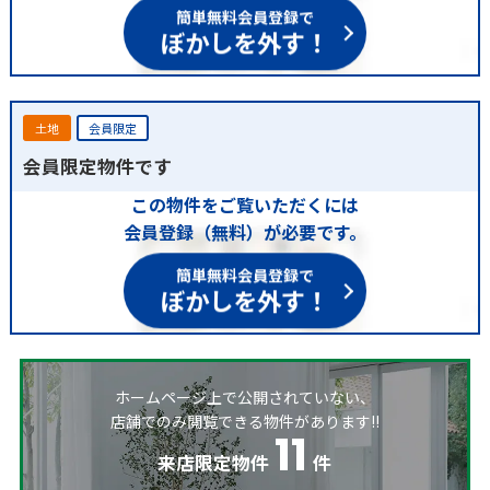
簡単無料会員登録で
ぼかしを外す！
土地
会員限定
会員限定物件です
この物件をご覧いただくには
会員登録（無料）が必要です。
簡単無料会員登録で
ぼかしを外す！
ホームページ上で公開されていない、
店舗でのみ閲覧できる物件があります!!
11
来店限定物件
件