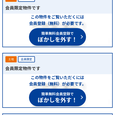
会員限定物件です
この物件をご覧いただくには
会員登録（無料）が必要です。
簡単無料会員登録で
ぼかしを外す！
土地
会員限定
会員限定物件です
この物件をご覧いただくには
会員登録（無料）が必要です。
簡単無料会員登録で
ぼかしを外す！