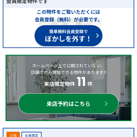
会員限定物件です
この物件をご覧いただくには
会員登録（無料）が必要です。
簡単無料会員登録で
ぼかしを外す！
ホームページ上で公開されていない、
店舗でのみ閲覧できる物件があります!!
11
来店限定物件
件
来店予約はこちら
土地
会員限定