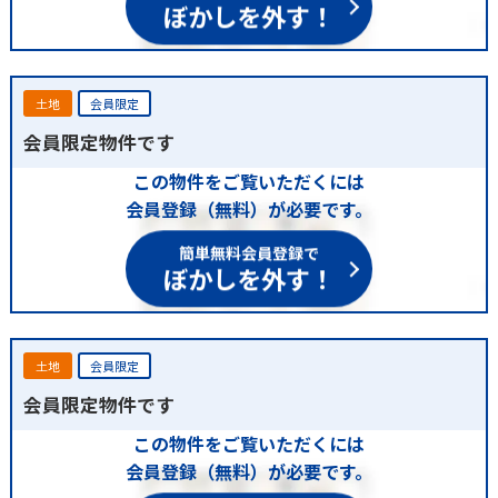
ぼかしを外す！
土地
会員限定
会員限定物件です
この物件をご覧いただくには
会員登録（無料）が必要です。
簡単無料会員登録で
ぼかしを外す！
土地
会員限定
会員限定物件です
この物件をご覧いただくには
会員登録（無料）が必要です。