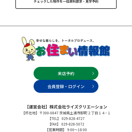
来店予約
会員登録・ログイン
【運営会社】株式会社ライズクリエーション
【所在地】〒300-0847 茨城県土浦市卸町２丁目１４−１
【TEL】 029-828-4727
【FAX】 029-828-5072
【営業時間】 9:00～18:00