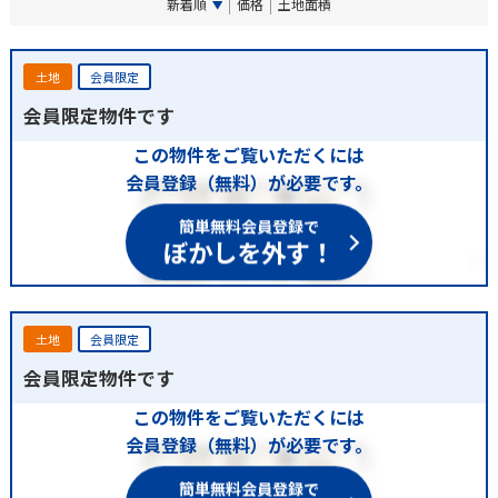
新着順
価格
土地面積
土地
会員限定
会員限定物件です
この物件をご覧いただくには
会員登録（無料）が必要です。
簡単無料会員登録で
ぼかしを外す！
土地
会員限定
会員限定物件です
この物件をご覧いただくには
会員登録（無料）が必要です。
簡単無料会員登録で