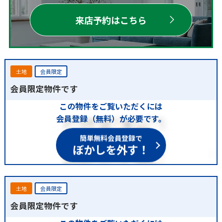
来店予約はこちら
土地
会員限定
会員限定物件です
この物件をご覧いただくには
会員登録（無料）が必要です。
簡単無料会員登録で
ぼかしを外す！
土地
会員限定
会員限定物件です