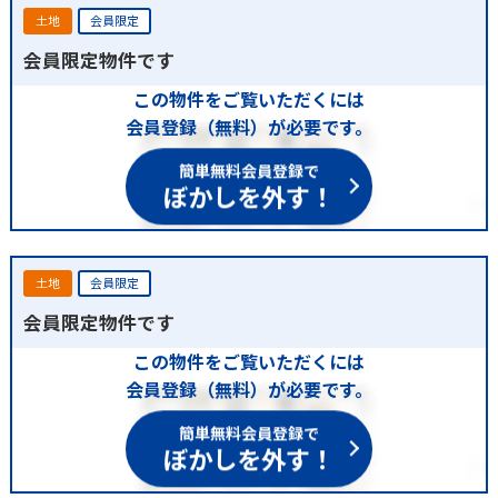
土地
会員限定
会員限定物件です
この物件をご覧いただくには
会員登録（無料）が必要です。
簡単無料会員登録で
ぼかしを外す！
土地
会員限定
会員限定物件です
この物件をご覧いただくには
会員登録（無料）が必要です。
簡単無料会員登録で
ぼかしを外す！