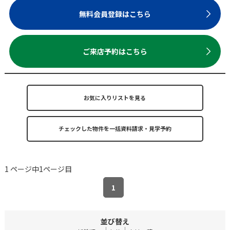
無料会員登録はこちら
ご来店予約はこちら
お気に入りリストを見る
1 ページ中1ページ目
1
並び替え