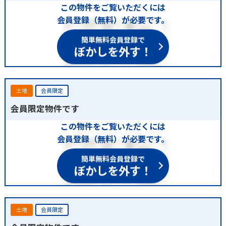
この物件をご覧いただくには
会員登録（無料）が必要です。
簡単無料会員登録で
ぼかしを外す！
土地
会員限定
会員限定物件です
この物件をご覧いただくには
会員登録（無料）が必要です。
簡単無料会員登録で
ぼかしを外す！
土地
会員限定