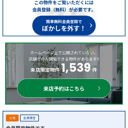
この物件をご覧いただくには
会員登録（無料）が必要です。
簡単無料会員登録で
ぼかしを外す！
ホームページ上で公開されていない、
店舗でのみ閲覧できる物件があります!!
1,539
来店限定物件
件
来店予約はこちら
土地
会員限定
会員限定物件です