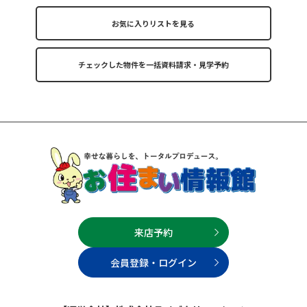
お気に入りリストを見る
来店予約
会員登録・ログイン