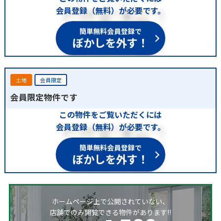
会員登録（無料）が必要です。
簡単無料会員登録で
ぼかしを外す！
土地
会員限定
会員限定物件です
この物件をご覧いただくには
会員登録（無料）が必要です。
簡単無料会員登録で
ぼかしを外す！
ホームページ上で公開されていない、
店舗でのみ閲覧できる物件があります!!