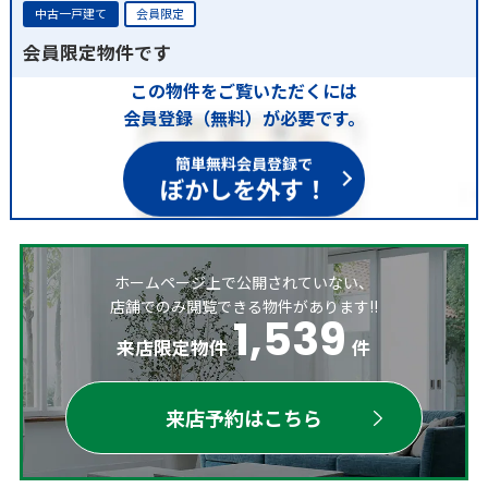
中古一戸建て
会員限定
会員限定物件です
この物件をご覧いただくには
会員登録（無料）が必要です。
簡単無料会員登録で
ぼかしを外す！
ホームページ上で公開されていない、
店舗でのみ閲覧できる物件があります!!
1,539
来店限定物件
件
来店予約はこちら