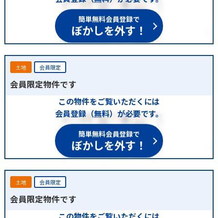
簡単無料会員登録で
ぼかしを外す！
土地
会員限定
会員限定物件です
この物件をご覧いただくには
会員登録（無料）が必要です。
簡単無料会員登録で
ぼかしを外す！
土地
会員限定
会員限定物件です
この物件をご覧いただくには