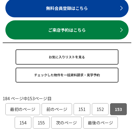
無料会員登録はこちら
ご来店予約はこちら
お気に入りリストを見る
184 ページ中153ページ目
最初のページ
前のページ
151
152
153
154
155
次のページ
最後のページ