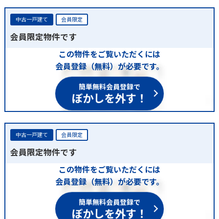
中古一戸建て
会員限定
会員限定物件です
この物件をご覧いただくには
会員登録（無料）が必要です。
簡単無料会員登録で
ぼかしを外す！
中古一戸建て
会員限定
会員限定物件です
この物件をご覧いただくには
会員登録（無料）が必要です。
簡単無料会員登録で
ぼかしを外す！