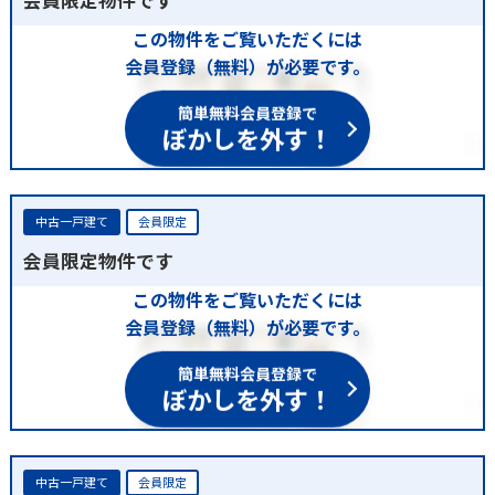
この物件をご覧いただくには
会員登録（無料）が必要です。
簡単無料会員登録で
ぼかしを外す！
中古一戸建て
会員限定
会員限定物件です
この物件をご覧いただくには
会員登録（無料）が必要です。
簡単無料会員登録で
ぼかしを外す！
中古一戸建て
会員限定