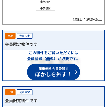
-
小学校区
-
中学校区
登録日：2026/2/11
土地
会員限定
会員限定物件です
この物件をご覧いただくには
会員登録（無料）が必要です。
簡単無料会員登録で
ぼかしを外す！
土地
会員限定
会員限定物件です