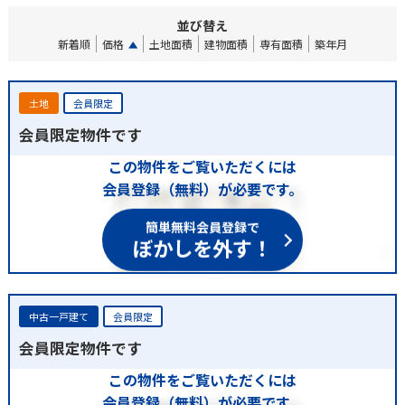
並び替え
新着順
価格
土地面積
建物面積
専有面積
築年月
土地
会員限定
会員限定物件です
この物件をご覧いただくには
会員登録（無料）が必要です。
簡単無料会員登録で
ぼかしを外す！
中古一戸建て
会員限定
会員限定物件です
この物件をご覧いただくには
会員登録（無料）が必要です。