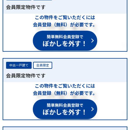
会員限定物件です
この物件をご覧いただくには
会員登録（無料）が必要です。
簡単無料会員登録で
ぼかしを外す！
中古一戸建て
会員限定
会員限定物件です
この物件をご覧いただくには
会員登録（無料）が必要です。
簡単無料会員登録で
ぼかしを外す！