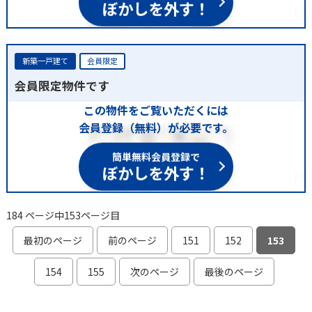
ぼかしを外す！
新築一戸建て
会員限定
会員限定物件です
この物件をご覧いただくには
会員登録（無料）が必要です。
簡単無料会員登録で
ぼかしを外す！
184 ページ中153ページ目
最初のページ
前のページ
151
152
153
154
155
次のページ
最後のページ