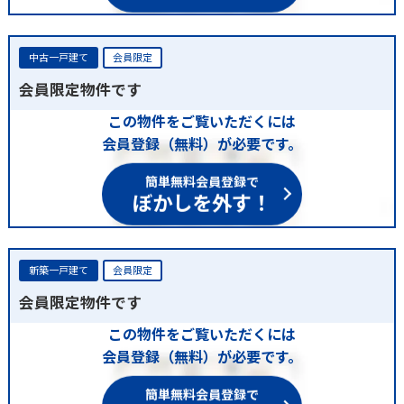
中古一戸建て
会員限定
会員限定物件です
この物件をご覧いただくには
会員登録（無料）が必要です。
簡単無料会員登録で
ぼかしを外す！
新築一戸建て
会員限定
会員限定物件です
この物件をご覧いただくには
会員登録（無料）が必要です。
簡単無料会員登録で