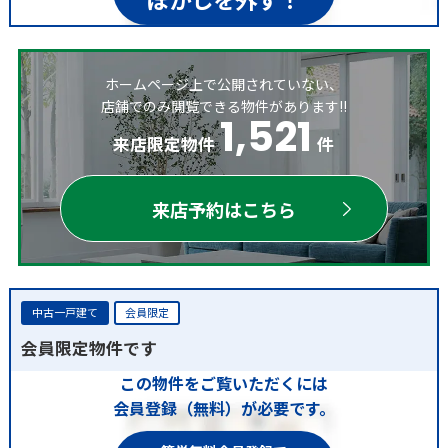
ホームページ上で公開されていない、
店舗でのみ閲覧できる物件があります!!
1,521
来店限定物件
件
来店予約はこちら
中古一戸建て
会員限定
会員限定物件です
この物件をご覧いただくには
会員登録（無料）が必要です。
簡単無料会員登録で