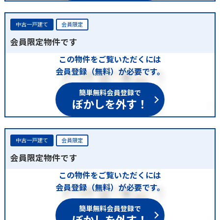
中古一戸建て
会員限定
会員限定物件です
この物件をご覧いただくには
会員登録（無料）が必要です。
簡単無料会員登録で
ぼかしを外す！
中古一戸建て
会員限定
会員限定物件です
この物件をご覧いただくには
会員登録（無料）が必要です。
簡単無料会員登録で
ぼかしを外す！