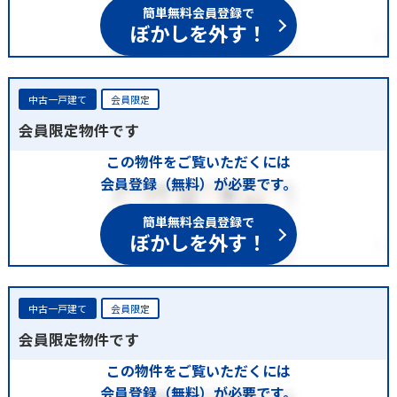
簡単無料会員登録で
ぼかしを外す！
中古一戸建て
会員限定
会員限定物件です
この物件をご覧いただくには
会員登録（無料）が必要です。
簡単無料会員登録で
ぼかしを外す！
中古一戸建て
会員限定
会員限定物件です
この物件をご覧いただくには
会員登録（無料）が必要です。