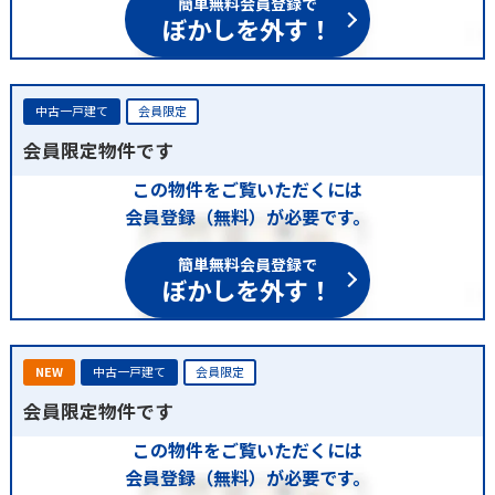
ぼかしを外す！
中古一戸建て
会員限定
会員限定物件です
この物件をご覧いただくには
会員登録（無料）が必要です。
簡単無料会員登録で
ぼかしを外す！
NEW
中古一戸建て
会員限定
会員限定物件です
この物件をご覧いただくには
会員登録（無料）が必要です。