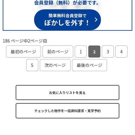
会員登録（無料）が必要です。
簡単無料会員登録で
ぼかしを外す！
186 ページ中2ページ目
最初のページ
前のページ
1
2
3
4
5
次のページ
最後のページ
お気に入りリストを見る