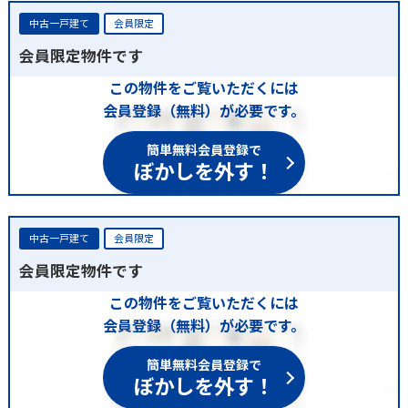
中古一戸建て
会員限定
会員限定物件です
この物件をご覧いただくには
会員登録（無料）が必要です。
簡単無料会員登録で
ぼかしを外す！
中古一戸建て
会員限定
会員限定物件です
この物件をご覧いただくには
会員登録（無料）が必要です。
簡単無料会員登録で
ぼかしを外す！