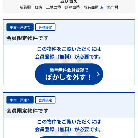
並び替え
新着順
価格
土地面積
建物面積
専有面積
築年月
中古一戸建て
会員限定
会員限定物件です
この物件をご覧いただくには
会員登録（無料）が必要です。
簡単無料会員登録で
ぼかしを外す！
中古一戸建て
会員限定
会員限定物件です
この物件をご覧いただくには
会員登録（無料）が必要です。