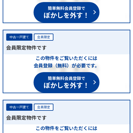
簡単無料会員登録で
ぼかしを外す！
中古一戸建て
会員限定
会員限定物件です
この物件をご覧いただくには
会員登録（無料）が必要です。
簡単無料会員登録で
ぼかしを外す！
中古一戸建て
会員限定
会員限定物件です
この物件をご覧いただくには