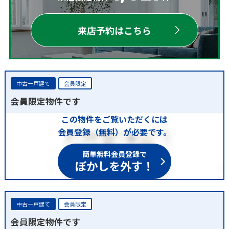
来店予約はこちら
中古一戸建て
会員限定
会員限定物件です
この物件をご覧いただくには
会員登録（無料）が必要です。
簡単無料会員登録で
ぼかしを外す！
中古一戸建て
会員限定
会員限定物件です