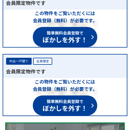
会員限定物件です
この物件をご覧いただくには
会員登録（無料）が必要です。
簡単無料会員登録で
ぼかしを外す！
中古一戸建て
会員限定
会員限定物件です
この物件をご覧いただくには
会員登録（無料）が必要です。
簡単無料会員登録で
ぼかしを外す！