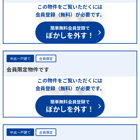
この物件をご覧いただくには
会員登録（無料）が必要です。
簡単無料会員登録で
ぼかしを外す！
中古一戸建て
会員限定
会員限定物件です
この物件をご覧いただくには
会員登録（無料）が必要です。
簡単無料会員登録で
ぼかしを外す！
中古一戸建て
会員限定