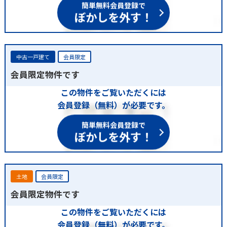
簡単無料会員登録で
ぼかしを外す！
中古一戸建て
会員限定
会員限定物件です
この物件をご覧いただくには
会員登録（無料）が必要です。
簡単無料会員登録で
ぼかしを外す！
土地
会員限定
会員限定物件です
この物件をご覧いただくには
会員登録（無料）が必要です。