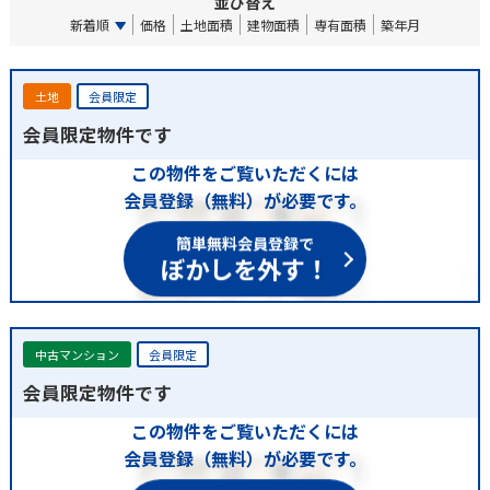
並び替え
新着順
価格
土地面積
建物面積
専有面積
築年月
土地
会員限定
会員限定物件です
この物件をご覧いただくには
会員登録（無料）が必要です。
簡単無料会員登録で
ぼかしを外す！
中古マンション
会員限定
会員限定物件です
この物件をご覧いただくには
会員登録（無料）が必要です。