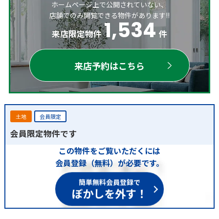
ホームページ上で公開されていない、
店舗でのみ閲覧できる物件があります!!
1,534
来店限定物件
件
来店予約はこちら
土地
会員限定
会員限定物件です
この物件をご覧いただくには
会員登録（無料）が必要です。
簡単無料会員登録で
ぼかしを外す！