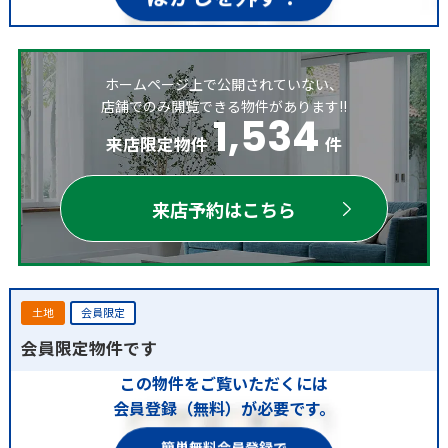
ホームページ上で公開されていない、
店舗でのみ閲覧できる物件があります!!
1,534
来店限定物件
件
来店予約はこちら
土地
会員限定
会員限定物件です
この物件をご覧いただくには
会員登録（無料）が必要です。