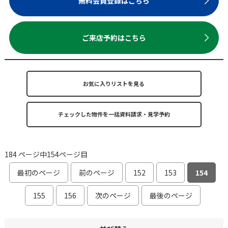
無料会員登録はこちら
ご来店予約はこちら
お気に入りリストを見る
184 ページ中154ページ目
最初のページ
前のページ
152
153
154
155
156
次のページ
最後のページ