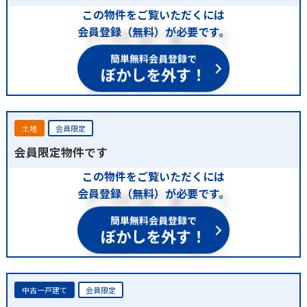
この物件をご覧いただくには
会員登録（無料）が必要です。
簡単無料会員登録で
ぼかしを外す！
土地
会員限定
会員限定物件です
この物件をご覧いただくには
会員登録（無料）が必要です。
簡単無料会員登録で
ぼかしを外す！
中古一戸建て
会員限定