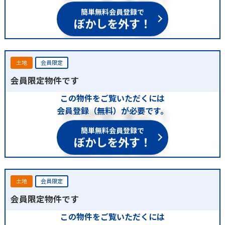
簡単無料会員登録で
ぼかしを外す！
土地
会員限定
会員限定物件です
この物件をご覧いただくには
会員登録（無料）が必要です。
簡単無料会員登録で
ぼかしを外す！
土地
会員限定
会員限定物件です
この物件をご覧いただくには