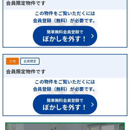
会員限定物件です
この物件をご覧いただくには
会員登録（無料）が必要です。
簡単無料会員登録で
ぼかしを外す！
土地
会員限定
会員限定物件です
この物件をご覧いただくには
会員登録（無料）が必要です。
簡単無料会員登録で
ぼかしを外す！