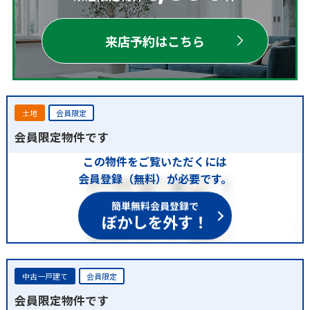
来店予約はこちら
土地
会員限定
会員限定物件です
この物件をご覧いただくには
会員登録（無料）が必要です。
簡単無料会員登録で
ぼかしを外す！
中古一戸建て
会員限定
会員限定物件です