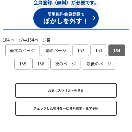
会員登録（無料）が必要です。
簡単無料会員登録で
ぼかしを外す！
184 ページ中154ページ目
最初のページ
前のページ
152
153
154
155
156
次のページ
最後のページ
お気に入りリストを見る