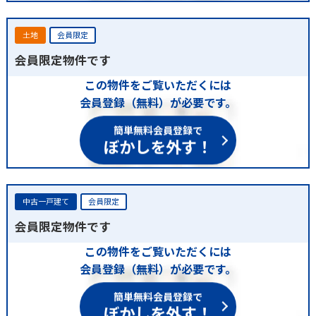
土地
会員限定
会員限定物件です
この物件をご覧いただくには
会員登録（無料）が必要です。
簡単無料会員登録で
ぼかしを外す！
中古一戸建て
会員限定
会員限定物件です
この物件をご覧いただくには
会員登録（無料）が必要です。
簡単無料会員登録で
ぼかしを外す！