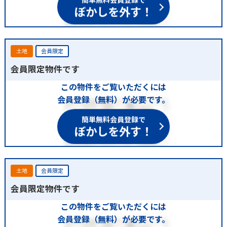
簡単無料会員登録で
ぼかしを外す！
土地
会員限定
会員限定物件です
この物件をご覧いただくには
会員登録（無料）が必要です。
簡単無料会員登録で
ぼかしを外す！
土地
会員限定
会員限定物件です
この物件をご覧いただくには
会員登録（無料）が必要です。