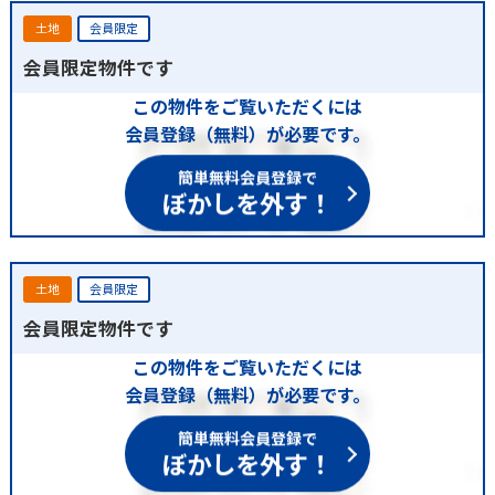
土地
会員限定
会員限定物件です
この物件をご覧いただくには
会員登録（無料）が必要です。
簡単無料会員登録で
ぼかしを外す！
土地
会員限定
会員限定物件です
この物件をご覧いただくには
会員登録（無料）が必要です。
簡単無料会員登録で
ぼかしを外す！