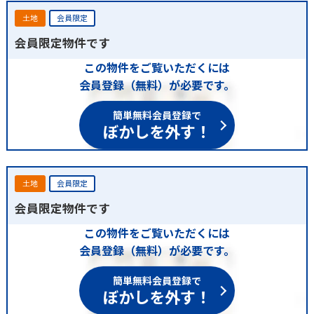
土地
会員限定
会員限定物件です
この物件をご覧いただくには
会員登録（無料）が必要です。
簡単無料会員登録で
ぼかしを外す！
土地
会員限定
会員限定物件です
この物件をご覧いただくには
会員登録（無料）が必要です。
簡単無料会員登録で
ぼかしを外す！