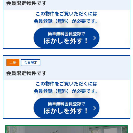
会員限定物件です
この物件をご覧いただくには
会員登録（無料）が必要です。
簡単無料会員登録で
ぼかしを外す！
土地
会員限定
会員限定物件です
この物件をご覧いただくには
会員登録（無料）が必要です。
簡単無料会員登録で
ぼかしを外す！