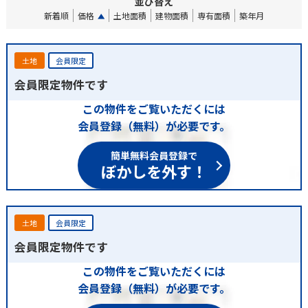
並び替え
新着順
価格
土地面積
建物面積
専有面積
築年月
土地
会員限定
会員限定物件です
この物件をご覧いただくには
会員登録（無料）が必要です。
簡単無料会員登録で
ぼかしを外す！
土地
会員限定
会員限定物件です
この物件をご覧いただくには
会員登録（無料）が必要です。