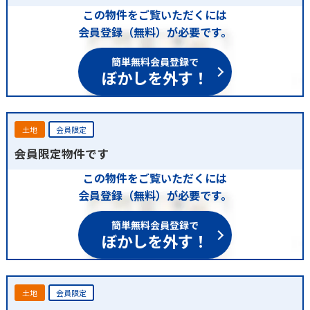
この物件をご覧いただくには
会員登録（無料）が必要です。
簡単無料会員登録で
ぼかしを外す！
土地
会員限定
会員限定物件です
この物件をご覧いただくには
会員登録（無料）が必要です。
簡単無料会員登録で
ぼかしを外す！
土地
会員限定