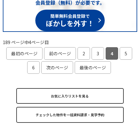
会員登録（無料）が必要です。
簡単無料会員登録で
ぼかしを外す！
189 ページ中4ページ目
最初のページ
前のページ
2
3
4
5
6
次のページ
最後のページ
お気に入りリストを見る