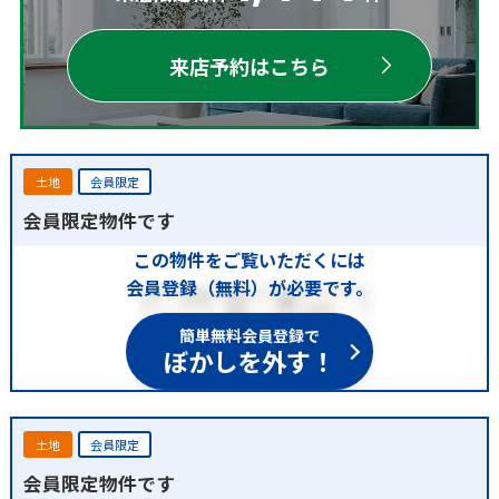
来店予約はこちら
土地
会員限定
会員限定物件です
この物件をご覧いただくには
会員登録（無料）が必要です。
簡単無料会員登録で
ぼかしを外す！
土地
会員限定
会員限定物件です