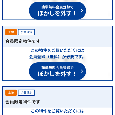
簡単無料会員登録で
ぼかしを外す！
土地
会員限定
会員限定物件です
この物件をご覧いただくには
会員登録（無料）が必要です。
簡単無料会員登録で
ぼかしを外す！
土地
会員限定
会員限定物件です
この物件をご覧いただくには