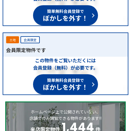
簡単無料会員登録で
ぼかしを外す！
土地
会員限定
会員限定物件です
この物件をご覧いただくには
会員登録（無料）が必要です。
簡単無料会員登録で
ぼかしを外す！
ホームページ上で公開されていない、
店舗でのみ閲覧できる物件があります!!
1,444
来店限定物件
件