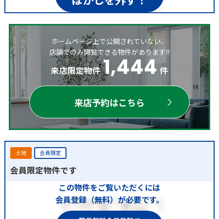
ホームページ上で公開されていない、
店舗でのみ閲覧できる物件があります!!
1,444
来店限定物件
件
来店予約はこちら
土地
会員限定
会員限定物件です
この物件をご覧いただくには
会員登録（無料）が必要です。
簡単無料会員登録で