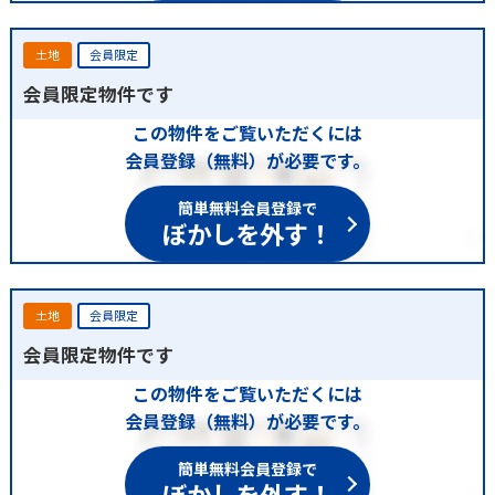
土地
会員限定
会員限定物件です
この物件をご覧いただくには
会員登録（無料）が必要です。
簡単無料会員登録で
ぼかしを外す！
土地
会員限定
会員限定物件です
この物件をご覧いただくには
会員登録（無料）が必要です。
簡単無料会員登録で
ぼかしを外す！