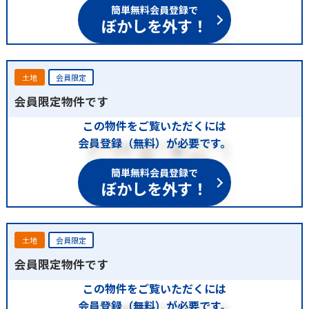
簡単無料会員登録で
ぼかしを外す！
土地
会員限定
会員限定物件です
この物件をご覧いただくには
会員登録（無料）が必要です。
簡単無料会員登録で
ぼかしを外す！
土地
会員限定
会員限定物件です
この物件をご覧いただくには
会員登録（無料）が必要です。