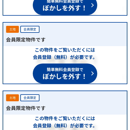
ぼかしを外す！
土地
会員限定
会員限定物件です
この物件をご覧いただくには
会員登録（無料）が必要です。
簡単無料会員登録で
ぼかしを外す！
土地
会員限定
会員限定物件です
この物件をご覧いただくには
会員登録（無料）が必要です。