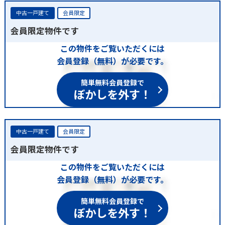
中古一戸建て
会員限定
会員限定物件です
この物件をご覧いただくには
会員登録（無料）が必要です。
簡単無料会員登録で
ぼかしを外す！
中古一戸建て
会員限定
会員限定物件です
この物件をご覧いただくには
会員登録（無料）が必要です。
簡単無料会員登録で
ぼかしを外す！