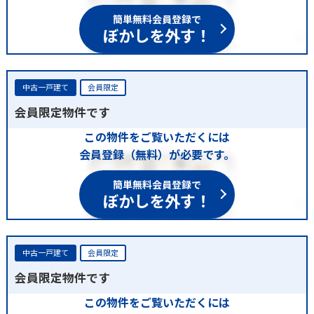
簡単無料会員登録で
ぼかしを外す！
中古一戸建て
会員限定
会員限定物件です
この物件をご覧いただくには
会員登録（無料）が必要です。
簡単無料会員登録で
ぼかしを外す！
中古一戸建て
会員限定
会員限定物件です
この物件をご覧いただくには