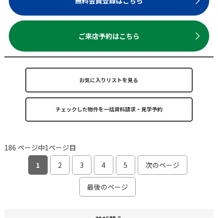
無料会員登録はこちら
ご来店予約はこちら
お気に入りリストを見る
186 ページ中1ページ目
1
2
3
4
5
次のページ
最後のページ