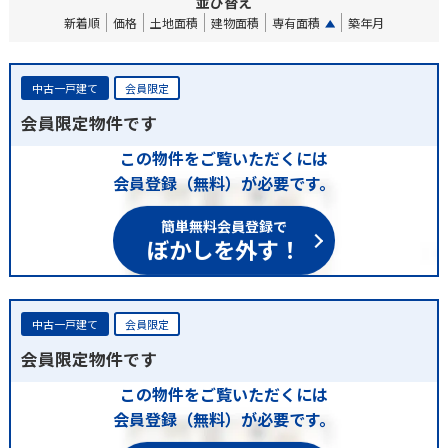
並び替え
新着順
価格
土地面積
建物面積
専有面積
築年月
中古一戸建て
会員限定
会員限定物件です
この物件をご覧いただくには
会員登録（無料）が必要です。
簡単無料会員登録で
ぼかしを外す！
中古一戸建て
会員限定
会員限定物件です
この物件をご覧いただくには
会員登録（無料）が必要です。