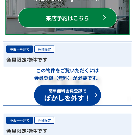
来店予約はこちら
中古一戸建て
会員限定
会員限定物件です
この物件をご覧いただくには
会員登録（無料）が必要です。
簡単無料会員登録で
ぼかしを外す！
中古一戸建て
会員限定
会員限定物件です