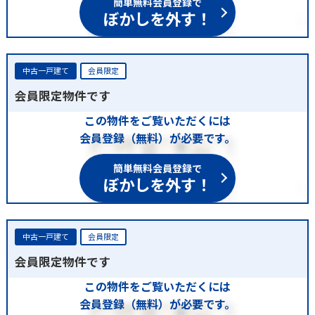
ぼかしを外す！
中古一戸建て
会員限定
会員限定物件です
この物件をご覧いただくには
会員登録（無料）が必要です。
簡単無料会員登録で
ぼかしを外す！
中古一戸建て
会員限定
会員限定物件です
この物件をご覧いただくには
会員登録（無料）が必要です。