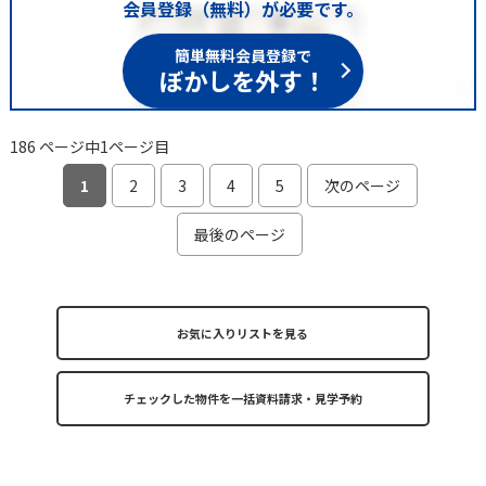
会員登録（無料）が必要です。
簡単無料会員登録で
ぼかしを外す！
186 ページ中1ページ目
1
2
3
4
5
次のページ
最後のページ
お気に入りリストを見る