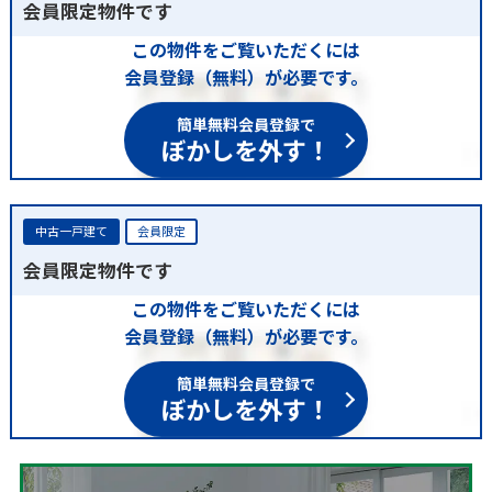
会員限定物件です
この物件をご覧いただくには
会員登録（無料）が必要です。
簡単無料会員登録で
ぼかしを外す！
中古一戸建て
会員限定
会員限定物件です
この物件をご覧いただくには
会員登録（無料）が必要です。
簡単無料会員登録で
ぼかしを外す！