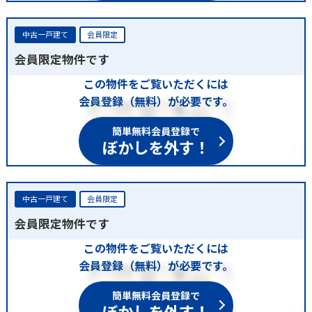
中古一戸建て
会員限定
会員限定物件です
この物件をご覧いただくには
会員登録（無料）が必要です。
簡単無料会員登録で
ぼかしを外す！
中古一戸建て
会員限定
会員限定物件です
この物件をご覧いただくには
会員登録（無料）が必要です。
簡単無料会員登録で
ぼかしを外す！