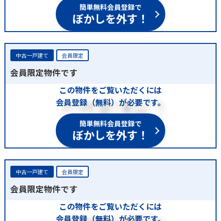
簡単無料会員登録で
ぼかしを外す！
中古一戸建て
会員限定
会員限定物件です
この物件をご覧いただくには
会員登録（無料）が必要です。
簡単無料会員登録で
ぼかしを外す！
中古一戸建て
会員限定
会員限定物件です
この物件をご覧いただくには
会員登録（無料）が必要です。