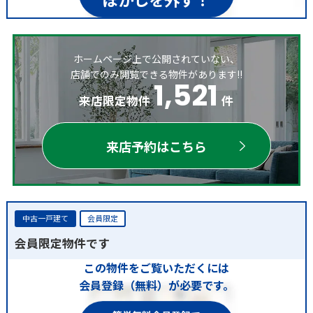
ホームページ上で公開されていない、
店舗でのみ閲覧できる物件があります!!
1,521
来店限定物件
件
来店予約はこちら
中古一戸建て
会員限定
会員限定物件です
この物件をご覧いただくには
会員登録（無料）が必要です。
簡単無料会員登録で