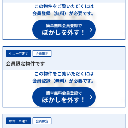
この物件をご覧いただくには
会員登録（無料）が必要です。
簡単無料会員登録で
ぼかしを外す！
中古一戸建て
会員限定
会員限定物件です
この物件をご覧いただくには
会員登録（無料）が必要です。
簡単無料会員登録で
ぼかしを外す！
中古一戸建て
会員限定