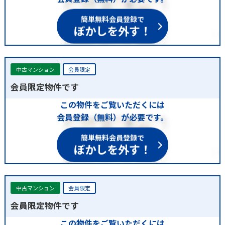
簡単無料会員登録で
ぼかしを外す！
中古マンション
会員限定
会員限定物件です
この物件をご覧いただくには
会員登録（無料）が必要です。
簡単無料会員登録で
ぼかしを外す！
中古マンション
会員限定
会員限定物件です
この物件をご覧いただくには