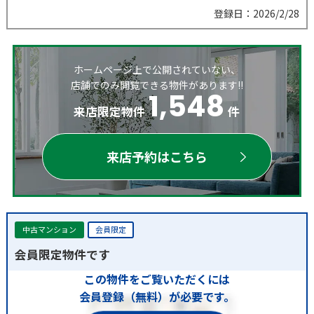
登録日：2026/2/28
ホームページ上で公開されていない、
店舗でのみ閲覧できる物件があります!!
1,548
来店限定物件
件
来店予約はこちら
中古マンション
会員限定
会員限定物件です
この物件をご覧いただくには
会員登録（無料）が必要です。