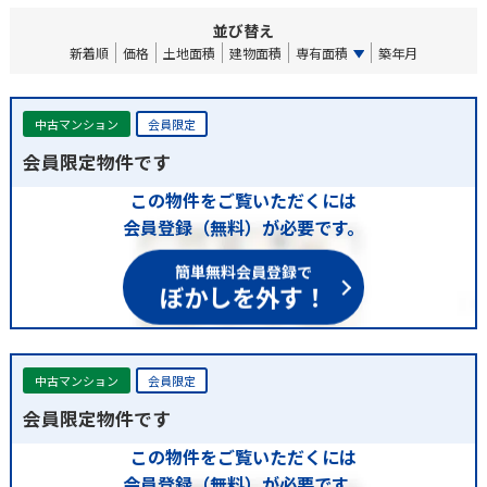
並び替え
新着順
価格
土地面積
建物面積
専有面積
築年月
中古マンション
会員限定
会員限定物件です
この物件をご覧いただくには
会員登録（無料）が必要です。
簡単無料会員登録で
ぼかしを外す！
中古マンション
会員限定
会員限定物件です
この物件をご覧いただくには
会員登録（無料）が必要です。