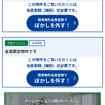
この物件をご覧いただくには
会員登録（無料）が必要です。
簡単無料会員登録で
ぼかしを外す！
中古マンション
会員限定
会員限定物件です
この物件をご覧いただくには
会員登録（無料）が必要です。
簡単無料会員登録で
ぼかしを外す！
ホームページ上で公開されていない、