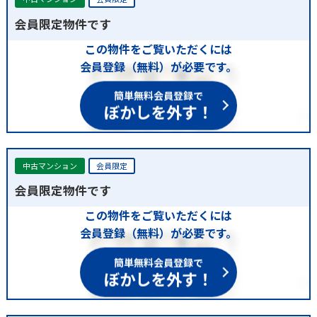
会員限定物件です
この物件をご覧いただくには
会員登録（無料）が必要です。
簡単無料会員登録で
ぼかしを外す！
中古マンション
会員限定
会員限定物件です
この物件をご覧いただくには
会員登録（無料）が必要です。
簡単無料会員登録で
ぼかしを外す！