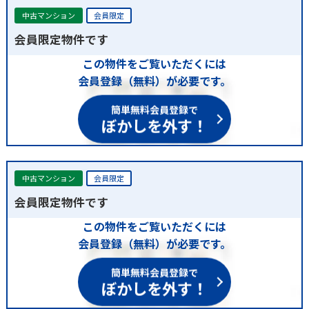
中古マンション
会員限定
会員限定物件です
この物件をご覧いただくには
会員登録（無料）が必要です。
簡単無料会員登録で
ぼかしを外す！
中古マンション
会員限定
会員限定物件です
この物件をご覧いただくには
会員登録（無料）が必要です。
簡単無料会員登録で
ぼかしを外す！