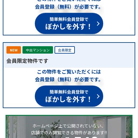
会員登録（無料）が必要です。
簡単無料会員登録で
ぼかしを外す！
NEW
中古マンション
会員限定
会員限定物件です
この物件をご覧いただくには
会員登録（無料）が必要です。
簡単無料会員登録で
ぼかしを外す！
ホームページ上で公開されていない、
店舗でのみ閲覧できる物件があります!!