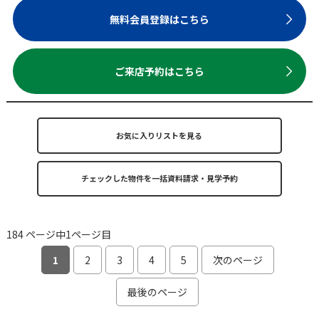
無料会員登録はこちら
ご来店予約はこちら
お気に入りリストを見る
184 ページ中1ページ目
1
2
3
4
5
次のページ
最後のページ