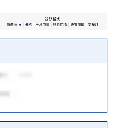
並び替え
新着順
価格
土地面積
建物面積
専有面積
築年月