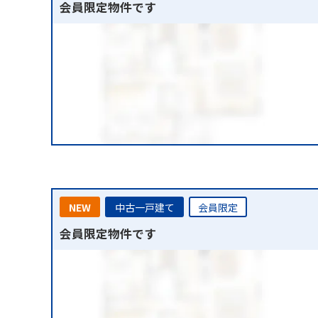
会員限定物件です
NEW
中古一戸建て
会員限定
会員限定物件です