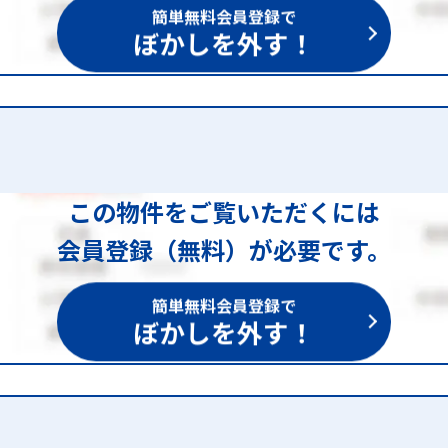
簡単無料会員登録で
ぼかしを外す！
この物件をご覧いただくには
会員登録（無料）が必要です。
簡単無料会員登録で
ぼかしを外す！