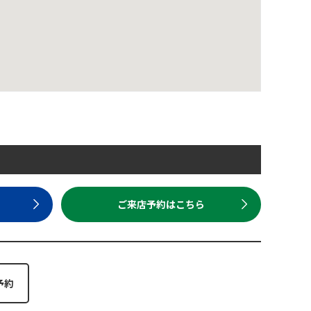
ら
ご来店予約はこちら