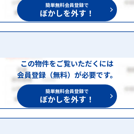
簡単無料会員登録で
ぼかしを外す！
この物件をご覧いただくには
会員登録（無料）が必要です。
簡単無料会員登録で
ぼかしを外す！