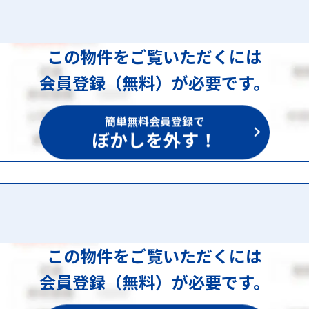
この物件をご覧いただくには
会員登録（無料）が必要です。
簡単無料会員登録で
ぼかしを外す！
この物件をご覧いただくには
会員登録（無料）が必要です。