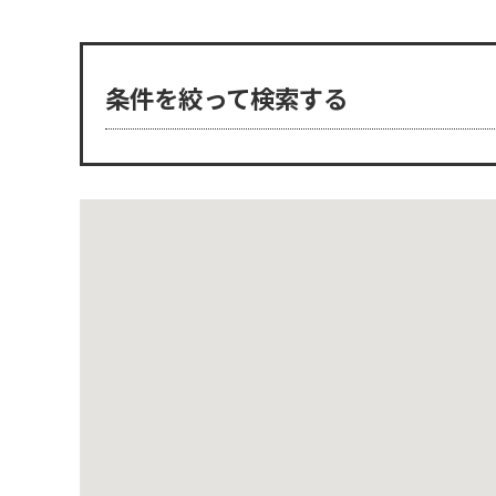
条件を絞って検索する