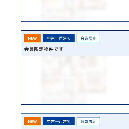
NEW
中古一戸建て
会員限定
会員限定物件です
NEW
中古一戸建て
会員限定