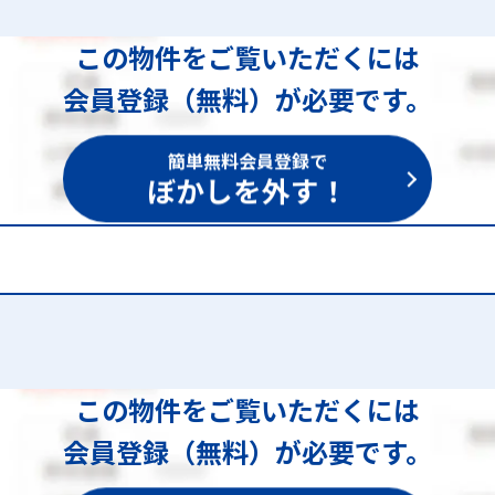
この物件をご覧いただくには
会員登録（無料）が必要です。
簡単無料会員登録で
ぼかしを外す！
1,559
この物件をご覧いただくには
会員登録（無料）が必要です。