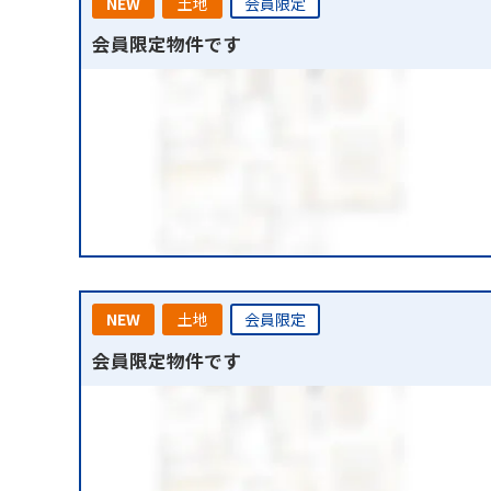
NEW
土地
会員限定
会員限定物件です
NEW
土地
会員限定
会員限定物件です