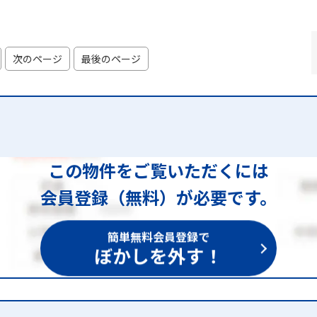
次のページ
最後のページ
この物件をご覧いただくには
会員登録（無料）が必要です。
簡単無料会員登録で
ぼかしを外す！