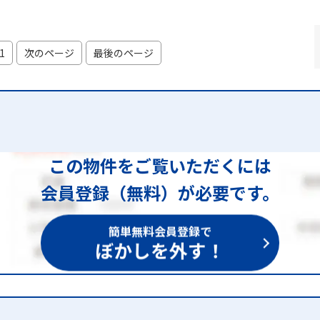
1
次のページ
最後のページ
この物件をご覧いただくには
会員登録（無料）が必要です。
簡単無料会員登録で
ぼかしを外す！