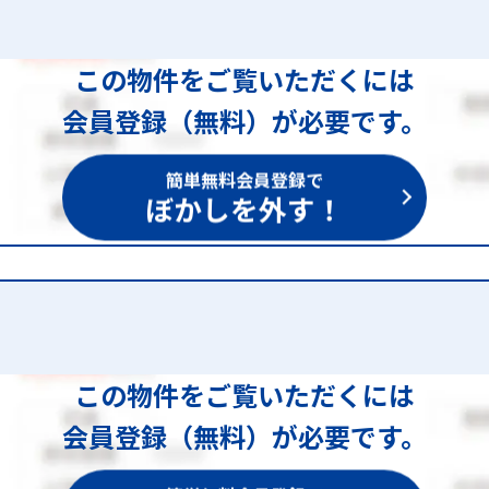
この物件をご覧いただくには
会員登録（無料）が必要です。
簡単無料会員登録で
ぼかしを外す！
この物件をご覧いただくには
会員登録（無料）が必要です。