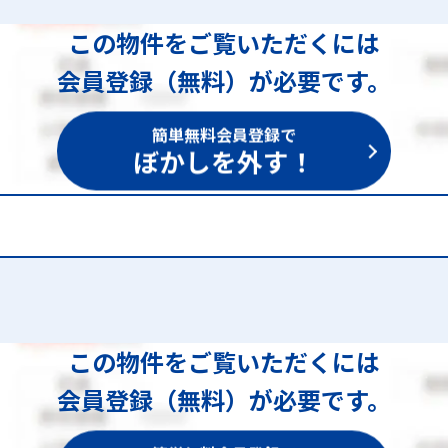
この物件をご覧いただくには
会員登録（無料）が必要です。
簡単無料会員登録で
ぼかしを外す！
1,534
この物件をご覧いただくには
会員登録（無料）が必要です。