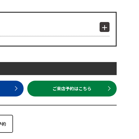
ら
ご来店予約はこちら