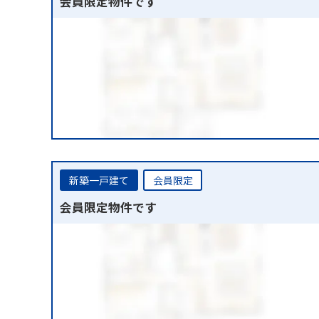
会員限定物件です
新築一戸建て
会員限定
会員限定物件です