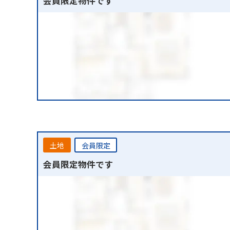
会員限定物件です
土地
会員限定
会員限定物件です