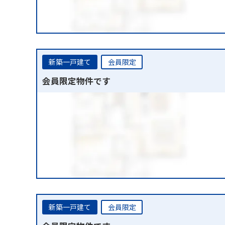
新築一戸建て
会員限定
会員限定物件です
新築一戸建て
会員限定