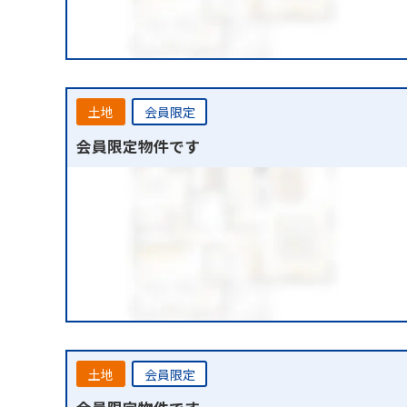
土地
会員限定
会員限定物件です
土地
会員限定