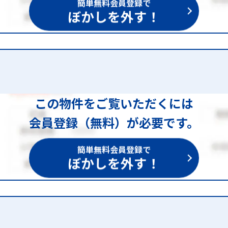
簡単無料会員登録で
ぼかしを外す！
この物件をご覧いただくには
会員登録（無料）が必要です。
簡単無料会員登録で
ぼかしを外す！