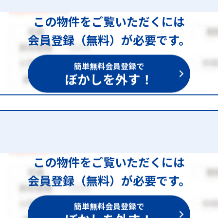
この物件をご覧いただくには
会員登録（無料）が必要です。
簡単無料会員登録で
ぼかしを外す！
この物件をご覧いただくには
会員登録（無料）が必要です。
簡単無料会員登録で