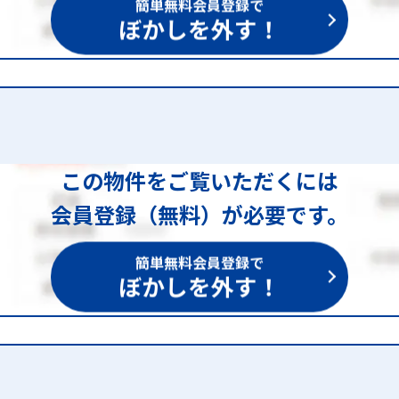
簡単無料会員登録で
ぼかしを外す！
この物件をご覧いただくには
会員登録（無料）が必要です。
簡単無料会員登録で
ぼかしを外す！