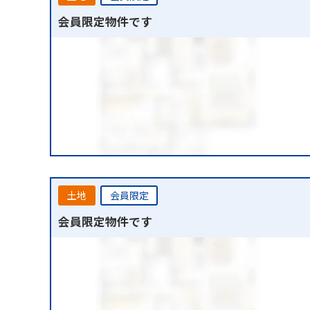
会員限定物件です
土地
会員限定
会員限定物件です