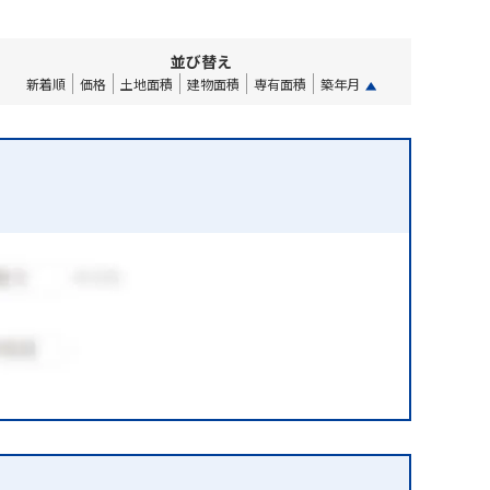
並び替え
新着順
価格
土地面積
建物面積
専有面積
築年月