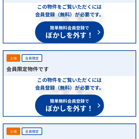
この物件をご覧いただくには
会員登録（無料）が必要です。
簡単無料会員登録で
ぼかしを外す！
土地
会員限定
会員限定物件です
この物件をご覧いただくには
会員登録（無料）が必要です。
簡単無料会員登録で
ぼかしを外す！
土地
会員限定