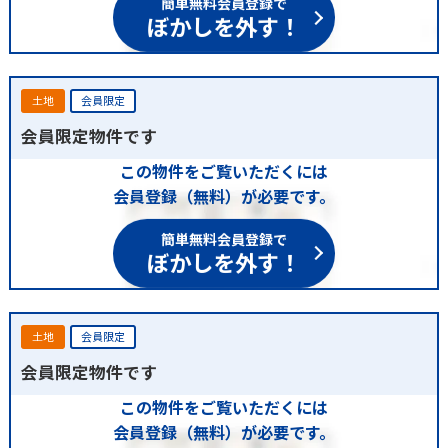
ぼかしを外す！
土地
会員限定
会員限定物件です
この物件をご覧いただくには
会員登録（無料）が必要です。
簡単無料会員登録で
ぼかしを外す！
土地
会員限定
会員限定物件です
この物件をご覧いただくには
会員登録（無料）が必要です。