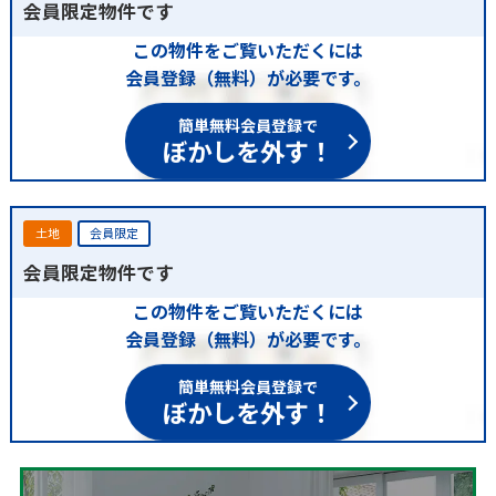
会員限定物件です
この物件をご覧いただくには
会員登録（無料）が必要です。
簡単無料会員登録で
ぼかしを外す！
土地
会員限定
会員限定物件です
この物件をご覧いただくには
会員登録（無料）が必要です。
簡単無料会員登録で
ぼかしを外す！