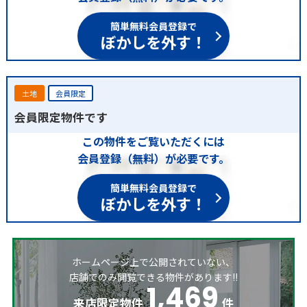
簡単無料会員登録で
ぼかしを外す！
土地
会員限定
会員限定物件です
この物件をご覧いただくには
会員登録（無料）が必要です。
簡単無料会員登録で
ぼかしを外す！
ホームページ上で公開されていない、
店舗でのみ閲覧できる物件があります!!
1,469
来店限定物件
件