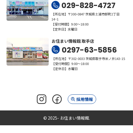
029-828-4727
【所在地】〒300-0847 茨城県土浦市卸町2丁目
14−1
【受付時間】9:00～18:00
【定休日】水曜日
お住まい情報館 取手店
0297-63-5856
【所在地】〒302-0033 茨城県取手市米ノ井143-15
【受付時間】9:00～18:00
【定休日】水曜日
採用情報
© 2025- お住まい情報館.