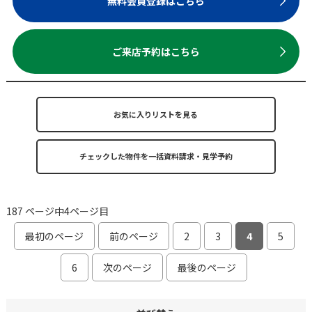
無料会員登録はこちら
ご来店予約はこちら
お気に入りリストを見る
187 ページ中4ページ目
最初のページ
前のページ
2
3
4
5
6
次のページ
最後のページ