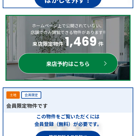
ホームページ上で公開されていない、
店舗でのみ閲覧できる物件があります!!
1,469
来店限定物件
件
来店予約はこちら
土地
会員限定
会員限定物件です
この物件をご覧いただくには
会員登録（無料）が必要です。
簡単無料会員登録で