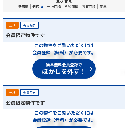
並び替え
新着順
価格
土地面積
建物面積
専有面積
築年月
土地
会員限定
会員限定物件です
この物件をご覧いただくには
会員登録（無料）が必要です。
簡単無料会員登録で
ぼかしを外す！
土地
会員限定
会員限定物件です
この物件をご覧いただくには
会員登録（無料）が必要です。