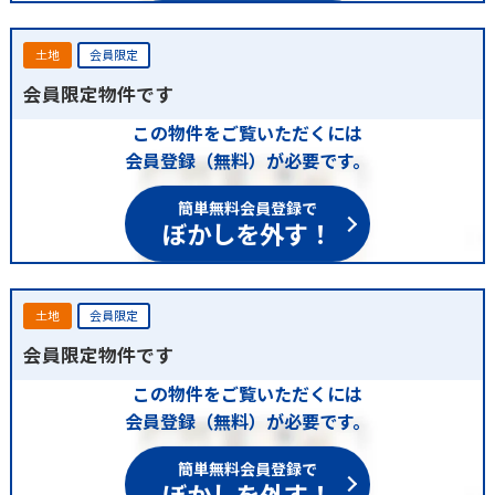
土地
会員限定
会員限定物件です
この物件をご覧いただくには
会員登録（無料）が必要です。
簡単無料会員登録で
ぼかしを外す！
土地
会員限定
会員限定物件です
この物件をご覧いただくには
会員登録（無料）が必要です。
簡単無料会員登録で
ぼかしを外す！