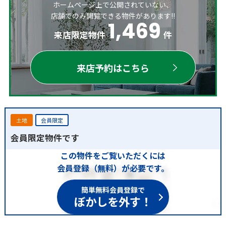
ホームページ上で公開されていない、
店舗でのみ閲覧できる物件があります!!
1,469
来店限定物件
件
来店予約はこちら
土地
会員限定
会員限定物件です
この物件をご覧いただくには
会員登録（無料）が必要です。
簡単無料会員登録で
ぼかしを外す！