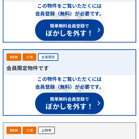
この物件をご覧いただくには
会員登録（無料）が必要です。
簡単無料会員登録で
ぼかしを外す！
NEW
土地
会員限定
会員限定物件です
この物件をご覧いただくには
会員登録（無料）が必要です。
簡単無料会員登録で
ぼかしを外す！
NEW
土地
上物有