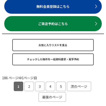
無料会員登録はこちら
ご来店予約はこちら
お気に入りリストを見る
186 ページ中1ページ目
1
2
3
4
5
次のページ
最後のページ