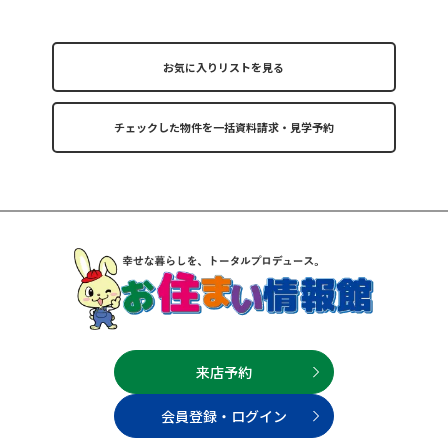
お気に入りリストを見る
来店予約
会員登録・ログイン