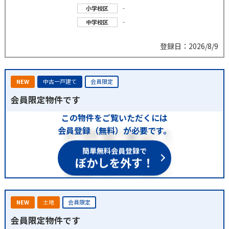
-
小学校区
-
中学校区
登録日：2026/8/9
NEW
中古一戸建て
会員限定
会員限定物件です
この物件をご覧いただくには
会員登録（無料）が必要です。
簡単無料会員登録で
ぼかしを外す！
NEW
土地
会員限定
会員限定物件です