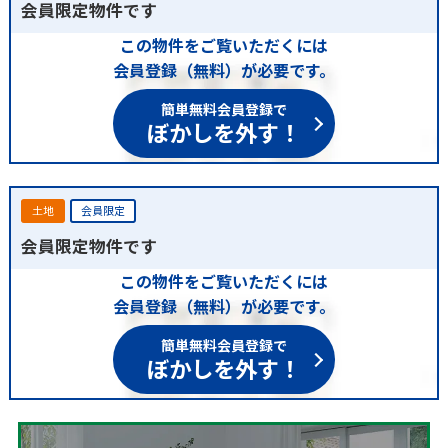
会員限定物件です
この物件をご覧いただくには
会員登録（無料）が必要です。
簡単無料会員登録で
ぼかしを外す！
土地
会員限定
会員限定物件です
この物件をご覧いただくには
会員登録（無料）が必要です。
簡単無料会員登録で
ぼかしを外す！