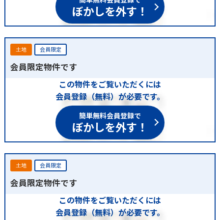
簡単無料会員登録で
ぼかしを外す！
土地
会員限定
会員限定物件です
この物件をご覧いただくには
会員登録（無料）が必要です。
簡単無料会員登録で
ぼかしを外す！
土地
会員限定
会員限定物件です
この物件をご覧いただくには
会員登録（無料）が必要です。