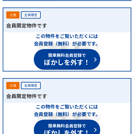
土地
会員限定
会員限定物件です
この物件をご覧いただくには
会員登録（無料）が必要です。
簡単無料会員登録で
ぼかしを外す！
土地
会員限定
会員限定物件です
この物件をご覧いただくには
会員登録（無料）が必要です。
簡単無料会員登録で
ぼかしを外す！