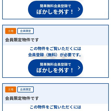
簡単無料会員登録で
ぼかしを外す！
土地
会員限定
会員限定物件です
この物件をご覧いただくには
会員登録（無料）が必要です。
簡単無料会員登録で
ぼかしを外す！
土地
会員限定
会員限定物件です
この物件をご覧いただくには