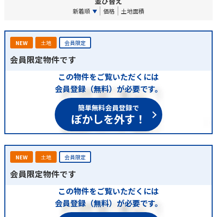
並び替え
新着順
価格
土地面積
NEW
土地
会員限定
会員限定物件です
この物件をご覧いただくには
会員登録（無料）が必要です。
簡単無料会員登録で
ぼかしを外す！
NEW
土地
会員限定
会員限定物件です
この物件をご覧いただくには
会員登録（無料）が必要です。