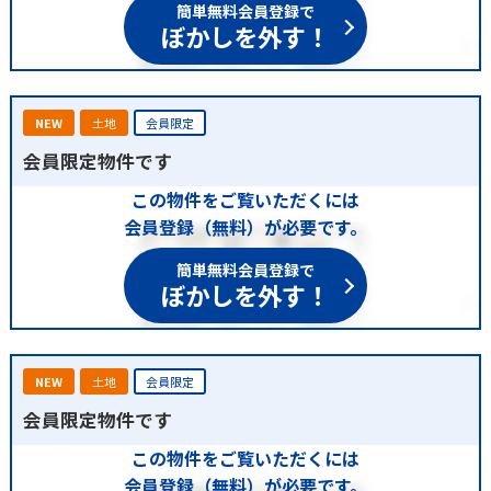
簡単無料会員登録で
ぼかしを外す！
NEW
土地
会員限定
会員限定物件です
この物件をご覧いただくには
会員登録（無料）が必要です。
簡単無料会員登録で
ぼかしを外す！
NEW
土地
会員限定
会員限定物件です
この物件をご覧いただくには
会員登録（無料）が必要です。