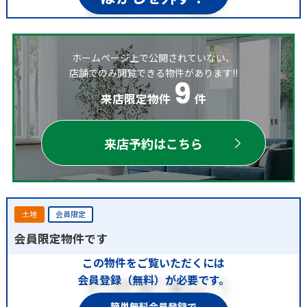
ホームページ上で公開されていない、
店舗でのみ閲覧できる物件があります!!
9
来店限定物件
件
来店予約はこちら
土地
会員限定
会員限定物件です
この物件をご覧いただくには
会員登録（無料）が必要です。