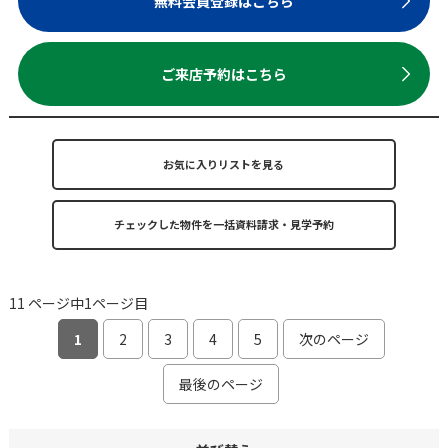
無料会員登録はこちら
ご来店予約はこちら
お気に入りリストを見る
11 ページ中1ページ目
1
2
3
4
5
次のページ
最後のページ