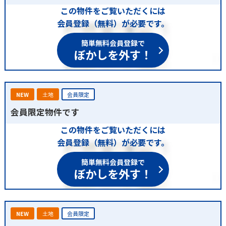
この物件をご覧いただくには
会員登録（無料）が必要です。
簡単無料会員登録で
ぼかしを外す！
NEW
土地
会員限定
会員限定物件です
この物件をご覧いただくには
会員登録（無料）が必要です。
簡単無料会員登録で
ぼかしを外す！
NEW
土地
会員限定