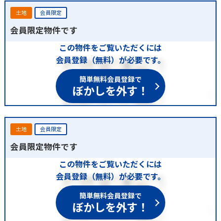
土地
会員限定
会員限定物件です
この物件をご覧いただくには
会員登録（無料）が必要です。
簡単無料会員登録で
ぼかしを外す！
土地
会員限定
会員限定物件です
この物件をご覧いただくには
会員登録（無料）が必要です。
簡単無料会員登録で
ぼかしを外す！