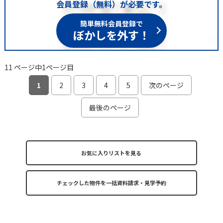
会員登録（無料）が必要です。
簡単無料会員登録で
ぼかしを外す！
11 ページ中1ページ目
1
2
3
4
5
次のページ
最後のページ
お気に入りリストを見る