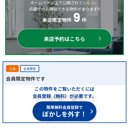
ホームページ上で公開されていない、
店舗でのみ閲覧できる物件があります!!
9
来店限定物件
件
来店予約はこちら
土地
会員限定
会員限定物件です
この物件をご覧いただくには
会員登録（無料）が必要です。
簡単無料会員登録で
ぼかしを外す！