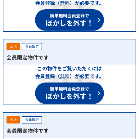
会員登録（無料）が必要です。
簡単無料会員登録で
ぼかしを外す！
土地
会員限定
会員限定物件です
この物件をご覧いただくには
会員登録（無料）が必要です。
簡単無料会員登録で
ぼかしを外す！
土地
会員限定
会員限定物件です