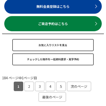
無料会員登録はこちら
ご来店予約はこちら
お気に入りリストを見る
184 ページ中1ページ目
1
2
3
4
5
次のページ
最後のページ