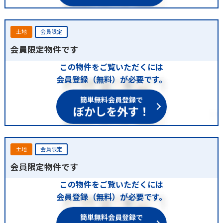
土地
会員限定
会員限定物件です
この物件をご覧いただくには
会員登録（無料）が必要です。
簡単無料会員登録で
ぼかしを外す！
土地
会員限定
会員限定物件です
この物件をご覧いただくには
会員登録（無料）が必要です。
簡単無料会員登録で