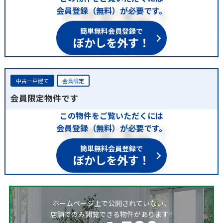
会員登録（無料）が必要です。
簡単無料会員登録で
ぼかしを外す！
中古一戸建て
会員限定
会員限定物件です
この物件をご覧いただくには
会員登録（無料）が必要です。
簡単無料会員登録で
ぼかしを外す！
ホームページ上で公開されていない、
店舗でのみ閲覧できる物件があります!!