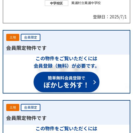
美浦村立美浦中学校
中学校区
登録日：2025/7/1
土地
会員限定
会員限定物件です
この物件をご覧いただくには
会員登録（無料）が必要です。
簡単無料会員登録で
ぼかしを外す！
土地
会員限定
会員限定物件です
この物件をご覧いただくには