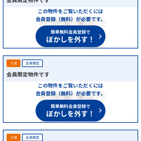
この物件をご覧いただくには
会員登録（無料）が必要です。
簡単無料会員登録で
ぼかしを外す！
土地
会員限定
会員限定物件です
この物件をご覧いただくには
会員登録（無料）が必要です。
簡単無料会員登録で
ぼかしを外す！
土地
会員限定