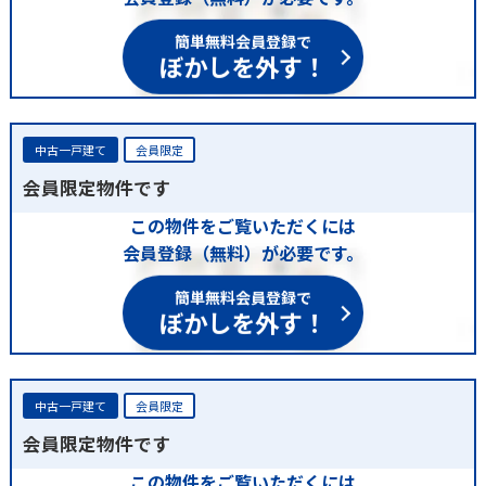
簡単無料会員登録で
ぼかしを外す！
中古一戸建て
会員限定
会員限定物件です
この物件をご覧いただくには
会員登録（無料）が必要です。
簡単無料会員登録で
ぼかしを外す！
中古一戸建て
会員限定
会員限定物件です
この物件をご覧いただくには