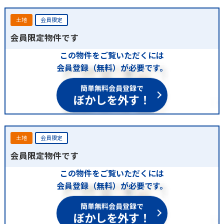
土地
会員限定
会員限定物件です
この物件をご覧いただくには
会員登録（無料）が必要です。
簡単無料会員登録で
ぼかしを外す！
土地
会員限定
会員限定物件です
この物件をご覧いただくには
会員登録（無料）が必要です。
簡単無料会員登録で
ぼかしを外す！