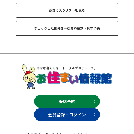
お気に入りリストを見る
来店予約
会員登録・ログイン