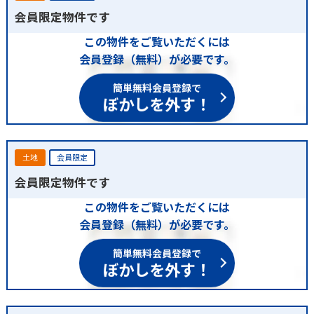
会員限定物件です
この物件をご覧いただくには
会員登録（無料）が必要です。
簡単無料会員登録で
ぼかしを外す！
土地
会員限定
会員限定物件です
この物件をご覧いただくには
会員登録（無料）が必要です。
簡単無料会員登録で
ぼかしを外す！