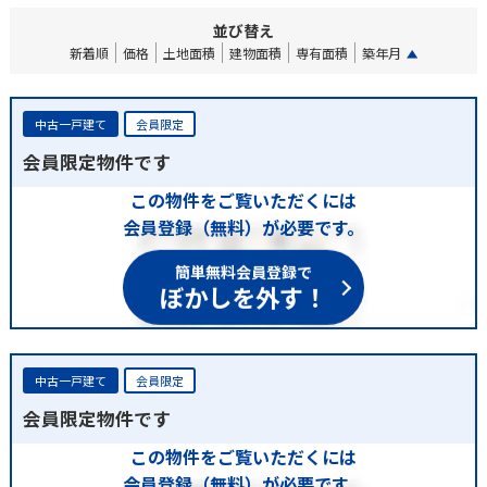
並び替え
新着順
価格
土地面積
建物面積
専有面積
築年月
中古一戸建て
会員限定
会員限定物件です
この物件をご覧いただくには
会員登録（無料）が必要です。
簡単無料会員登録で
ぼかしを外す！
中古一戸建て
会員限定
会員限定物件です
この物件をご覧いただくには
会員登録（無料）が必要です。